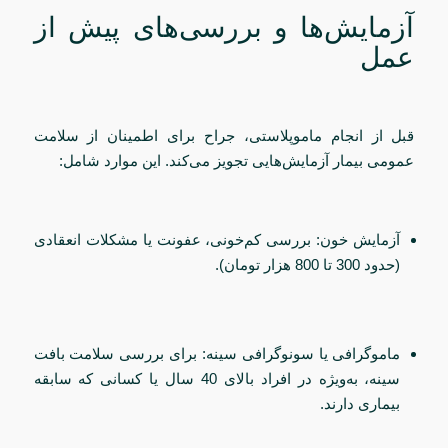
آزمایش‌ها و بررسی‌های پیش از
عمل
قبل از انجام ماموپلاستی، جراح برای اطمینان از سلامت
عمومی بیمار آزمایش‌هایی تجویز می‌کند. این موارد شامل:
آزمایش خون: بررسی کم‌خونی، عفونت یا مشکلات انعقادی
(حدود 300 تا 800 هزار تومان).
ماموگرافی یا سونوگرافی سینه: برای بررسی سلامت بافت
سینه، به‌ویژه در افراد بالای 40 سال یا کسانی که سابقه
بیماری دارند.