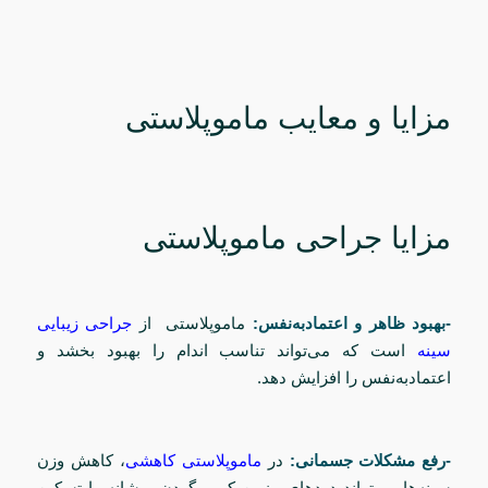
مزایا و معایب ماموپلاستی
مزایا جراحی ماموپلاستی
-بهبود ظاهر و اعتمادبه‌نفس:
ماموپلاستی از
جراحی زیبایی
سینه
است که می‌تواند تناسب اندام را بهبود بخشد و
اعتمادبه‌نفس را افزایش دهد.
-رفع مشکلات جسمانی:
در
ماموپلاستی کاهشی
، کاهش وزن
سینه‌ها می‌تواند دردهای مزمن کمر، گردن و شانه را تسکین