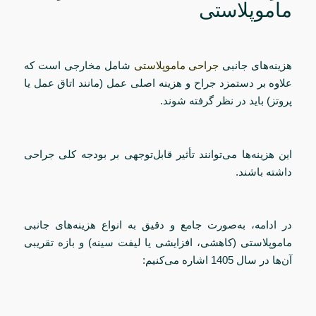
ماموپلاستی
هزینه‌های جانبی
جراحی ماموپلاستی
شامل مخارجی است که
علاوه بر دستمزد جراح و هزینه اصلی عمل (مانند اتاق عمل یا
پروتز) باید در نظر گرفته شوند.
این هزینه‌ها می‌توانند تأثیر قابل‌توجهی بر بودجه کلی جراحی
داشته باشند.
در ادامه، به‌صورت جامع و دقیق به انواع هزینه‌های جانبی
ماموپلاستی (کاهشی، افزایشی یا لیفت سینه) و بازه تقریبی
آن‌ها در سال 1405 اشاره می‌کنیم: