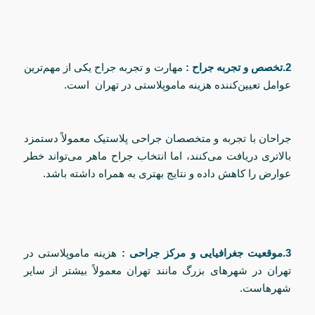
2.تخصص و تجربه جراح :
مهارت و تجربه جراح یکی از مهم‌ترین
عوامل تعیین‌کننده هزینه ماموپلاستی در تهران است.
جراحان با تجربه و متخصصان جراحی پلاستیک معمولاً دستمزد
بالاتری دریافت می‌کنند، اما انتخاب جراح ماهر می‌تواند خطر
عوارض را کاهش داده و نتایج بهتری به همراه داشته باشد.
3.موقعیت جغرافیایی و مرکز جراحی :
هزینه ماموپلاستی در
تهران در شهرهای بزرگ مانند تهران معمولاً بیشتر از سایر
شهرهاست.