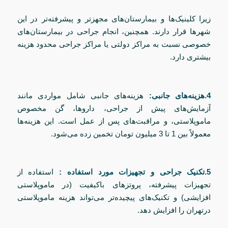
زیرا کلینیک‌ها و بیمارستان‌های مجهزتر و پیشرفته‌تر در این
شهرها قرار دارند. همچنین، انجام جراحی در بیمارستان‌های
خصوصی نسبت به مراکز دولتی یا مراکز جراحی محدود هزینه
بیشتری دارد.
4.هزینه‌های جانبی:
هزینه‌های جانبی شامل مواردی مانند
آزمایش‌های پیش از جراحی، داروها، گن مخصوص
ماموپلاستی، و مراقبت‌های پس از عمل است. این هزینه‌ها
معمولاً بین 1 تا 3 میلیون تومان تخمین زده می‌شود.
5.تکنیک جراحی و تجهیزات مورد استفاده :
استفاده از
تجهیزات پیشرفته، پروتزهای باکیفیت (در ماموپلاستی
افزایشی) و تکنیک‌های پیچیده‌تر می‌تواند هزینه ماموپلاستی
درتهران را افزایش دهد.