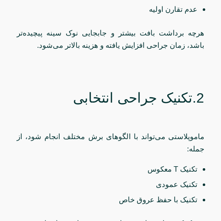
عدم تقارن اولیه
هرچه برداشت بافت بیشتر و جابجایی نوک سینه پیچیده‌تر
باشد، زمان جراحی افزایش یافته و هزینه بالاتر می‌شود.
2.تکنیک جراحی انتخابی
ماموپلاستی می‌تواند با الگوهای برش مختلف انجام شود، از
جمله:
تکنیک T معکوس
تکنیک عمودی
تکنیک با حفظ عروق خاص