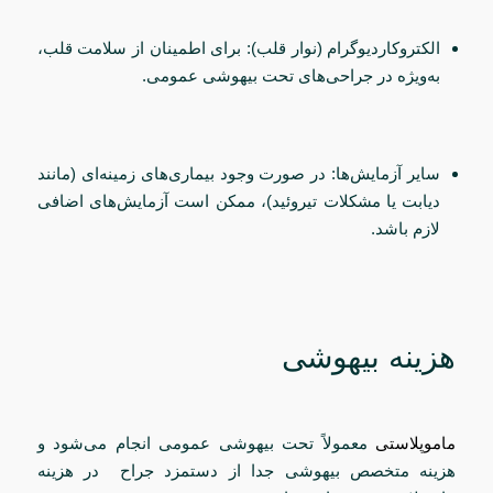
الکتروکاردیوگرام (نوار قلب): برای اطمینان از سلامت قلب،
به‌ویژه در جراحی‌های تحت بیهوشی عمومی.
سایر آزمایش‌ها: در صورت وجود بیماری‌های زمینه‌ای (مانند
دیابت یا مشکلات تیروئید)، ممکن است آزمایش‌های اضافی
لازم باشد.
هزینه بیهوشی
ماموپلاستی
معمولاً تحت بیهوشی عمومی انجام می‌شود و
هزینه متخصص بیهوشی جدا از دستمزد جراح در هزینه