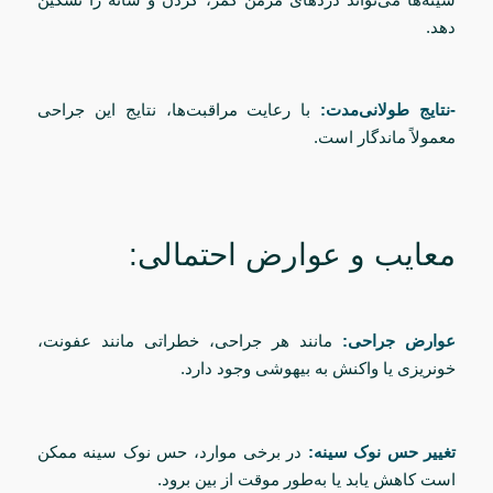
دهد.
-نتایج طولانی‌مدت:
با رعایت مراقبت‌ها، نتایج این جراحی
معمولاً ماندگار است.
معایب و عوارض احتمالی:
عوارض جراحی:
مانند هر جراحی، خطراتی مانند عفونت،
خونریزی یا واکنش به بیهوشی وجود دارد.
تغییر حس نوک سینه:
در برخی موارد، حس نوک سینه ممکن
است کاهش یابد یا به‌طور موقت از بین برود.