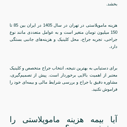
بخشد.
هزینه ماموپلاستی در تهران در سال 1405 در ایران بین 85 تا
150 میلیون تومان متغیر است و به عوامل متعددی مانند نوع
جراحی، تجربه جراح، محل کلینیک و هزینه‌های جانبی بستگی
دارد.
برای دستیابی به بهترین نتیجه، انتخاب جراح متخصص و کلینیک
معتبر از اهمیت بالایی برخوردار است. پیش از تصمیم‌گیری،
مشاوره دقیق با جراح و بررسی شرایط مالی و بیمه‌ای خود را
فراموش نکنید.
آیا بیمه هزینه ماموپلاستی را