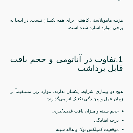
هزینه ماموپلاستی کاهشی برای همه یکسان نیست. در اینجا به
برخی موارد اشاره شده است.
1.تفاوت در آناتومی و حجم بافت
قابل برداشت
هیچ دو بیماری شرایط یکسان ندارند. موارد زیر مستقیماً بر
زمان عمل و پیچیدگی تکنیک اثر می‌گذارند:
حجم سینه و میزان بافت غددی/چربی
درجه افتادگی
موقعیت کمپلکس نوک و هاله سینه