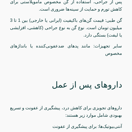
پس از جراحی، استفاده از گن مخصوص ماموپلاستی برای
کاهش تورم و حمایت از سینه‌ها ضروری است.
گن طبی: قیمت گن‌های باکیفیت (ایرانی یا خارجی) بین 1 تا 3
میلیون تومان است. نوع گن به نوع جراحی (کاهشی، افزایشی
یا لیفت) بستگی دارد.
سایر تجهیزات: مانند پدهای ضدعفونی‌کننده یا بانداژهای
مخصوص
داروهای پس از عمل
داروهای تجویزی برای کاهش درد، پیشگیری از عفونت و تسریع
بهبودی شامل موارد زیر هستند:
آنتی‌بیوتیک‌ها: برای پیشگیری از عفونت