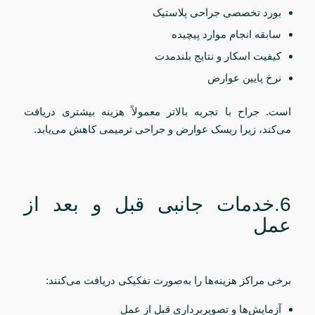
بورد تخصصی جراحی پلاستیک
سابقه انجام موارد پیچیده
کیفیت اسکار و نتایج بلندمدت
نرخ پایین عوارض
است. جراح با تجربه بالاتر معمولاً هزینه بیشتری دریافت
می‌کند، زیرا ریسک عوارض و جراحی ترمیمی کاهش می‌یابد.
6.خدمات جانبی قبل و بعد از
عمل
برخی مراکز هزینه‌ها را به‌صورت تفکیکی دریافت می‌کنند:
آزمایش‌ها و تصویربرداری قبل از عمل