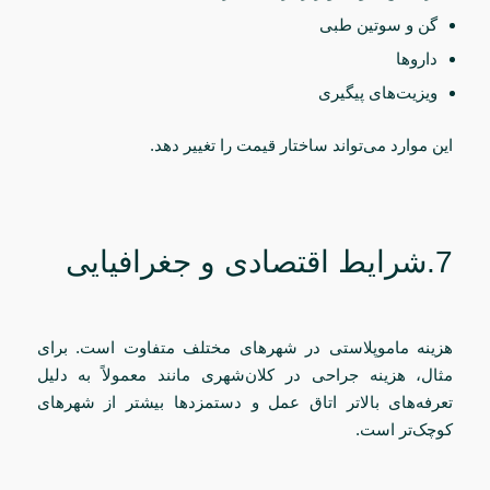
گن و سوتین طبی
داروها
ویزیت‌های پیگیری
این موارد می‌تواند ساختار قیمت را تغییر دهد.
7.شرایط اقتصادی و جغرافیایی
هزینه ماموپلاستی در شهرهای مختلف متفاوت است. برای
مثال، هزینه جراحی در کلان‌شهری مانند معمولاً به دلیل
تعرفه‌های بالاتر اتاق عمل و دستمزدها بیشتر از شهرهای
کوچک‌تر است.