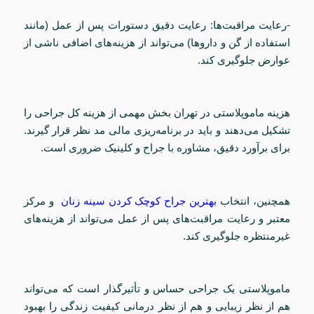
-رعایت مراقبت‌ها: رعایت دقیق دستورات پس از عمل (مانند
استفاده از گن و داروها) می‌تواند از هزینه‌های اضافی ناشی از
عوارض جلوگیری کند.
هزینه ماموپلاستی در تهران بخش مهمی از هزینه کل جراحی را
تشکیل می‌دهند و باید در برنامه‌ریزی مالی مد نظر قرار گیرند.
برای برآورد دقیق، مشاوره با جراح و کلینیک ضروری است.
همچنین، انتخاب
بهترین جراح کوچک کردن سینه زنان
و مرکز
معتبر و رعایت مراقبت‌های پس از عمل می‌تواند از هزینه‌های
غیرمنتظره جلوگیری کند.
ماموپلاستی یک جراحی حساس و تأثیرگذار است که می‌تواند
هم از نظر زیبایی و هم از نظر درمانی کیفیت زندگی را بهبود