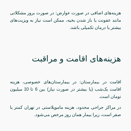
هزینه‌های اضافی در صورت عوارض: در صورت بروز مشکلاتی
مانند عفونت یا باز شدن بخیه، ممکن است نیاز به ویزیت‌های
بیشتر یا درمان تکمیلی باشد.
هزینه‌های اقامت و مراقبت
اقامت در بیمارستان: در بیمارستان‌های خصوصی، هزینه
اقامت یک‌شب (یا بیشتر در صورت نیاز) بین 6 تا 10 میلیون
تومان است.
در مراکز جراحی محدود، هزینه ماموپلاستی در تهران کمتر یا
صفر است، زیرا بیمار همان روز مرخص می‌شود.