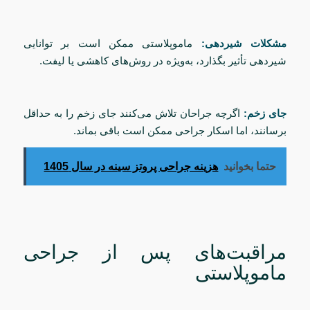
مشکلات شیردهی:
ماموپلاستی ممکن است بر توانایی
شیردهی تأثیر بگذارد، به‌ویژه در روش‌های کاهشی یا لیفت.
جای زخم:
اگرچه جراحان تلاش می‌کنند جای زخم را به حداقل
برسانند، اما اسکار جراحی ممکن است باقی بماند.
حتما بخوانید
هزینه جراحی پروتز سینه در سال 1405
مراقبت‌های پس از جراحی
ماموپلاستی