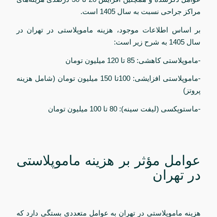
مراکز جراحی نسبت به سال 1405 است.
بر اساس اطلاعات موجود، هزینه ماموپلاستی در تهران در
سال 1405 به شرح زیر است:
-ماموپلاستی کاهشی: 85 تا 120 میلیون تومان
-ماموپلاستی افزایشی: 100تا 150 میلیون تومان (شامل هزینه
پروتز)
-ماستوپکسی (لیفت سینه): 80 تا 100 میلیون تومان
عوامل مؤثر بر هزینه ماموپلاستی
در تهران
هزینه ماموپلاستی در تهران به عوامل متعددی بستگی دارد که