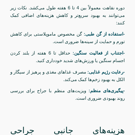
دوره نقاهت معمولاً بین 4 تا 6 هفته طول می‌کشد. نکات زیر
می‌توانند به بهبود سریع‌تر و کاهش هزینه‌های اضافی کمک
کنند:
-استفاده از گن طبی:
گن مخصوص ماموپلاستی برای کاهش
تورم و حمایت از سینه‌ها ضروری است.
-اجتناب از فعالیت سنگین:
حداقل تا 6 هفته از بلند کردن
اجسام سنگین یا ورزش‌های شدید خودداری کنید.
-رعایت رژیم غذایی:
مصرف غذاهای مغذی و پرهیز از سیگار و
الکل به بهبود زخم‌ها کمک می‌کند.
-پیگیری‌های منظم:
ویزیت‌های منظم با جراح برای بررسی
روند بهبودی ضروری است.
هزینه‌های جانبی جراحی