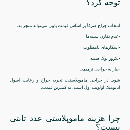
توجه کرد؟
انتخاب جراح صرفاً بر اساس قیمت پایین می‌تواند منجر به:
-عدم تقارن سینه‌ها
-اسکارهای نامطلوب
-نکروز نوک سینه
-نیاز به جراحی ترمیمی
شود. در جراحی ماموپلاستی، تجربه جراح و رعایت اصول
آناتومیک اولویت اول است، نه کمترین قیمت.
چرا هزینه ماموپلاستی عدد ثابتی
نیست؟