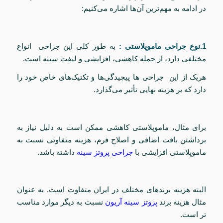
در ادامه به مهم‌ترین آن‌ها اشاره می‌کنیم:
1.نوع جراحی ماموپلاستی :
به طور کلی این جراحی انواع
مختلفی دارد، از جمله کاهشی، افزایشی و لیفت سینه است.
هریک از این جراحی ها پیچیدگی‌ها و تکنیک‌های خاص خود را
دارد که بر هزینه نهایی تأثیر می‌گذارد.
برای مثال، ماموپلاستی کاهشی ممکن است به دلیل نیاز به
برداشتن بافت اضافی و اصلاح فرم، هزینه متفاوتی نسبت به
ماموپلاستی افزایشی با
جراحی پروتز سینه
داشته باشد.
البته هزینه برندهای مختلف در ایران متفاوت است. به عنوان
مثال هزینه برند
پروتز سینه آریون
نسبت به دیگر موارد مناسب
تر است.