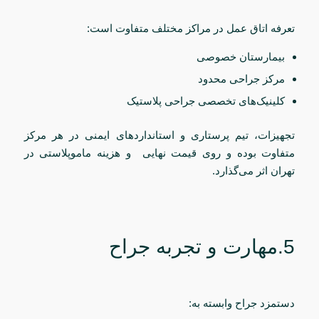
تعرفه اتاق عمل در مراکز مختلف متفاوت است:
بیمارستان خصوصی
مرکز جراحی محدود
کلینیک‌های تخصصی جراحی پلاستیک
تجهیزات، تیم پرستاری و استانداردهای ایمنی در هر مرکز
متفاوت بوده و روی قیمت نهایی و هزینه ماموپلاستی در
تهران اثر می‌گذارد.
5.مهارت و تجربه جراح
دستمزد جراح وابسته به: