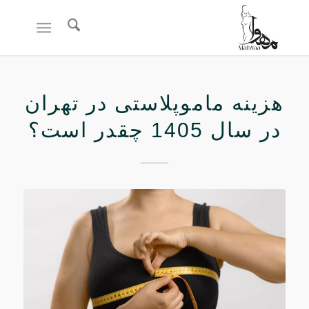
هزینه ماموپلاستی در تهران
در سال 1405 چقدر است؟