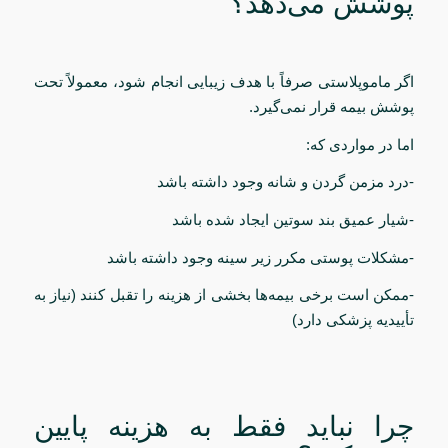
پوشش می‌دهد؟
اگر ماموپلاستی صرفاً با هدف زیبایی انجام شود، معمولاً تحت
پوشش بیمه قرار نمی‌گیرد.
اما در مواردی که:
-درد مزمن گردن و شانه وجود داشته باشد
-شیار عمیق بند سوتین ایجاد شده باشد
-مشکلات پوستی مکرر زیر سینه وجود داشته باشد
-ممکن است برخی بیمه‌ها بخشی از هزینه را تقبل کنند (نیاز به
تأییدیه پزشکی دارد)
چرا نباید فقط به هزینه پایین