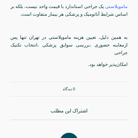
ماموپلاستی
یک جراحی استاندارد با قیمت واحد نیست، بلکه بر
اساس شرایط آناتومیک و پزشکی هر بیمار متفاوت است.
به همین دلیل، تعیین هزینه ماموپلاستی در تهران تنها پس
ازمعاینه حضوری ،بررسی سوابق پزشکی ،انتخاب تکنیک
جراحی
امکان‌پذیر خواهد بود.
0 دیدگاه
اشتراک این مطلب