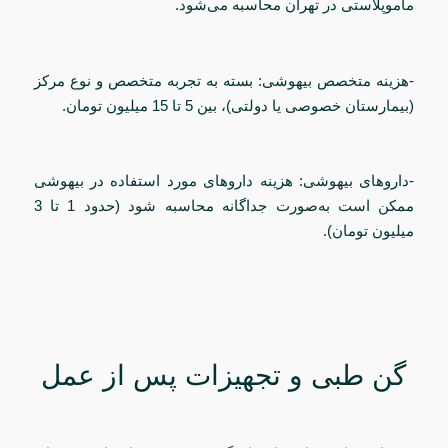
ماموپلاستی در تهران محاسبه می‌شود.
-هزینه متخصص بیهوشی: بسته به تجربه متخصص و نوع مرکز
(بیمارستان خصوصی یا دولتی)، بین 5 تا 15 میلیون تومان.
-داروهای بیهوشی: هزینه داروهای مورد استفاده در بیهوشی
ممکن است به‌صورت جداگانه محاسبه شود (حدود 1 تا 3
میلیون تومان).
گن طبی و تجهیزات پس از عمل