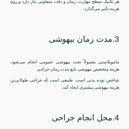
هر تکنیک سطح مهارت، زمان و دقت متفاوتی نیاز دارد و روی
هزینه تأثیر می‌گذارد.
3.مدت زمان بیهوشی
ماموپلاستی معمولاً تحت بیهوشی عمومی انجام می‌شود.
هزینه متخصص بیهوشی تابع مدت زمان جراحی
شاخص توده بدنی است. طبیعی است که جراحی طولانی‌تر،
هزینه بیهوشی بیشتری ایجاد کند.
4.محل انجام جراحی