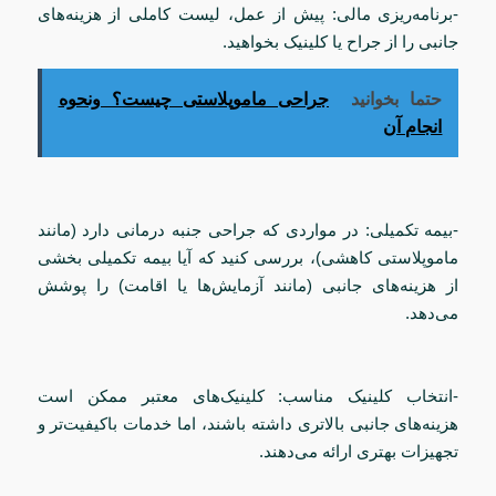
-برنامه‌ریزی مالی: پیش از عمل، لیست کاملی از هزینه‌های
جانبی را از جراح یا کلینیک بخواهید.
حتما بخوانید
جراحی ماموپلاستی چیست؟ ونحوه
انجام آن
-بیمه تکمیلی: در مواردی که جراحی جنبه درمانی دارد (مانند
ماموپلاستی کاهشی)، بررسی کنید که آیا بیمه تکمیلی بخشی
از هزینه‌های جانبی (مانند آزمایش‌ها یا اقامت) را پوشش
می‌دهد.
-انتخاب کلینیک مناسب: کلینیک‌های معتبر ممکن است
هزینه‌های جانبی بالاتری داشته باشند، اما خدمات باکیفیت‌تر و
تجهیزات بهتری ارائه می‌دهند.