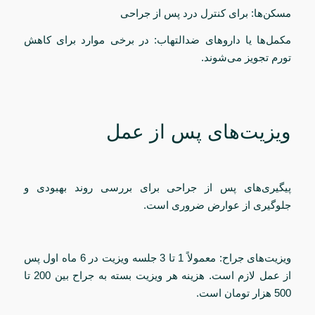
مسکن‌ها: برای کنترل درد پس از جراحی
مکمل‌ها یا داروهای ضدالتهاب: در برخی موارد برای کاهش
تورم تجویز می‌شوند.
ویزیت‌های پس از عمل
پیگیری‌های پس از جراحی برای بررسی روند بهبودی و
جلوگیری از عوارض ضروری است.
ویزیت‌های جراح: معمولاً 1 تا 3 جلسه ویزیت در 6 ماه اول پس
از عمل لازم است. هزینه هر ویزیت بسته به جراح بین 200 تا
500 هزار تومان است.