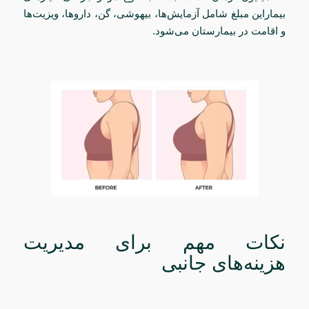
بیماراین مبلغ شامل آزمایش‌ها، بیهوشی، گن، داروها، ویزیت‌ها
و اقامت در بیمارستان می‌شود.
نکات مهم برای مدیریت
هزینه‌های جانبی