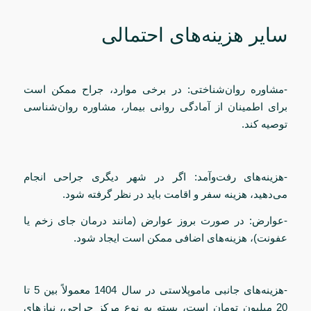
سایر هزینه‌های احتمالی
-مشاوره روان‌شناختی: در برخی موارد، جراح ممکن است
برای اطمینان از آمادگی روانی بیمار، مشاوره روان‌شناسی
توصیه کند.
-هزینه‌های رفت‌وآمد: اگر در شهر دیگری جراحی انجام
می‌دهید، هزینه سفر و اقامت باید در نظر گرفته شود.
-عوارض: در صورت بروز عوارض (مانند درمان جای زخم یا
عفونت)، هزینه‌های اضافی ممکن است ایجاد شود.
-هزینه‌های جانبی ماموپلاستی در سال 1404 معمولاً بین 5 تا
20 میلیون تومان است، بسته به نوع مرکز جراحی، نیازهای