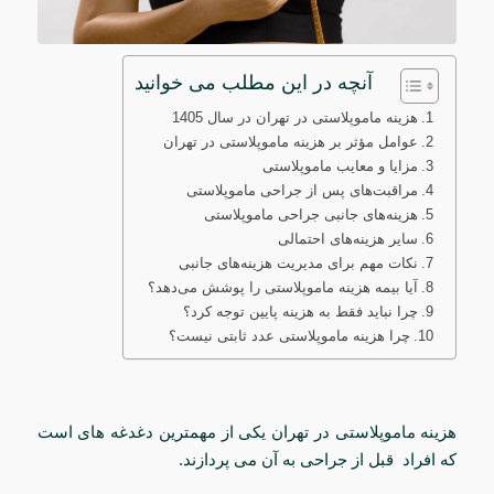
آنچه در این مطلب می خوانید
هزینه ماموپلاستی در تهران در سال 1405
عوامل مؤثر بر هزینه ماموپلاستی در تهران
مزایا و معایب ماموپلاستی
مراقبت‌های پس از جراحی ماموپلاستی
هزینه‌های جانبی جراحی ماموپلاستی
سایر هزینه‌های احتمالی
نکات مهم برای مدیریت هزینه‌های جانبی
آیا بیمه هزینه ماموپلاستی را پوشش می‌دهد؟
چرا نباید فقط به هزینه پایین توجه کرد؟
چرا هزینه ماموپلاستی عدد ثابتی نیست؟
هزینه ماموپلاستی در تهران یکی از مهمترین دغدغه های است
که افراد قبل از جراحی به آن می پردازند.