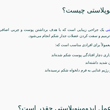
نوپلاستی چیست؟
تی
یک جراحی زیبایی است که با هدف برداشتن پوست و چربی اضافی
ترمیم و سفت کردن عضلات جدار شکم انجام می‌شود.
عمولاً برای افرادی مناسب است که:
داری دچار افتادگی پوست شکم شده‌اند
شدید داشته‌اند
رژیم غذایی به فرم دلخواه شکم نرسیده‌اند
عمل ابدومینوپلاستی چقدر است؟