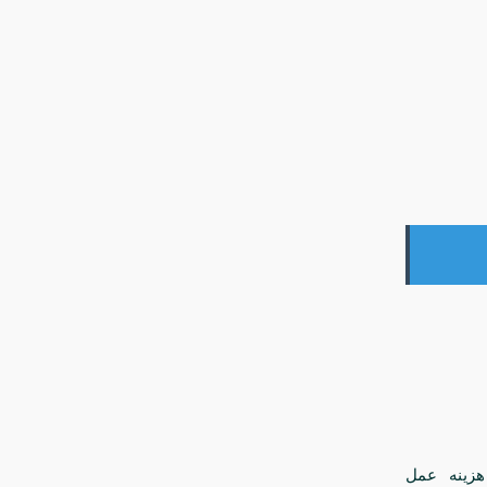
هزینه عمل