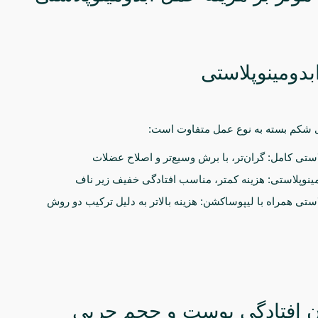
 شکم بسته به نوع عمل متفاوت است:
استی کامل: گران‌تر، با برش وسیع‌تر و اصلاح عضلات
مینوپلاستی: هزینه کمتر، مناسب افتادگی خفیف زیر ناف
استی همراه با لیپوساکشن: هزینه بالاتر به دلیل ترکیب دو روش