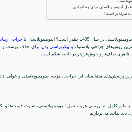
نوپلاستی
عمل ابدومینوپلاستی برای چه افرادی
به‌صرفه‌تر است؟
تی در سال 1405 چقدر است؟ ابدومینوپلاستی یا
جراحی زیبای
ترین روش‌های جراحی پلاستیک و
پیکرتراشی بدن
برای حذف پوست و چ
 ظاهری صاف‌تر و خوش‌فرم‌تر در ناحیه شکم است.
رین پرسش‌های متقاضیان این جراحی، هزینه ابدومینوپلاستی و عوامل تأثی
 به‌طور کامل به بررسی هزینه عمل ابدومینوپلاستی، تفاوت قیمت‌ها و ن
 باید بدانید می‌پردازیم.