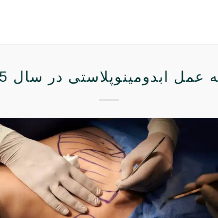
 عمل ابدومینوپلاستی در سال 1405