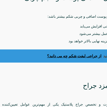
پوست اضافی و چربی شکم بیشتر باشد:
ی افزایش می‌یابد
مل بیشتر می‌شود
ینه نهایی بالاتر خواهد بود
ید
از جراحی لیفت شکم چه می دانید؟
رت و تخصص جراح پلاستیک یکی از مهم‌ترین عوامل تعیین‌کننده 