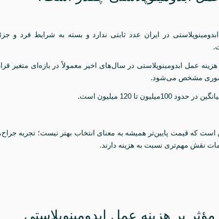
بدومینوپلاستی در ایران عدد ثابتی ندارد و بسته به شرایط فرد و جز
.
هزینه عمل ابدومینوپلاستی در سال‌های اخیر معمولاً در بازه‌ای متغیر قرا
حضوری مشخص می‌شود.
د 100میلیون تا 120 میلیون است.
 است که قیمت پایین‌تر همیشه به معنای انتخاب بهتر نیست؛ تجربه جراح
ات نقش مهم‌تری نسبت به هزینه دارند.
ؤثر بر هزینه عمل ابدومینوپلاستی