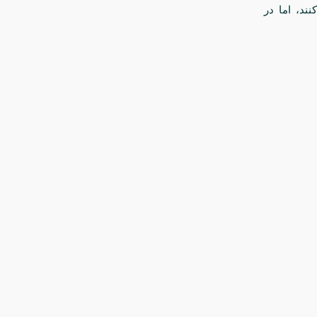
ند، اما در