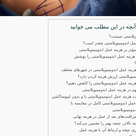
آنچه در این مطلب می خوانید
وپلاستی چیست؟
مل ابدومینوپلاستی چقدر است؟
ؤثر بر هزینه عمل ابدومینوپلاستی
ه هزینه عمل ابدومینوپلاستی را پوشش
زینه عمل ابدومینوپلاستی در شهرهای مختلف
ومینوپلاستی ارزش هزینه کردن دارد؟
زینه عمل ابدومینوپلاستی را کاهش دهیم؟
م در هزینه عمل ابدومینوپلاستی
عمل ابدومینوپلاستی کامل در مقایسه با
بدومینوپلاستی
اقبت‌های بعد از عمل در هزینه نهایی
نه بالاتر، نتیجه بهتر را تضمین می‌کند؟
ری نتیجه و ارتباط آن با هزینه عمل