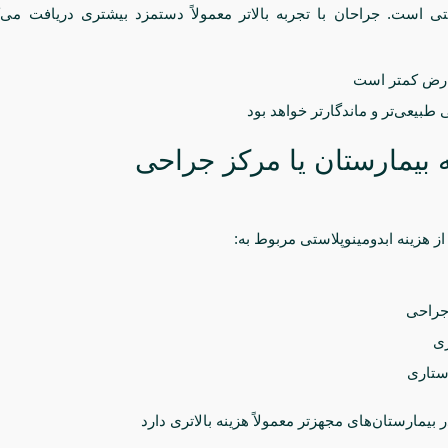
ستی است. جراحان با تجربه بالاتر معمولاً دستمزد بیشتری دریافت می‌کن
رض کمتر است
ی طبیعی‌تر و ماندگارتر خواهد بود
 هزینه ابدومینوپلاستی مربوط به:
جراحی
ی
ستاری
 بیمارستان‌های مجهزتر معمولاً هزینه بالاتری دارد