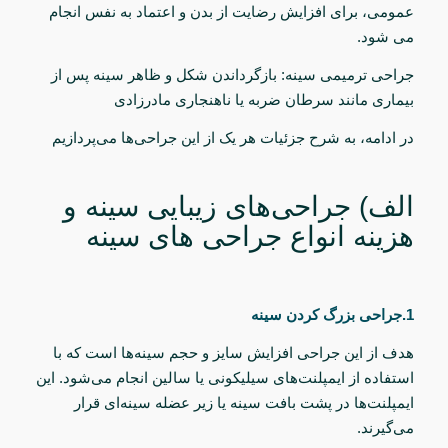
عمومی، برای افزایش رضایت از بدن و اعتماد به نفس انجام
می شود.
جراحی
ترمیمی سینه: بازگرداندن شکل و ظاهر سینه پس از
بیماری مانند سرطان ضربه یا ناهنجاری مادرزادی
در ادامه، به شرح جزئیات هر یک از این جراحی‌ها می‌پردازیم
الف) جراحی‌های زیبایی سینه و
هزینه انواع جراحی‌ های سینه
1.
جراحی بزرگ کردن سینه
هدف از این جراحی افزایش سایز و حجم سینه‌ها است که با
استفاده از ایمپلنت‌های سیلیکونی یا سالین انجام می‌شود. این
ایمپلنت‌ها در پشت بافت سینه یا زیر عضله سینه‌ای قرار
می‌گیرند.