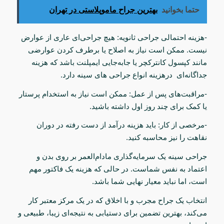
حتما بخوانید
بهترین جراح ماموپلاستی در تهران
-هزینه احتمالی جراحی ثانویه: هیچ جراحی‌ای عاری از عوارض
نیست. ممکن است نیاز به اصلاح یا برطرف کردن عوارضی
مانند کپسول کانترکچر یا جابه‌جایی ایمپلنت باشد که هزینه
جداگانه‌ای درهزینه انواع جراحی‌ های سینه دارد
.
-مراقبت‌های پس از عمل: ممکن است نیاز به استخدام پرستار
یا کمک برای چند روز اول داشته باشید.
-مرخصی از کار: باید هزینه درآمد از دست رفته در دوران
نقاهت را نیز محاسبه کنید.
جراحی سینه یک سرمایه‌گذاری مادام‌العمر بر روی بدن و
اعتماد به نفس شماست. در حالی که هزینه یک فاکتور مهم
است، اما نباید معیار نهایی شما باشد.
انتخاب یک جراح مجرب و با اخلاق که در یک مرکز معتبر کار
می‌کند، بهترین تضمین برای دستیابی به نتیجه‌ای زیبا، طبیعی و