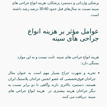
پزشکی وارداتی و دستمزد پزشکان، هزینه انواع جراحی‌ های
سینه نسبت به سال‌های قبل حدود
30-60
درصد رشد داشته
است.
عوامل مؤثر بر
هزینه انواع
جراحی‌ های سینه
هزینه انواع جراحی‌ های سینه ثابت نیست و به این موارد
بستگی دارد:
تجربه و شهرت جراح بسیار مهم است به عنوان مثال
جراحان فوق‌تخصصی که عضو انجمن جراحان پلاستیک ایران
هستند، دستمزد بالاتری دارند وگاهی تا
دو
برابر نسبت به
دیگر جراحان هزینه بیشتری در هزینه انواع جراحی‌ های
سینه دریافت می کنند.