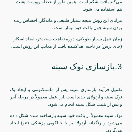
می‌کند
بافت شکم است. همین طور از عضله وپوست پشت
هم استفاده می شود.
مزایای این روش نتیجه بسیار طبیعی و ماندگار، احساس زنده
بودن سینه چون بافت خود بیمار است .
زمان عمل بسیار طولانی، دوره نقاهت سخت‌تر، ایجاد اسکار
(جای برش) در ناحیه اهداکننده بافت از معایب این روش است.
3.
بازسازی نوک سینه
تکمیل فرآیند بازسازی سینه پس از ماستکتومی و ایجاد یک
نوک سینه و آرئولای جدید است .این عمل معمولاً در مرحله آخر
و پس از تثبیت شکل سینه انجام می‌شود.
نوک سینه معمولاً از بافت خود سینه بازساخته شده شکل داده
می‌شود و رنگدانه آرئولا نیز با خالکوبی پزشکی (تتو) ایجاد
می‌گردد.