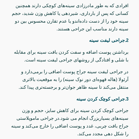
افرادی که به طور مادرزادی سینه‌های کوچکی دارند
همچنین
کسانی که
پس از بارداری، شیردهی یا کاهش وزن شدید، حجم
سینه خود را از دست داده‌اندو یا
عدم تقارن محسوس بین دو
سینه دارند مناسب این جراحی هستند.
2.
جراحی لیفت سینه
برداشتن پوست اضافه و سفت کردن بافت سینه برای مقابله
با شلی و افتادگی از روشهای جراحی لیفت سینه است.
در جراحی لیفت سینه جراح پوست اضافی را برمی‌دارد و
آرئولا (هاله قهوه‌ای دور نوک سینه) را به موقعیت بالاتری
منتقل می‌کند تا سینه ظاهر جوان‌تر و برجسته‌تری پیدا کند.
3.
جراحی کوچک کردن سینه
جراحی کوچک کردن سینه برای
کاهش سایز، حجم و وزن
سینه‌های بسیاربزرگ انجام می شود.
در جراحی ماموپلاستی
جراح بافت چربی، غدد و پوست اضافی را خارج می‌کند و سینه
را شکل دهی مجدد می‌کند.