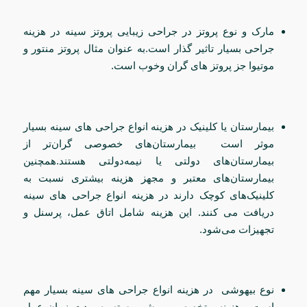
مارک و نوع پروتز در جراحی زیبایی پروتز سینه در هزینه
جراحی بسیار تاثیر گذار است.به عنوان مثال پروتز منتور و
موتیوا جز پروتز های گران وخوب است.
بیمارستان یا کلینیک در
هزینه انواع جراحی‌ های سینه
بسیار
موثر است بیمارستان‌های خصوصی گران‌تر از
بیمارستان‌های دولتی یا نیمه‌دولتی هستند.
همچنین
بیمارستان‌های معتبر و مجهز هزینه بیشتری نسبت به
کلینیک‌های کوچک دارند در هزینه انواع جراحی‌ های سینه
دریافت می کنند. این هزینه شامل اتاق عمل، پرسنل و
تجهیزات می‌شود.
نوع بیهوشی در هزینه انواع جراحی‌ های سینه بسیار مهم
است . هزینه متخصص بیهوشی بسته به مدت زمان عمل