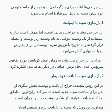
این جراحی‌ها اغلب برای بازگرداندن سینه پس از ماستکتومی
(برداشتن سینه به دلیل سرطان) انجام می‌شوند
.
1.
بازسازی سینه با ایمپلنت
این جراحی مشابه جراحی زیبایی است، اما ممکن است نیاز به
استفاده از یک وسیله موقتی به نام وسیله زیر پوست و عضله
قرار گرفته و به تدریج با تزریق سرم، پوست را برای پذیرش
ایمپلنت نهایی کش می‌آورد
.
از
مزایای این جراح می توان به زمان عمل کوتاه‌تر، دوره نقاهت
سریع‌تر، عدم ایجاد برش اضافی در دیگر نقاط بدن اشاره کرد.
2.
بازسازی سینه با بافت خود بیمار
در این روش پیچیده، جراح از بافت و پوست بخش دیگری از
بدن برای ساخت سینه جدید استفاده می‌کند. رایج‌ترین مناطق
اهداکننده بافت عبارتند از شکم ، پشت ، باسن و ران است.
متداول‌ترین روش که سینه‌ای با بافت نرم و طبیعی ایجاد