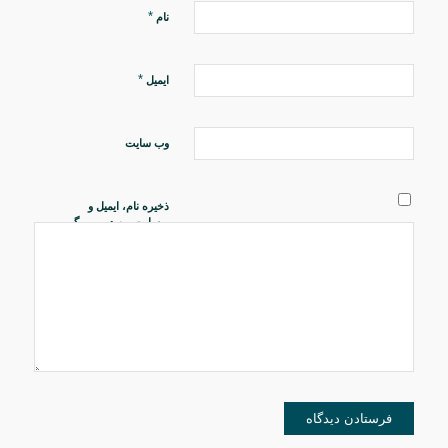
*
نام
*
ایمیل
وب‌ سایت
ذخیره نام، ایمیل و
وبسایت من در مرورگر
برای زمانی که دوباره
دیدگاهی می‌نویسم.