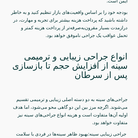
ایمن است.
بودجه خود را بر اساس واقعیت‌های بازار تنظیم کنید و به خاطر
داشته باشید که پرداخت هزینه بیشتر برای تجربه و مهارت، در
درازمدت بسیار مقرون‌به‌صرفه‌تر از پرداخت هزینه کمتر و
تحمل عواقب یک جراحی ناموفق خواهد بود
.
انواع جراحی زیبایی و ترمیمی
سینه از افزایش حجم تا بازسازی
پس از سرطان
جراحی‌های سینه به دو دسته اصلی زیبایی
و ترمیمی
تقسیم
می‌شوند. اگرچه مرز بین این دو گاهی محو می‌شود، اما هدف
اولیه آن‌ها متفاوت است و هزینه انواع جراحی‌های سینه نیز
متفاوت خواهد بود.
جراحی
زیبایی سینه:بهبود ظاهر سینه‌ها در فردی با سلامت