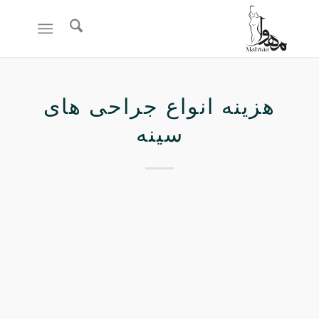
هزینه انواع جراحی‌ های
سینه