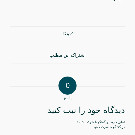
0 دیدگاه
اشتراک این مطلب
0
پاسخ
دیدگاه خود را ثبت کنید
تمایل دارید در گفتگوها شرکت کنید؟
در گفتگو ها شرکت کنید.