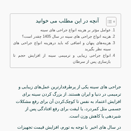
آنچه در این مطلب می خوانید
عوامل مؤثر بر هزینه انواع جراحی‌ های سینه
هزینه انواع جراحی‌ های سینه در سال 1405 چقدر است؟
هزینه‌های پنهان و اضافی که باید درهزینه انواع جراحی‌ های
سینه نظر بگیرید
انواع جراحی زیبایی و ترمیمی سینه از افزایش حجم تا
بازسازی پس از سرطان
جراحی‌ های سینه یکی از پرطرفدارترین عمل‌های زیبایی و
ترمیمی در دنیا و ایران هستند. از بزرگ ‌کردن سینه برای
افزایش اعتماد به نفس تا کوچک‌کردن آن برای رفع مشکلات
جسمی مثل کمردرد، یا لیفت برای رفع افتادگی پس از
شیردهی یا کاهش وزن است.
در سال
های اخیر
با توجه به تورم، افزایش قیمت تجهیزات