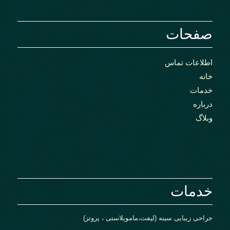
صفحات
اطلاعات تماس
خانه
خدمات
درباره
وبلاگ
خدمات
جراحی زیبایی سینه (لیفت،ماموپلاستی ، پروتز)