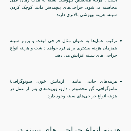
محاسبه می‌شود. جراحی‌های پیچیده‌تر مانند کوچک کردن
سینه، هزینه بیهوشی بالاتری دارند
ترکیب عمل‌ها به عنوان مثال جراحی لیفت و پروتز سینه
همزمان هزینه بیشتری برای فرد خواهد داشت و هزینه انواع
جراحی‌ های سینه افزایش می دهد.
هزینه‌های جانبی مانند آزمایش خون، سونوگرافی/
ماموگرافی، گن مخصوص، دارو، ویزیت‌های پس از عمل در
هزینه انواع جراحی‌های سینه وجود دارد.
هزینه انواع جراحی‌ های سینه در