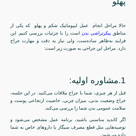
پهلو
حالا مراحل انجام عمل لیپوماتیک شکم و پهلو که یکی از
مناطق
پیکرتراشی بدن
است را با جزئیات بررسی کنیم. این
فرایند به‌ظاهر ساده‌ست، ولی نیاز به دقت و مهارت جراح
دارد. مراحل این جراحی به صورت زیر است:
1.مشاوره اولیه:
قبل از هر چیزی، شما با جراح ملاقات می‌کنید. در این جلسه،
جراح وضعیت بدنی، میزان چربی، خاصیت ارتجاعی پوست و
سلامت عمومی‌ بدن شما را بررسی می‌کند.
اگر کاندید مناسبی باشید، برنامه عمل مشخص می‌شود و
توصیه‌هایی مثل قطع مصرف سیگار یا داروهای خاص به شما
داده می‌شود.