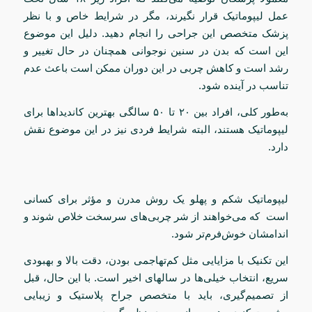
عمل لیپوماتیک قرار نگیرند، مگر در شرایط خاص و با نظر
پزشک متخصص این جراحی را انجام دهید. دلیل این موضوع
این است که بدن در سنین نوجوانی همچنان در حال تغییر و
رشد است و کاهش چربی در این دوران ممکن است باعث عدم
تناسب در آینده شود.
به‌طور کلی، افراد بین ۲۰ تا ۵۰ سالگی بهترین کاندیداها برای
لیپوماتیک هستند، البته شرایط فردی نیز در این موضوع نقش
دارد.
لیپوماتیک شکم و پهلو یک روش مدرن و مؤثر برای کسانی
است که می‌خواهند از شر چربی‌های سرسخت خلاص شوند و
اندامشان خوش‌فرم‌تر شود.
این تکنیک با مزایایی مثل کم‌تهاجمی بودن، دقت بالا و بهبودی
سریع، انتخاب خیلی‌ها در سالهای اخیر است. با این حال، قبل
از تصمیم‌گیری، باید با متخصص جراح پلاستیک و زیبایی