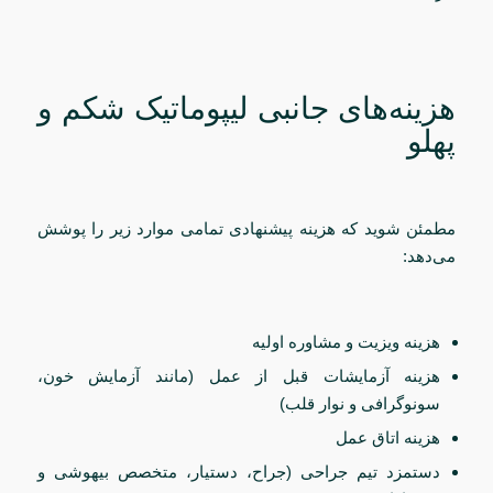
هزینه‌های جانبی لیپوماتیک شکم و
پهلو
مطمئن شوید که هزینه پیشنهادی تمامی موارد زیر را پوشش
می‌دهد:
هزینه ویزیت و مشاوره اولیه
هزینه آزمایشات قبل از عمل (مانند آزمایش خون،
سونوگرافی و نوار قلب)
هزینه اتاق عمل
دستمزد تیم جراحی (جراح، دستیار، متخصص بیهوشی و