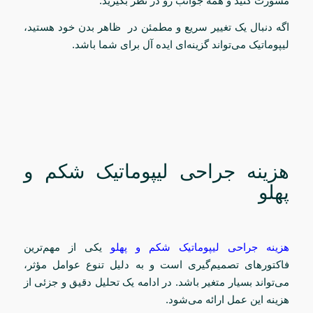
مشورت کنید و همه جوانب رو در نظر بگیرید.
اگه دنبال یک تغییر سریع و مطمئن در ظاهر بدن خود هستید،
لیپوماتیک می‌تواند گزینه‌ای ایده آل برای شما باشد.
هزینه جراحی لیپوماتیک شکم و
پهلو
هزینه جراحی لیپوماتیک شکم و پهلو
یکی از مهم‌ترین
فاکتورهای تصمیم‌گیری است و به دلیل تنوع عوامل مؤثر،
می‌تواند بسیار متغیر باشد. در ادامه یک تحلیل دقیق و جزئی از
هزینه این عمل ارائه می‌شود.