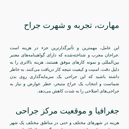
مهارت، تجربه و شهرت جراح
این عامل، مهمترین و تأثیرگذارترین جزء در هزینه است
.جراحان مجرب و شناخته‌شده که دارای گواهینامه‌های معتبر
بین‌المللی و نمونه کارهای موفق هستند، هزینه بالاتری را به
دلیل دقت، امنیت و کیفیت نتیجه کار دریافت می‌کنند. به خاطر
داشته باشید که این جراحی یک سرمایه‌گذاری روی بدن
شماست و انتخاب یک جراح متبحر، خطر عوارض و نیاز به
جراحی‌های اصلاحی را به شدت کاهش می‌دهد.
جغرافیا و موقعیت مرکز جراحی
هزینه در شهرهای مختلف و حتی در مناطق مختلف یک شهر