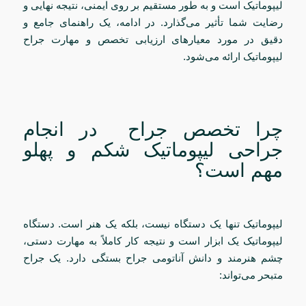
لیپوماتیک است و به طور مستقیم بر روی ایمنی، نتیجه نهایی و
رضایت شما تأثیر می‌گذارد. در ادامه، یک راهنمای جامع و
دقیق در مورد معیارهای ارزیابی تخصص و مهارت جراح
لیپوماتیک ارائه می‌شود.
چرا تخصص جراح در انجام
جراحی لیپوماتیک شکم و پهلو
مهم است؟
لیپوماتیک تنها یک دستگاه نیست، بلکه یک هنر است. دستگاه
لیپوماتیک یک ابزار است و نتیجه کار کاملاً به مهارت دستی،
چشم هنرمند و دانش آناتومی جراح بستگی دارد. یک جراح
متبحر می‌تواند: