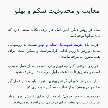
معایب و محدودیت‌ شکم و پهلو
مثل هر روش دیگر، لیپوماتیک هم برخی نکات منفی دارد که
باید به آنها توجه کنید
-هزینه بالا:
هزینه لیپوماتیک شکم و پهلو
نسبت به روشهایی
مانند ورزش یا رژیم غذایی گران‌تراست و ممکن است برای
همه مقرون‌به‌صرفه نباشد.
-عوارض موقتی: کبودی، تورم و درد خفیف بعد از عمل طبیعی
است و چند روز تا چند هفته طول می‌کشد تا برطرف شود.
-نیاز به مراقبت: برای گرفتن بهترین نتیجه، باید بعد از عمل گن
مخصوص بپوشید و از فعالیت سنگین خودداری کنید.
-محدودیت حجم چربی: لیپوماتیک برای کاهش وزن زیاد
مناسب نیست و بیشتر برای فرم‌دهی بدن استفاده می‌شود.