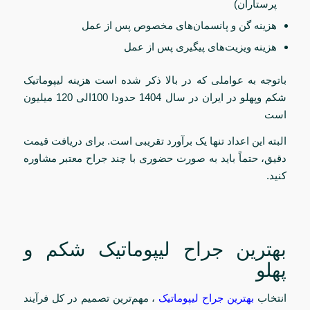
پرستاران)
هزینه گن و پانسمان‌های مخصوص پس از عمل
هزینه ویزیت‌های پیگیری پس از عمل
باتوجه به عواملی که در بالا ذکر شده است هزینه لیپوماتیک
شکم وپهلو در ایران در سال 1404 حدودا 100الی 120 میلیون
است
البته این اعداد تنها یک برآورد تقریبی است. برای دریافت قیمت
دقیق، حتماً باید به صورت حضوری با چند جراح معتبر مشاوره
کنید.
بهترین جراح لیپوماتیک شکم و
پهلو
انتخاب
بهترین جراح لیپوماتیک
، مهم‌ترین تصمیم در کل فرآیند