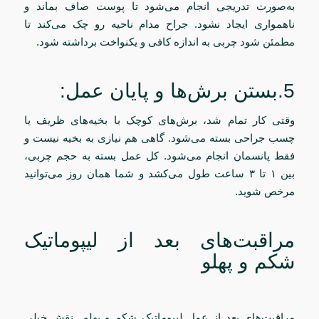
به‌صورت تدریجی انجام می‌شود تا پوست صاف بماند و
ناهمواری ایجاد نشود. جراح مدام ناحیه رو چک می‌کند تا
مطمئن شود چربی به اندازه کافی و یکنواخت برداشته شود.
5.بستن برش‌ها و پایان عمل:
وقتی کار تمام شد، برش‌های کوچک با بخیه‌های ظریف یا
چسب جراحی بسته می‌شود. گاهی هم نیازی به بخیه نیست و
فقط پانسمان انجام می‌شود. کل عمل بسته به حجم چربی،
بین ۱ تا ۳ ساعت طول می‌کشد و شما همان روز می‌توانید
مرخص شوید.
مراقبت‌های بعد از لیپوماتیک
شکم و پهلو
مراقبت‌های بعد از عمل لیپوماتیک شکم و پهلو نقش خیلی