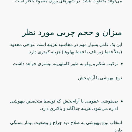
می‌تواند متفاوت باشد. در شهرهای بزرگ معمولا بالاتر است.
میزان و حجم چربی مورد نظر
این یک عامل بسیار مهم در محاسبه هزینه است .نواحی محدود
(مثلاً فقط زیر ناف یا فقط پهلوها) هزینه کمتری دارد.
ترکیب شکم و پهلو به طور کاملهزینه بیشتری خواهد داشت
نوع بیهوشی یا آرام‌بخش
بی‌هوشی عمومی یا آرام‌بخش که توسط متخصص بیهوشی
اداره می‌شود، هزینه جداگانه و بالاتری دارد.
انتخاب نوع بیهوشی به صلاح دید جراح و وضعیت بیمار بستگی
دارد.