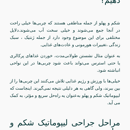
دهیم؟
شکم و پهلو از جمله مناطقی هستند که چربی‌ها خیلی راحت
در آنجا جمع می‌شوند و خیلی سخت آب می‌شوند.دلایل
مختلفی برای این موضوع وجود دارد از جمله ژنتیک ، سبک
زندگی ،تغییرات هورمونی و عادت‌های غذایی.
به عنوان مثال نشستن طولانی‌مدت، خوردن غذاهای پرکالری
یا حتی استرس می‌تواند باعث شود چربی‌ها در این نواحی
انباشته شود.
خیلی‌ها با ورزش و رژیم غذایی تلاش می‌کنند این چربی‌ها را از
بین ببرند، ولی گاهی به هر دلیلی نتیجه نمی‌گیرند. اینجاست که
لیپوماتیک شکم و پهلو به‌عنوان یه راه‌حل سریع و مؤثر، به کمک
می آید.
مراحل جراحی لیپوماتیک شکم و