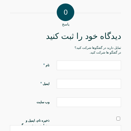
0
پاسخ
دیدگاه خود را ثبت کنید
تمایل دارید در گفتگوها شرکت کنید؟
در گفتگو ها شرکت کنید.
*
نام
*
ایمیل
وب‌ سایت
ذخیره نام، ایمیل و
وبسایت من در مرورگر
برای زمانی که دوباره