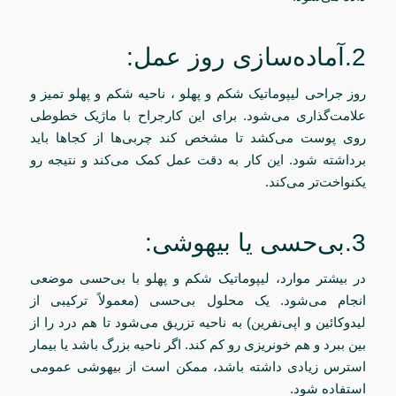
2.آماده‌سازی روز عمل:
روز جراحی لیپوماتیک شکم و پهلو ، ناحیه شکم و پهلو تمیز و
علامت‌گذاری می‌شود. برای این کارجراح با ماژیک خطوطی
روی پوست می‌کشد تا مشخص کند چربی‌ها از کجاها باید
برداشته شود. این کار به دقت عمل کمک می‌کند و نتیجه رو
یکنواخت‌تر می‌کند.
3.بی‌حسی یا بیهوشی:
در بیشتر موارد، لیپوماتیک شکم و پهلو با بی‌حسی موضعی
انجام می‌شود. یک محلول بی‌حسی (معمولاً ترکیبی از
لیدوکائین و اپی‌نفرین) به ناحیه تزریق می‌شود تا هم درد را از
بین ببرد و هم خونریزی رو کم کند. اگر ناحیه بزرگ باشد یا بیمار
استرس زیادی داشته باشد، ممکن است از بیهوشی عمومی
استفاده شود.