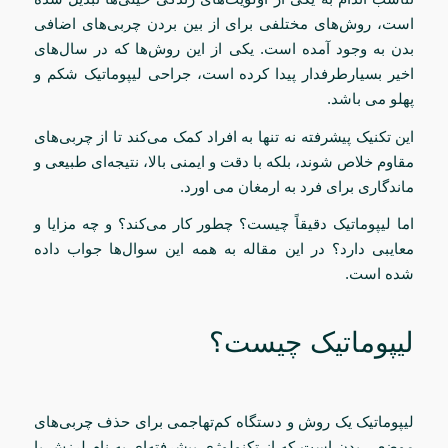
است، روش‌های مختلفی برای از بین بردن چربی‌های اضافی
بدن به وجود آمده است. یکی از این روش‌ها که در سال‌های
اخیر بسیارطرفدار پیدا کرده است، جراحی لیپوماتیک شکم و
پهلو می باشد.
این تکنیک پیشرفته نه تنها به افراد کمک می‌کند تا از چربی‌های
مقاوم خلاص شوند، بلکه با دقت و ایمنی بالا، نتیجه‌ای طبیعی و
ماندگاری برای فرد به ارمغان می اورد.
اما لیپوماتیک دقیقاً چیست؟ چطور کار می‌کند؟ و چه مزایا و
معایبی دارد؟ در این مقاله به همه این سوال‌ها جواب داده
شده است.
لیپوماتیک چیست؟
لیپوماتیک یک روش و دستگاه کم‌تهاجمی برای حذف چربی‌های
موضعی بدن است که از تکنولوژی پیشرفته‌ای به نام لرزش یا