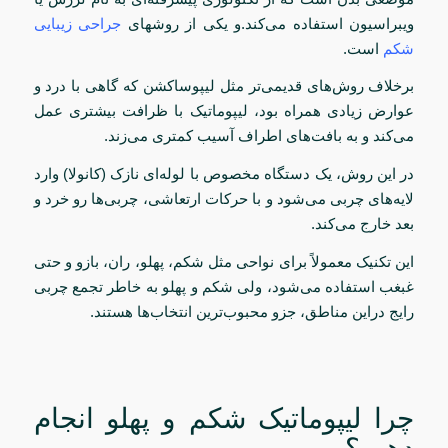
ویبراسیون استفاده می‌کند.و یکی از روشهای
جراحی زیبایی
شکم
است.
برخلاف روش‌های قدیمی‌تر مثل لیپوساکشن که گاهی با درد و
عوارض زیادی همراه بود، لیپوماتیک با ظرافت بیشتری عمل
می‌کند و به بافت‌های اطراف آسیب کمتری می‌زند.
در این روش، یک دستگاه مخصوص با لوله‌ای نازک (کانولا) وارد
لایه‌های چربی می‌شود و با حرکات ارتعاشی، چربی‌ها رو خرد و
بعد خارج می‌کند.
این تکنیک معمولاً برای نواحی مثل شکم، پهلو، ران، بازو و حتی
غبغب استفاده می‌شود، ولی شکم و پهلو به خاطر تجمع چربی
رایج دراین مناطق، جزو محبوب‌ترین انتخاب‌ها هستند.
چرا لیپوماتیک شکم و پهلو انجام