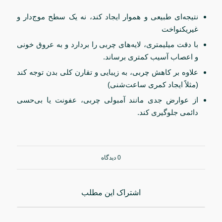
نتیجه‌ای طبیعی و هموار ایجاد کند، نه یک سطح موج‌دار و
غیریکنواخت
با دقت میلیمتری، لایه‌های چربی را بردارد و به عروق خونی
و اعصاب آسیب کمتری برساند.
علاوه بر کاهش چربی، به زیبایی و تقارن کلی بدن توجه کند
(مثلاً ایجاد کمری ساعت‌شنی)
از عوارض جدی مانند آمبولی چربی، عفونت یا بی‌حسی
دائمی جلوگیری کند.
0 دیدگاه
اشتراک این مطلب