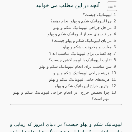
آنچه در این مطلب می خوانید
لیپوماتیک چیست؟
چرا لیپوماتیک شکم و پهلو انجام دهیم؟
مراحل جراحی لیپوماتیک شکم و پهلو
مراقبت‌های بعد از لیپوماتیک شکم و پهلو
مزایای لیپوماتیک شکم و پهلو چیست؟
معایب و محدودیت‌ شکم و پهلو
چه کسانی برای لیپوماتیک مناسب اند ؟
تفاوت لیپوماتیک با لیپوساکشن چیست؟
سن مناسب برای انجام لیپوماتیک شکم و پهلو
هزینه جراحی لیپوماتیک شکم و پهلو
هزینه‌های جانبی لیپوماتیک شکم و پهلو
بهترین جراح لیپوماتیک شکم و پهلو
چرا تخصص جراح در انجام جراحی لیپوماتیک شکم و پهلو
مهم است؟
لیپوماتیک شکم و پهلو چیست؟ در دنیای امروز که زیبایی و
تناسب اندام به یکی از اولویت‌های زندگی خیلی‌ها تبدیل شده