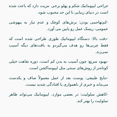
جراحی لیپوماتیک شکم و پهلو برخی مزیت دارد که باعث شده
است در دنیای زیبایی تا این حد محبوب شود.
-کم‌تهاجمی بودن: برش‌های کوچک و عدم نیاز به بیهوشی
عمومی، ریسک عمل رو پایین می آورد.
-دقت بالا: دستگاه لیپوماتیک طوری طراحی شده است که
فقط چربی‌ها رو هدف می‌گیردو به بافت‌های دیگه آسیب
نمی‌زند.
-بهبود سریع: چون آسیب به بدن کم است، دوره نقاهت خیلی
کوتاه‌تر از روش‌های سنتی مثل لیپوساکشن است.
-نتایج طبیعی: پوست بعد از عمل معمولاً صاف و یکدست
می‌ماند و خبری از ناهمواری یا افتادگی شدید نیست.
-کاهش سلولیت: در بعضی موارد، لیپوماتیک می‌تواند ظاهر
سلولیت را بهتر کند.