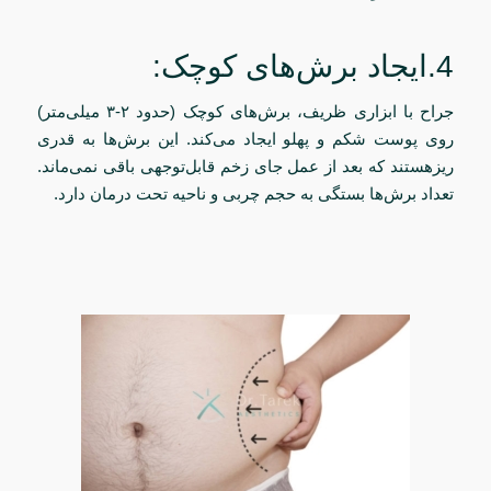
4.ایجاد برش‌های کوچک:
جراح با ابزاری ظریف، برش‌های کوچک (حدود ۲-۳ میلی‌متر)
روی پوست شکم و پهلو ایجاد می‌کند. این برش‌ها به ‌قدری
ریزهستند که بعد از عمل جای زخم قابل‌توجهی باقی نمی‌ماند.
تعداد برش‌ها بستگی به حجم چربی و ناحیه تحت درمان دارد.