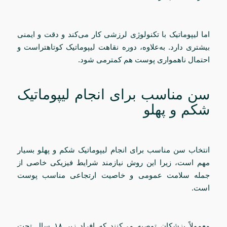
اما لیپوماتیک با تکنولوژی لرزشی کار می‌کند و دقت و ایمنی
بیشتری دارد. به‌علاوه، دوره نقاهت لیپوماتیک کوتاهتراست و
احتمال ناهمواری پوست هم کمترمی شود.
سن مناسب برای انجام لیپوماتیک
شکم و پهلو
انتخاب سن مناسب برای انجام لیپوماتیک شکم و پهلو بسیار
مهم است، زیرا این روش نیازمند شرایط فیزیکی خاصی از
جمله سلامت عمومی و خاصیت ارتجاعی مناسب پوست
است.
معمولاً پزشکان توصیه می‌کنند که افراد زیر ۱۸ سال تحت