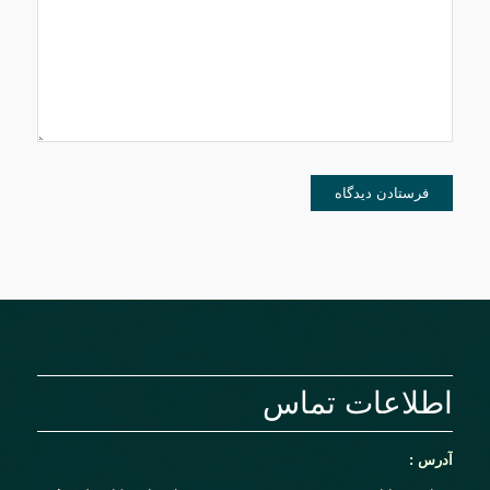
دیدگاهی می‌نویسم.
اطلاعات تماس
آدرس :