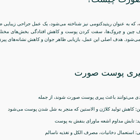
،
که به عنوان ریتیدکتومی نیز شناخته می‌شود، یک عمل جراحی زیبای
ف چین و چروک‌ها، سفت کردن پوست و کاهش افتادگی بخش‌های مخت
می‌شود. هدف اصلی این عمل، بازیابی ظاهر جوان و کاهش نشانه‌های پیر
پیری پوست صورت
ی می‌توانند باعث پیری پوست صورت شوند، از جمله