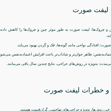
 لیفت صورت
 و چروک‌ها: لیفت صورت به طور موثر چین و چروک‌ها را کاهش داده
د.
 و خطرات لیفت صورت
 برخی روش‌ها، به‌ویژه جراحی‌های تهاجمی، گران‌قیمت هستند.