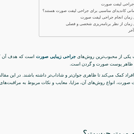
 جراحی لیفت صورت
نی کاندیدای مناسبی برای جراحی لیفت صورت هستند؟
 زمان انجام جراحی لیفت صورت
 زمان از نظر برنامه‌ریزی شخصی و فصلی
خر
یکی از محبوب‌ترین روش‌های
جراحی زیبایی صورت
است که هدف آن ک
د ظاهر پوست صورت و گردن است.
فراد کمک می‌کند تا ظاهری جوان‌تر و شاداب‌تر داشته باشند. در این مقال
 صورت، انواع روش‌های آن، مزایا، معایب و نکات مربوط به مراقبت‌های 
صورت چیست؟