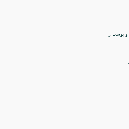
 و پوست را