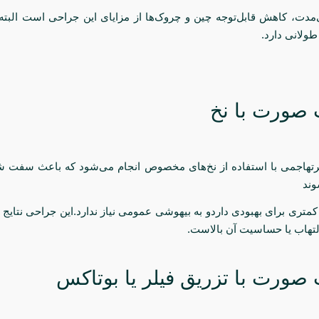
ی‌مدت، کاهش قابل‌توجه چین و چروک‌ها از مزایای این جراحی است البته
ولانی دارد.
تهاجمی با استفاده از نخ‌های مخصوص انجام می‌شود که باعث سفت 
ند
 کمتری برای بهبودی داردو به بیهوشی عمومی نیاز ندارد.این جراحی نتایج
التهاب یا حساسیت آن بالاست.