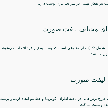
ای مختلف لیفت صورت
امل تکنیک‌های متنوعی است که بسته به نیاز فرد انتخاب می‌شوند. 
زیر هستند:
 جراح برش‌هایی در ناحیه اطراف گوش‌ها و خط مو ایجاد کرده و پوست 
ده و تثبیت می‌کند.