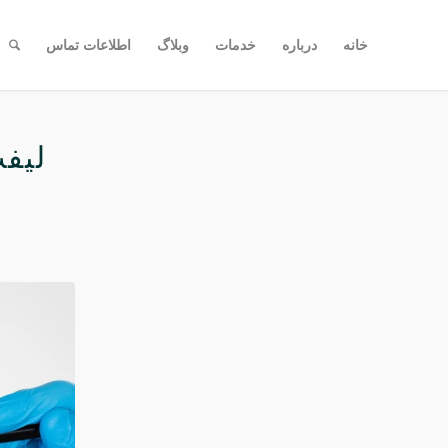
خانه
درباره
خدمات
وبلاگ
اطلاعات تماس
لیف