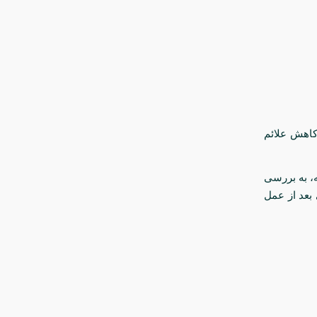
اهش علائم
ه، به بررسی
بعد از عمل