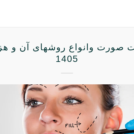
ت صورت وانواع روشهای آن و هزی
1405