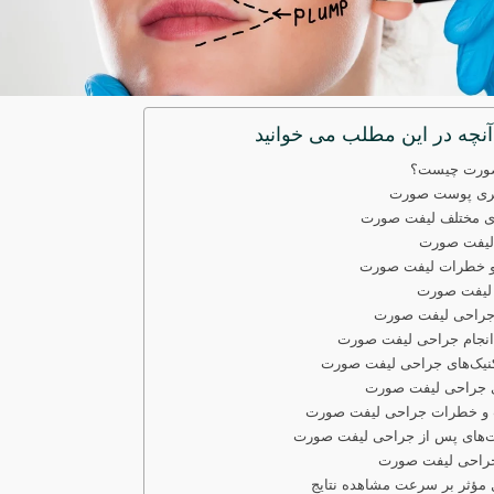
آنچه در این مطلب می خوانید
ورت چیست؟
پیری پوست صورت
ی مختلف لیفت صورت
 لیفت صورت
و خطرات لیفت صورت
لیفت صورت
جراحی لیفت صورت
انجام جراحی لیفت صورت
کنیک‌های جراحی لیفت صورت
ی جراحی لیفت صورت
 و خطرات جراحی لیفت صورت
ت‌های پس از جراحی لیفت صورت
 جراحی لیفت صورت
مؤثر بر سرعت مشاهده نتایج