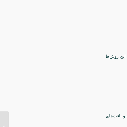
این روش‌ها
و بافت‌های
جراحی 
هزینه 