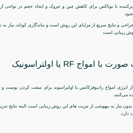
پرکننده یا بوتاکس برای کاهش چین و چروک و ایجاد حجم در نواحی ا
شود
جراحی و نتایج سریع از مزایای این روش است و ماندگاری کوتاه، نیاز به تک
وش زیبایی است‌
از انرژی امواج رادیوفرکانس یا اولتراسوند برای سفت کردن پوست و ت
ه می‌کنند.
دون نیاز به بیهوشی از مزیت های این روش زیبایی است البته نتایج تدریج
 دارد.