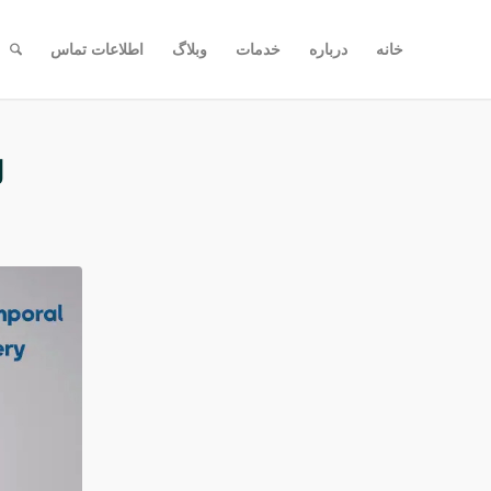
خانه
درباره
خدمات
وبلاگ
اطلاعات تماس
ل