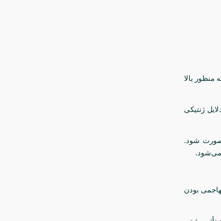
منظور بالا
لایل ژنتیکی
 صورت شود.
می‌شود.
تهاجمی بودن
أثیر مثبتی