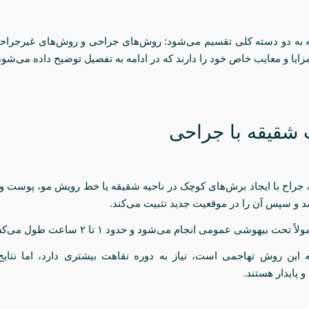
به دو دسته کلی تقسیم می‌شود: روش‌های جراحی و روش‌های غیرجراحی
زایا و معایب خاص خود را دارند که در ادامه به تفصیل توضیح داده می‌شود
 جراح با ایجاد برش‌های کوچک در ناحیه شقیقه یا خط رویش مو، پوست و 
شد و سپس آن را در موقعیت جدید تثبیت می‌کند.
تحت بیهوشی عمومی انجام می‌شود و حدود ۱ تا ۲ ساعت طول می‌کشد.
ه این روش تهاجمی است، نیاز به دوره نقاهت بیشتری دارد، اما نتایج 
 پایدار هستند.