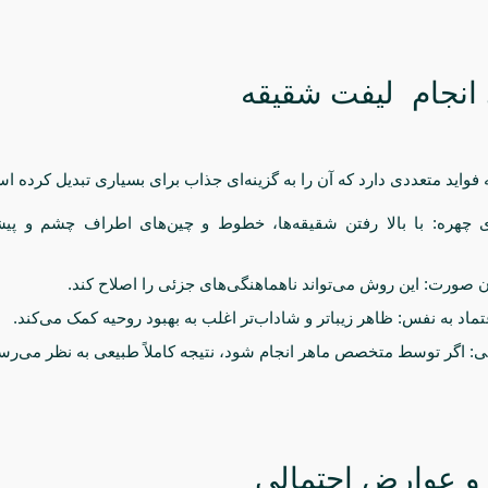
 انجام لیفت شقیقه
واید متعددی دارد که آن را به گزینه‌ای جذاب برای بسیاری تبدیل کرده ا
 چهره: با بالا رفتن شقیقه‌ها، خطوط و چین‌های اطراف چشم و پی
ن صورت: این روش می‌تواند ناهماهنگی‌های جزئی را اصلاح کند.
ماد به نفس: ظاهر زیباتر و شاداب‌تر اغلب به بهبود روحیه کمک می‌کند.
عی: اگر توسط متخصص ماهر انجام شود، نتیجه کاملاً طبیعی به نظر می‌رس
و عوارض احتمالی