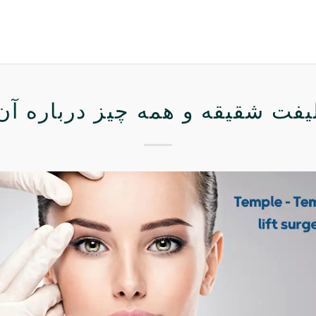
یفت شقیقه و همه چیز درباره آن