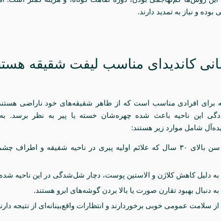
 بوده و نیاز به تمدید دارند.
نی کاندیدای مناسب لیفت شقیقه هستن
 برای افرادی مناسب است که از ظاهر شقیقه‌های خود ناراضی هستند
ادگی این ناحیه باعث شده چهره‌شان خسته یا پیر به نظر برسد. ب
یده‌آل شامل موارد زیر هستند:
افرادی با سن بالای ۳۰ سال که علائم اولیه پیری در ناحیه شقیقه و اطراف
به دلیل کاهش کلاژن و الاستین پوست، دچار شل‌شدگی در این ناحیه شده‌ا
به دنبال بهبود تقارن صورت یا بالا بردن گوشه‌های ابرو هستند.
ز سلامت عمومی خوبی برخوردارند و انتظارات واقع‌بینانه‌ای از نتیجه دارند