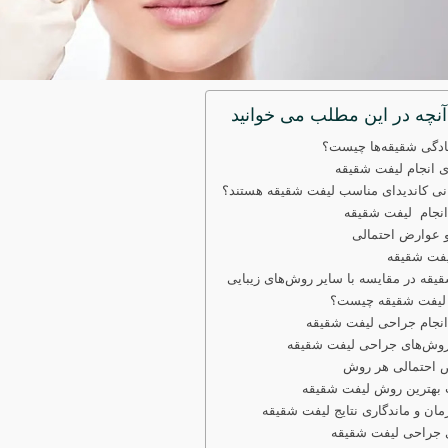
آنچه در این مطلب می خوانید
ادگی شقیقه‌ها چیست؟
 انجام لیفت شقیقه
ی کاندیدای مناسب لیفت شقیقه هستند؟
انجام لیفت شقیقه
 عوارض احتمالی
یفت شقیقه
یقه در مقایسه با سایر روش‌های زیبایی
لیفت شقیقه چیست؟
نجام جراحی لیفت شقیقه
روش‌های جراحی لیفت شقیقه
 احتمالی هر روش
 بهترین روش لیفت شقیقه
ان و ماندگاری نتایج لیفت شقیقه
 جراحی لیفت شقیقه