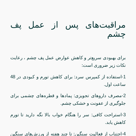
مراقبت‌های پس از عمل پف
چشم
برای بهبودی سریع‌تر و کاهش عوارض عمل پف چشم ، رعایت
نکات زیر ضروری است:
1-استفاده از کمپرس سرد: برای کاهش تورم و کبودی در 48
ساعت اول.
2-مصرف داروهای تجویزی: پمادها و قطره‌های چشمی برای
جلوگیری از عفونت و خشکی چشم.
3-استراحت کافی: سر را هنگام خواب بالا نگه دارید تا تورم
کاهش یابد.
4-اجتناب از فعالیت سنگین: تا چند هفته از ورزش‌های سنگین