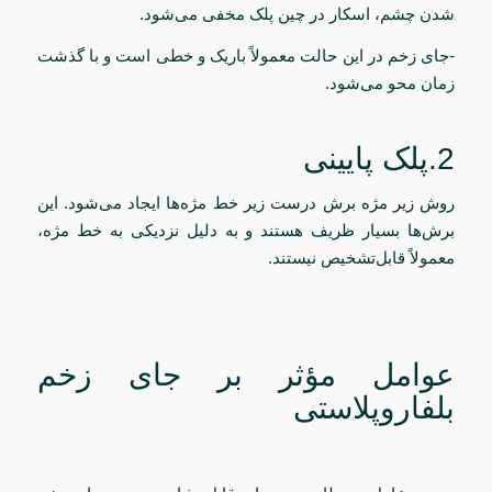
شدن چشم، اسکار در چین پلک مخفی می‌شود.
-جای زخم در این حالت معمولاً باریک و خطی است و با گذشت
زمان محو می‌شود.
2.پلک پایینی
روش زیر مژه برش درست زیر خط مژه‌ها ایجاد می‌شود. این
برش‌ها بسیار ظریف هستند و به دلیل نزدیکی به خط مژه،
معمولاً قابل‌تشخیص نیستند.
عوامل مؤثر بر جای زخم
بلفاروپلاستی