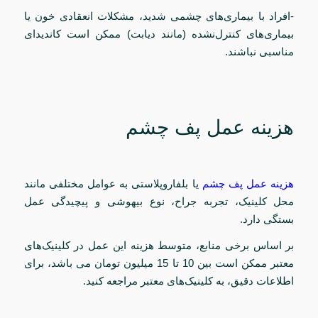
-افراد با بیماری‌های چشمی شدید، مشکلات انعقادی خون یا
بیماری‌های کنترل‌نشده (مانند دیابت) ممکن است کاندیدای
مناسبی نباشند.
هزینه عمل پف چشم
هزینه عمل پف چشم
یا بلفاروپلاستی به عوامل مختلفی مانند
محل کلینیک، تجربه جراح، نوع بیهوشی و پیچیدگی عمل
بستگی دارد.
بر اساس برخی منابع، متوسط هزینه این عمل در کلینیک‌های
معتبر ممکن است بین 10 تا 15 میلیون تومان می باشد، برای
اطلاعات دقیق، به کلینیک‌های معتبر مراجعه کنید.