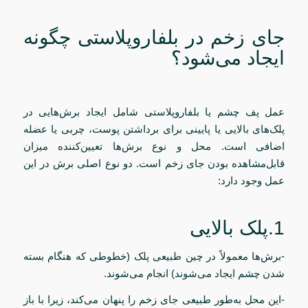
جای زخم در بلفاروپلاستی چگونه
ایجاد می‌شود؟
عمل پف چشم یا بلفاروپلاستی شامل ایجاد برش‌هایی در
پلک‌های بالایی یا پایینی برای برداشتن پوست، چربی یا عضله
اضافی است. محل و نوع برش‌ها تعیین‌کننده میزان
قابل‌مشاهده بودن جای زخم است. دو نوع اصلی برش در این
عمل وجود دارد:
1.پلک بالایی
-برش‌ها معمولاً در چین طبیعی پلک (خطوطی که هنگام بسته
شدن چشم ایجاد می‌شوند) انجام می‌شوند.
-این محل به‌طور طبیعی جای زخم را پنهان می‌کند، زیرا با باز