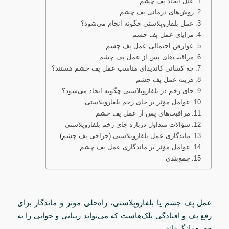
علل ایجاد پف چشم
روش‌های درمانی پف چشم
عمل بلفاروپلاستی چگونه انجام می‌شود؟
مزایای عمل پف چشم
عوارض احتمالی عمل پف چشم
مراقبت‌های پس از عمل پف چشم
چه کسانی کاندیدای مناسب عمل پف چشم هستند؟
هزینه عمل پف چشم
جای زخم در بلفاروپلاستی چگونه ایجاد می‌شود؟
عوامل مؤثر بر جای زخم بلفاروپلاستی
مراقبت‌های پس از عمل پف چشم
سؤالات متداول درباره جای زخم بلفاروپلاستی
ماندگاری عمل بلفاروپلاستی (جراحی پف چشم)
عوامل مؤثر بر ماندگاری عمل پف چشم
جمع‌بندی
عمل پف چشم یا بلفاروپلاستی، راه‌حلی مؤثر و ماندگار برای
رفع پف و افتادگی پلک‌هاست که می‌تواند زیبایی و جوانی را به
چهره بازگرداند.