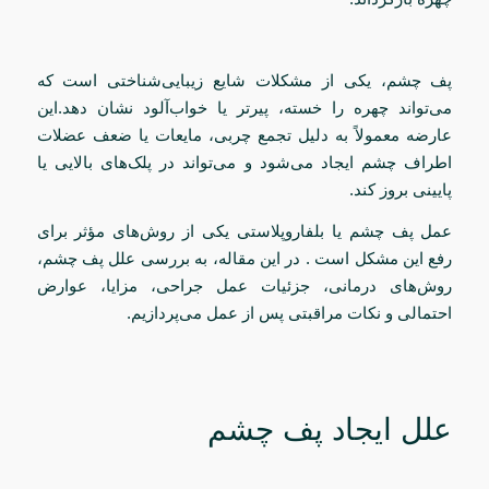
پف چشم، یکی از مشکلات شایع زیبایی‌شناختی است که
می‌تواند چهره را خسته، پیرتر یا خواب‌آلود نشان دهد.این
عارضه معمولاً به دلیل تجمع چربی، مایعات یا ضعف عضلات
اطراف چشم ایجاد می‌شود و می‌تواند در پلک‌های بالایی یا
پایینی بروز کند.
عمل پف چشم یا بلفاروپلاستی یکی از روش‌های مؤثر برای
رفع این مشکل است . در این مقاله، به بررسی علل پف چشم،
روش‌های درمانی، جزئیات عمل جراحی، مزایا، عوارض
احتمالی و نکات مراقبتی پس از عمل می‌پردازیم.
علل ایجاد پف چشم