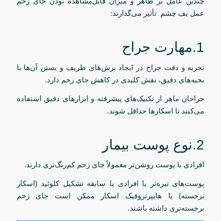
چندین عامل بر ظاهر و میزان قابل‌مشاهده بودن جای زخم
عمل پف چشم تأثیر می‌گذارند:
1.مهارت جراح
تجربه و دقت جراح در ایجاد برش‌های ظریف و بستن آن‌ها با
بخیه‌های دقیق، نقش کلیدی در کاهش جای زخم دارد.
جراحان ماهر از تکنیک‌های پیشرفته و ابزارهای دقیق استفاده
می‌کنند تا اسکارها حداقل شوند.
2.نوع پوست بیمار
افرادی با پوست روشن‌تر معمولاً جای زخم کم‌رنگ‌تری دارند.
پوست‌های تیره‌تر یا افرادی با سابقه تشکیل کلوئید (اسکار
برجسته) یا هایپرتروفیک اسکار ممکن است جای زخم
برجسته‌تری داشته باشند.