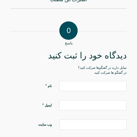
0
پاسخ
دیدگاه خود را ثبت کنید
تمایل دارید در گفتگوها شرکت کنید؟
در گفتگو ها شرکت کنید.
*
نام
*
ایمیل
وب‌ سایت