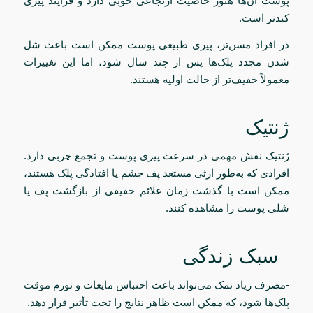
پوست آن‌ها هنوز خاصیت ارتجاعی خوبی دارد و فرآیند پیری
کندتر است.
در افراد مسن‌تر، پیری طبیعی پوست ممکن است باعث شل
شدن مجدد پلک‌ها پس از چند سال شود، اما این تغییرات
معمولاً خفیف‌تر از حالت اولیه هستند.
ژنتیک
ژنتیک نقش مهمی در سرعت پیری پوست و تجمع چربی دارد.
افرادی که به‌طور ارثی مستعد پف چشم یا افتادگی پلک هستند،
ممکن است با گذشت زمان علائم خفیفی از بازگشت پف یا
شلی پوست را مشاهده کنند.
سبک زندگی
-مصرف زیاد نمک می‌تواند باعث احتباس مایعات و تورم موقت
پلک‌ها شود، که ممکن است ظاهر نتایج را تحت تأثیر قرار دهد.