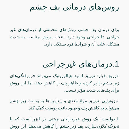
روش‌های درمانی پف چشم
برای درمان پف چشم، روش‌های مختلفی از درمان‌های غیر
جراحی تا جراحی وجود دارد. انتخاب روش مناسب به شدت
مشکل، علت آن و شرایط فرد بستگی دارد.
1.درمان‌های غیرجراحی
-تزریق فیلر: تزریق اسید هیالورونیک می‌تواند فرورفتگی‌های
زیر چشم را پر کرده و ظاهر پف را کاهش دهد، اما این روش
برای پف‌های شدید مؤثر نیست.
-مزوتراپی: تزریق مواد مغذی و ویتامین‌ها به پوست زیر چشم
می‌تواند به کاهش پف و بهبود بافت پوست کمک کند.
-اندولیفت: یک روش غیرجراحی مبتنی بر لیزر است که با
تحریک کلاژن‌سازی، پف زیر چشم را کاهش می‌دهد. این روش