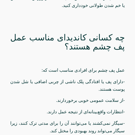
یا خم شدن طولانی خودداری کنید.
چه کسانی کاندیدای مناسب عمل
پف چشم هستند؟
عمل پف چشم برای افرادی مناسب است که:
-دارای پف یا افتادگی پلک ناشی از چربی اضافی یا شل شدن
پوست هستند.
-از سلامت عمومی خوبی برخوردارند.
-انتظارات واقع‌بینانه‌ای از نتیجه عمل دارند.
-سیگار نمی‌کشند یا می‌توانند آن را برای مدتی ترک کنند، زیرا
سیگار می‌تواند روند بهبودی را مختل کند.