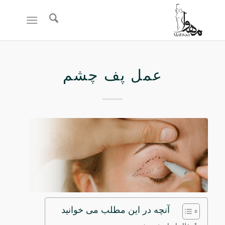
عمل پف چشم
آنچه در این مطلب می خوانید