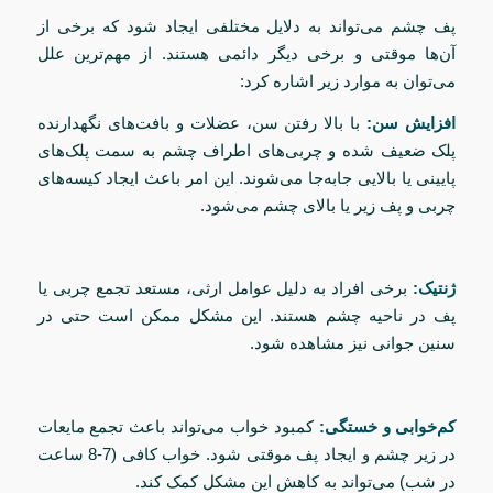
پف چشم می‌تواند به دلایل مختلفی ایجاد شود که برخی از
آن‌ها موقتی و برخی دیگر دائمی هستند. از مهم‌ترین علل
می‌توان به موارد زیر اشاره کرد:
افزایش سن:
با بالا رفتن سن، عضلات و بافت‌های نگهدارنده
پلک ضعیف شده و چربی‌های اطراف چشم به سمت پلک‌های
پایینی یا بالایی جابه‌جا می‌شوند. این امر باعث ایجاد کیسه‌های
چربی و پف زیر یا بالای چشم می‌شود.
ژنتیک:
برخی افراد به دلیل عوامل ارثی، مستعد تجمع چربی یا
پف در ناحیه چشم هستند. این مشکل ممکن است حتی در
سنین جوانی نیز مشاهده شود.
کم‌خوابی و خستگی:
کمبود خواب می‌تواند باعث تجمع مایعات
در زیر چشم و ایجاد پف موقتی شود. خواب کافی (7-8 ساعت
در شب) می‌تواند به کاهش این مشکل کمک کند.