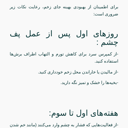
برای اطمینان از بهبودی بهینه جای زخم، رعایت نکات زیر
ضروری است:
روزهای اول پس از عمل پف
چشم :
-از کمپرس سرد برای کاهش تورم و التهاب اطراف برش‌ها
استفاده کنید.
-از مالیدن یا خاراندن محل زخم خودداری کنید.
-بخیه‌ها را خشک و تمیز نگه دارید.
هفته‌های اول تا سوم:
-از فعالیت‌هایی که فشار به چشم وارد می‌کنند (مانند خم شدن