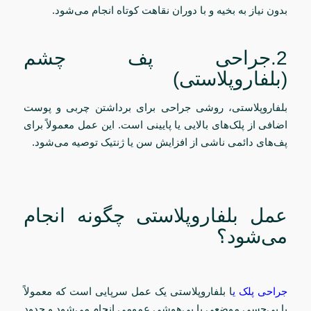
بدون نیاز به بخیه و با دوران نقاهت کوتاه انجام می‌شود.
2.جراحی پف چشم
(بلفاروپلاستی)
بلفاروپلاستی، روشی جراحی برای برداشتن چربی و پوست
اضافی از پلک‌های بالایی یا پایینی است. این عمل معمولاً برای
پف‌های دائمی ناشی از افزایش سن یا ژنتیک توصیه می‌شود.
عمل بلفاروپلاستی چگونه انجام
می‌شود؟
جراحی پلک
ی
ا بلفاروپلاستی یک عمل سرپایی است که معمولاً
با بی‌حسی موضعی یا بی‌هوشی عمومی انجام می‌شود و حدود