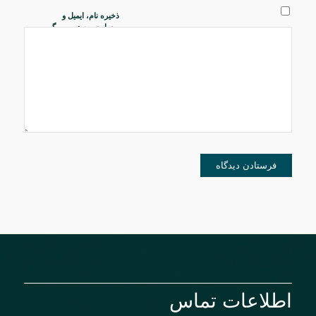
ذخیره نام، ایمیل و
وبسایت من در مرورگر
برای زمانی که دوباره
دیدگاهی می‌نویسم.
اطلاعات تماس