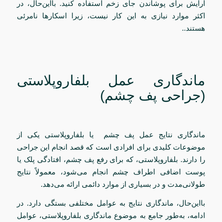
آرایش برای پوشاندن جای زخم استفاده کنید. بااین‌حال، در
اکثر موارد نیازی به این کار نیست، زیرا اسکارها نامرئی
هستند..
ماندگاری عمل بلفاروپلاستی
(جراحی پف چشم)
ماندگاری نتایج عمل پف چشم یا بلفاروپلاستی یکی از
موضوعات کلیدی برای افرادی است که قصد انجام این جراحی
را دارند. بلفاروپلاستی، که برای رفع پف چشم، افتادگی پلک یا
پوست اضافی اطراف چشم انجام می‌شود، معمولاً نتایج
طولانی‌مدت و در بسیاری از موارد دائمی ارائه می‌دهد.
بااین‌حال، ماندگاری نتایج به عوامل مختلفی بستگی دارد. در
ادامه، به‌طور جامع به موضوع ماندگاری بلفاروپلاستی، عوامل