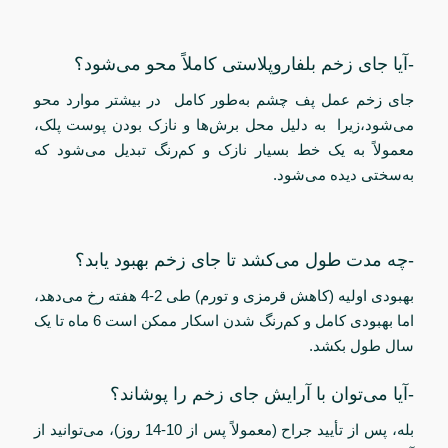
-آیا جای زخم بلفاروپلاستی کاملاً محو می‌شود؟
جای زخم عمل پف چشم به‌طور کامل در بیشتر موارد محو
می‌شود،زیرا به دلیل محل برش‌ها و نازک بودن پوست پلک،
معمولاً به یک خط بسیار نازک و کم‌رنگ تبدیل می‌شود که
به‌سختی دیده می‌شود.
-چه مدت طول می‌کشد تا جای زخم بهبود یابد؟
بهبودی اولیه (کاهش قرمزی و تورم) طی 2-4 هفته رخ می‌دهد،
اما بهبودی کامل و کم‌رنگ شدن اسکار ممکن است 6 ماه تا یک
سال طول بکشد.
-آیا می‌توان با آرایش جای زخم را پوشاند؟
بله، پس از تأیید جراح (معمولاً پس از 10-14 روز)، می‌توانید از