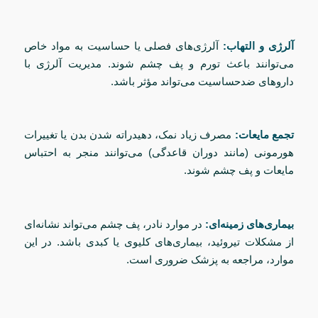
آلرژی و التهاب:
آلرژی‌های فصلی یا حساسیت به مواد خاص
می‌توانند باعث تورم و پف چشم شوند. مدیریت آلرژی با
داروهای ضدحساسیت می‌تواند مؤثر باشد.
تجمع مایعات:
مصرف زیاد نمک، دهیدراته شدن بدن یا تغییرات
هورمونی (مانند دوران قاعدگی) می‌توانند منجر به احتباس
مایعات و پف چشم شوند.
بیماری‌های زمینه‌ای:
در موارد نادر، پف چشم می‌تواند نشانه‌ای
از مشکلات تیروئید، بیماری‌های کلیوی یا کبدی باشد. در این
موارد، مراجعه به پزشک ضروری است.