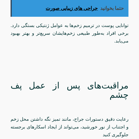
حتما بخوانید
جراحی های زیبایی صورت
توانایی پوست در ترمیم زخم‌ها به عوامل ژنتیکی بستگی دارد.
برخی افراد به‌طور طبیعی زخم‌هایشان سریع‌تر و بهتر بهبود
می‌یابد.
مراقبت‌های پس از عمل پف
چشم
رعایت دقیق دستورات جراح، مانند تمیز نگه داشتن محل زخم
و اجتناب از نور خورشید، می‌تواند از ایجاد اسکارهای برجسته
جلوگیری کنید