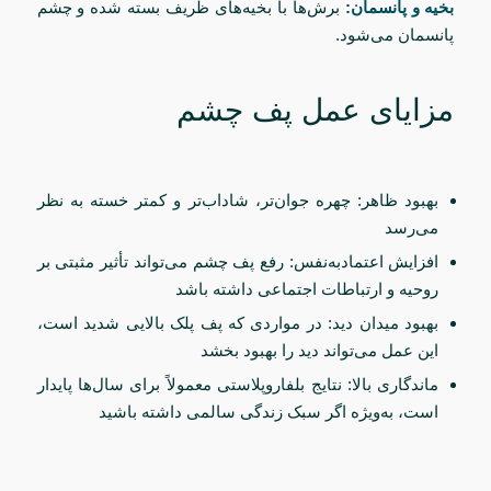
بخیه و پانسمان:
برش‌ها با بخیه‌های ظریف بسته شده و چشم
پانسمان می‌شود.
مزایای عمل پف چشم
بهبود ظاهر: چهره جوان‌تر، شاداب‌تر و کمتر خسته به نظر
می‌رسد
افزایش اعتمادبه‌نفس: رفع پف چشم می‌تواند تأثیر مثبتی بر
روحیه و ارتباطات اجتماعی داشته باشد
بهبود میدان دید: در مواردی که پف پلک بالایی شدید است،
این عمل می‌تواند دید را بهبود بخشد
ماندگاری بالا: نتایج بلفاروپلاستی معمولاً برای سال‌ها پایدار
است، به‌ویژه اگر سبک زندگی سالمی داشته باشید