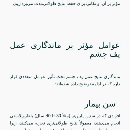
مؤثر بر آن، و نکاتی برای حفظ نتایج طولانی‌مدت می‌پردازیم.
عوامل مؤثر بر ماندگاری عمل
پف چشم
ماندگاری نتایج عمل پف چشم تحت تأثیر عوامل متعددی قرار
دارد که در ادامه توضیح داده شده‌اند:
سن بیمار
افرادی که در سنین پایین‌تر (مثلاً 30 تا 40 سال) بلفاروپلاستی
انجام می‌دهند، معمولاً نتایج طولانی‌تری تجربه می‌کنند، زیرا