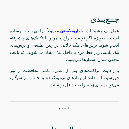
جمع‌بندی
عمل پف چشم یا در
بلفاروپلاستی
معمولاً جراحی راحت وساده
است ، به‌ویژه اگر توسط جراح ماهر و با تکنیک‌های پیشرفته
انجام شود. برش‌های پلک بالایی در چین طبیعی و برش‌های
پلک پایینی زیر خط مژه یا داخل پلک ایجاد می‌شوند، که باعث
مخفی شدن اسکارها می‌شود.
با رعایت مراقبت‌های پس از عمل، مانند محافظت از نور
خورشید، استفاده از پمادهای ترمیم‌کننده و اجتناب از سیگار،
می‌توانید جای زخم را به حداقل برسانید.
0 دیدگاه
اشتراک این مطلب