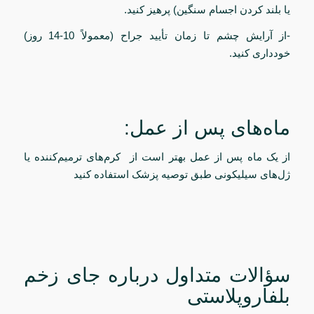
یا بلند کردن اجسام سنگین) پرهیز کنید.
-از آرایش چشم تا زمان تأیید جراح (معمولاً 10-14 روز)
خودداری کنید.
ماه‌های پس از عمل:
از یک ماه پس از عمل بهتر است از کرم‌های ترمیم‌کننده یا
ژل‌های سیلیکونی طبق توصیه پزشک استفاده کنید
سؤالات متداول درباره جای زخم
بلفاروپلاستی