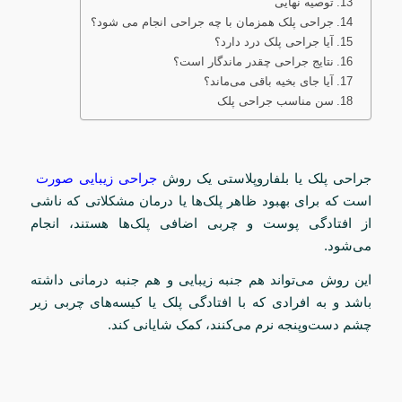
توصیه نهایی
جراحی پلک همزمان با چه جراحی انجام می شود؟
آیا جراحی پلک درد دارد؟
نتایج جراحی چقدر ماندگار است؟
آیا جای بخیه باقی می‌ماند؟
سن مناسب جراحی پلک
جراحی پلک یا بلفاروپلاستی یک روش
جراحی زیبایی صورت
است که برای بهبود ظاهر پلک‌ها یا درمان مشکلاتی که ناشی
از افتادگی پوست و چربی اضافی پلک‌ها هستند، انجام
می‌شود.
این روش می‌تواند هم جنبه زیبایی و هم جنبه درمانی داشته
باشد و به افرادی که با افتادگی پلک یا کیسه‌های چربی زیر
چشم دست‌وپنجه نرم می‌کنند، کمک شایانی کند.