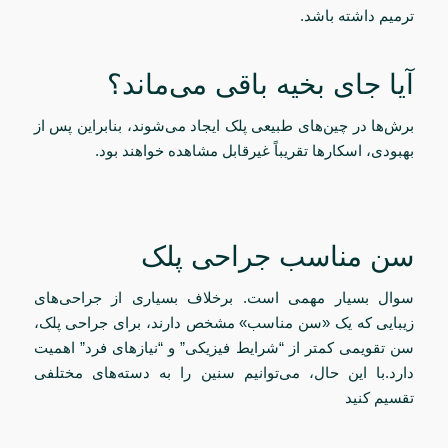
ترمیم داشته باشد.
آیا جای بخیه باقی می‌ماند؟
برش‌ها در چین‌های طبیعی پلک ایجاد می‌شوند، بنابراین پس از
بهبودی، اسکارها تقریباً غیرقابل مشاهده خواهند بود.
سن مناسب جراحی پلک
سوال بسیار مهمی است. برخلاف بسیاری از جراحی‌های
زیبایی که یک «سن مناسب» مشخص دارند، برای جراحی پلک،
سن تقویمی کمتر از “شرایط فیزیکی” و “نیازهای فرد” اهمیت
دارد.با این حال، می‌توانیم سنین را به دسته‌های مختلفی
تقسیم کنید