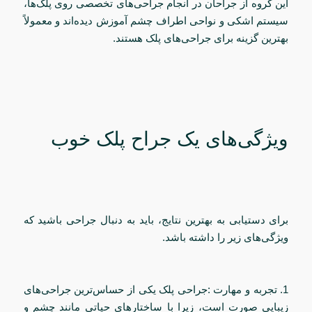
این گروه از جراحان در انجام جراحی‌های تخصصی روی پلک‌ها،
سیستم اشکی و نواحی اطراف چشم آموزش دیده‌اند و معمولاً
بهترین گزینه برای جراحی‌های پلک هستند.
ویژگی‌های یک جراح پلک خوب
برای دستیابی به بهترین نتایج، باید به دنبال جراحی باشید که
ویژگی‌های زیر را داشته باشد.
1. تجربه و مهارت :جراحی پلک یکی از حساس‌ترین جراحی‌های
زیبایی صورت است، زیرا با ساختارهای حیاتی مانند چشم و