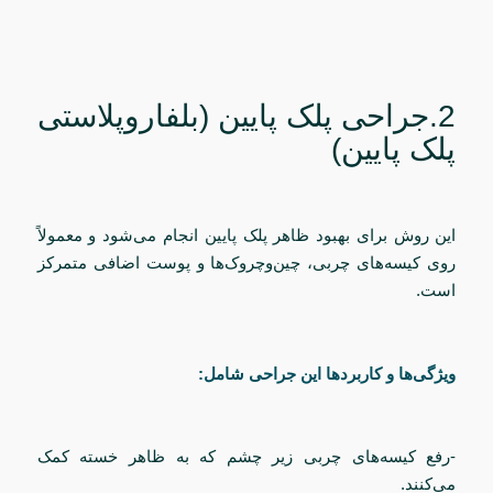
2.جراحی پلک پایین (بلفاروپلاستی
پلک پایین)
این روش برای بهبود ظاهر پلک پایین انجام می‌شود و معمولاً
روی کیسه‌های چربی، چین‌وچروک‌ها و پوست اضافی متمرکز
است.
ویژگی‌ها و کاربردها این جراحی شامل:
-رفع کیسه‌های چربی زیر چشم که به ظاهر خسته کمک
می‌کنند.