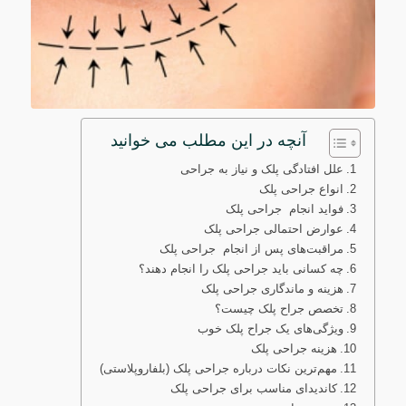
آنچه در این مطلب می خوانید
علل افتادگی پلک و نیاز به جراحی
انواع جراحی پلک
فواید انجام جراحی پلک
عوارض احتمالی جراحی پلک
مراقبت‌های پس از انجام جراحی پلک
چه کسانی باید جراحی پلک را انجام دهند؟
هزینه و ماندگاری جراحی پلک
تخصص جراح پلک چیست؟
ویژگی‌های یک جراح پلک خوب
هزینه جراحی پلک
مهم‌ترین نکات درباره جراحی پلک (بلفاروپلاستی)
کاندیدای مناسب برای جراحی پلک