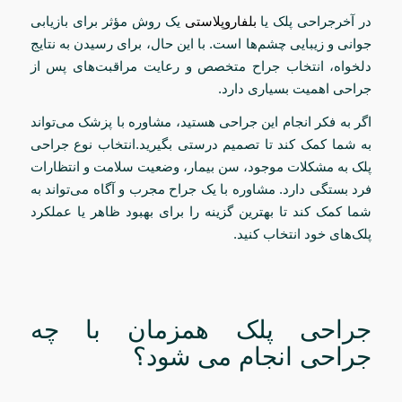
در آخرجراحی پلک یا
بلفاروپلاستی
یک روش مؤثر برای بازیابی
جوانی و زیبایی چشم‌ها است. با این حال، برای رسیدن به نتایج
دلخواه، انتخاب جراح متخصص و رعایت مراقبت‌های پس از
جراحی اهمیت بسیاری دارد.
اگر به فکر انجام این جراحی هستید، مشاوره با پزشک می‌تواند
به شما کمک کند تا تصمیم درستی بگیرید.انتخاب نوع جراحی
پلک به مشکلات موجود، سن بیمار، وضعیت سلامت و انتظارات
فرد بستگی دارد. مشاوره با یک جراح مجرب و آگاه می‌تواند به
شما کمک کند تا بهترین گزینه را برای بهبود ظاهر یا عملکرد
پلک‌های خود انتخاب کنید.
جراحی پلک همزمان با چه
جراحی انجام می شود؟