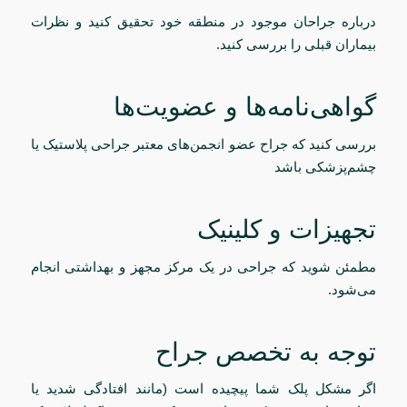
درباره جراحان موجود در منطقه خود تحقیق کنید و نظرات
بیماران قبلی را بررسی کنید.
گواهی‌نامه‌ها و عضویت‌ها
بررسی کنید که جراح عضو انجمن‌های معتبر جراحی پلاستیک یا
چشم‌پزشکی باشد
تجهیزات و کلینیک
مطمئن شوید که جراحی در یک مرکز مجهز و بهداشتی انجام
می‌شود.
توجه به تخصص جراح
اگر مشکل پلک شما پیچیده است (مانند افتادگی شدید یا