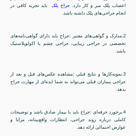
اعصاب پلک سر و کار دارد.
جراح پلک
باید تجربه کافی در
انجام جراحی‌های پلک داشته باشد.
2.مدارک و گواهی‌های معتبر :جراح باید دارای گواهی‌نامه‌های
تخصصی در جراحی زیبایی، جراحی چشم یا اکولوپلاستیک
باشد.
3.نمونه‌کارها و نتایج قبلی :مشاهده عکس‌های قبل و بعد از
جراحی بیماران قبلی می‌تواند به شما ایده‌ای از مهارت جراح
بدهد.
4.برخورد حرفه‌ای :جراح باید با بیمار صادق باشد و توضیحات
کاملی درباره روند جراحی، انتظارات واقع‌بینانه، مزایا و
عوارض احتمالی ارائه دهد.