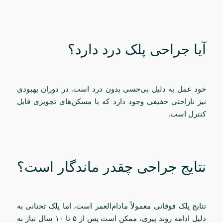
آیا جراحی پلک درد دارد؟
خود عمل به دلیل بی‌حسی بدون درد است. در دوران بهبودی
نیز ناراحتی خفیفی وجود دارد که با مسکن‌های تجویزی قابل
کنترل است.
نتایج جراحی چقدر ماندگار است؟
نتایج پلک فوقانی معمولاً مادام‌العمر است، اما پلک تحتانی به
دلیل ادامه روند پیری، ممکن است پس از ۵ تا ۱۰ سال نیاز به