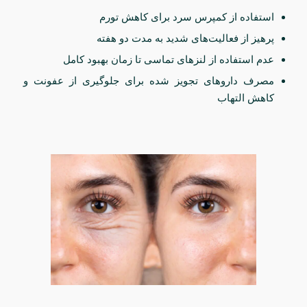
استفاده از کمپرس سرد برای کاهش تورم
پرهیز از فعالیت‌های شدید به مدت دو هفته
عدم استفاده از لنزهای تماسی تا زمان بهبود کامل
مصرف داروهای تجویز شده برای جلوگیری از عفونت و
کاهش التهاب