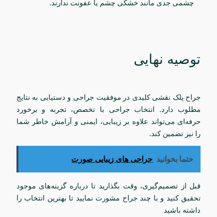
چشمی جدی مانند خشکی چشم یا عفونت ندارند.
توصیه نهایی
جراح پلک نقشی کلیدی در موفقیت جراحی و دستیابی به نتایج
مطلوب دارد. انتخاب جراحی با تخصص، تجربه و برخورد
حرفه‌ای می‌تواند علاوه بر زیبایی، ایمنی و آرامش خاطر شما
را نیز تضمین کند.
حتما بخوانید
جراحی های زیبایی صورت
قبل از تصمیم‌گیری، وقت بگذارید تا درباره گزینه‌های موجود
تحقیق کنید و با چند جراح مشورت نمایید تا بهترین انتخاب را
داشته باشید