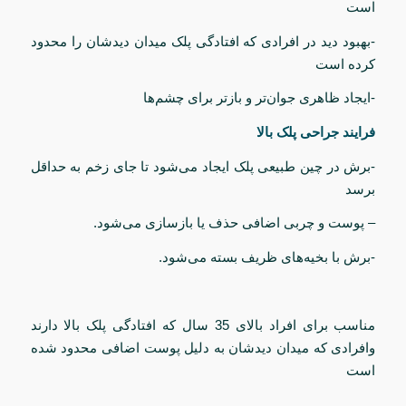
است
-بهبود دید در افرادی که افتادگی پلک میدان دیدشان را محدود
کرده است
-ایجاد ظاهری جوان‌تر و بازتر برای چشم‌ها
فرایند جراحی پلک بالا
-برش در چین طبیعی پلک ایجاد می‌شود تا جای زخم به حداقل
برسد
– پوست و چربی اضافی حذف یا بازسازی می‌شود.
-برش با بخیه‌های ظریف بسته می‌شود.
مناسب برای افراد بالای 35 سال که افتادگی پلک بالا دارند
وافرادی که میدان دیدشان به دلیل پوست اضافی محدود شده
است