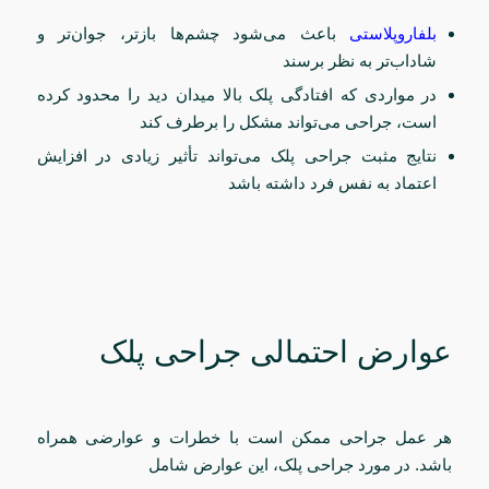
بلفاروپلاستی
باعث می‌شود چشم‌ها بازتر، جوان‌تر و
شاداب‌تر به نظر برسند
در مواردی که افتادگی پلک بالا میدان دید را محدود کرده
است، جراحی می‌تواند مشکل را برطرف کند
نتایج مثبت جراحی پلک می‌تواند تأثیر زیادی در افزایش
اعتماد به نفس فرد داشته باشد
عوارض احتمالی جراحی پلک
هر عمل جراحی ممکن است با خطرات و عوارضی همراه
باشد. در مورد جراحی پلک، این عوارض شامل