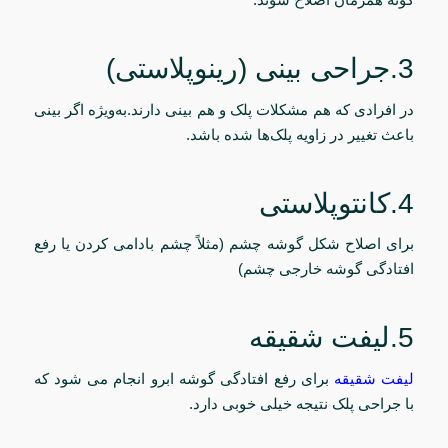
3.جراحی بینی (رینوپلاستی)
در افرادی که هم مشکلات پلک و هم بینی دارند.به‌ویژه اگر بینی
باعث تغییر در زاویه پلک‌ها شده باشد.
4.کانتوپلاستی
برای اصلاح شکل گوشه چشم (مثلاً چشم بادامی کردن یا رفع
افتادگی گوشه خارجی چشم)
5.لیفت شقیقه
لیفت شقیقه
برای رفع افتادگی گوشه ابرو انجام می شود که
با جراحی پلک نتیجه خیلی خوبی دارد.