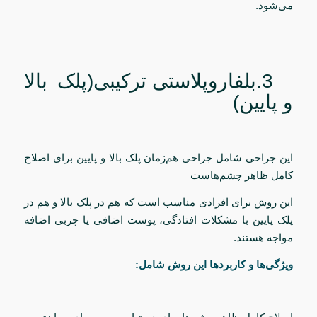
می‌شود.
3.بلفاروپلاستی ترکیبی(پلک بالا
و پایین)
این جراحی شامل جراحی هم‌زمان پلک بالا و پایین برای اصلاح
کامل ظاهر چشم‌هاست
این روش برای افرادی مناسب است که هم در پلک بالا و هم در
پلک پایین با مشکلات افتادگی، پوست اضافی یا چربی اضافه
مواجه هستند.
ویژگی‌ها و کاربردها این روش شامل: