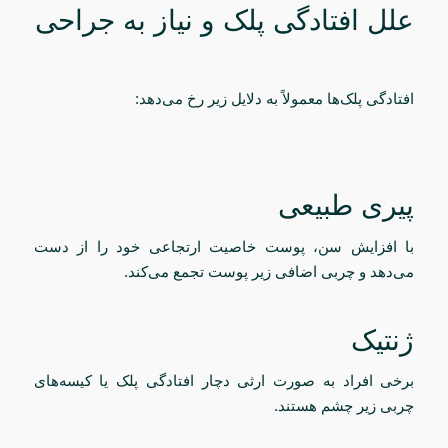
علل افتادگی پلک و نیاز به جراحی
افتادگی پلک‌ها معمولاً به دلایل زیر رخ می‌دهد:
پیری طبیعی
با افزایش سن، پوست خاصیت ارتجاعی خود را از دست
می‌دهد و چربی اضافی زیر پوست تجمع می‌کند.
ژنتیک
برخی افراد به صورت ارثی دچار افتادگی پلک یا کیسه‌های
چربی زیر چشم هستند.