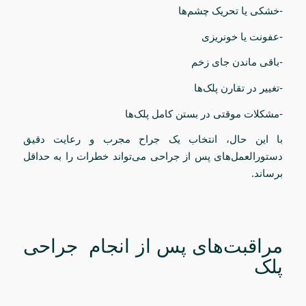
-خشکی یا تحریک چشم‌ها
-عفونت یا خونریزی
-باقی ماندن جای زخم
-تغییر در تقارن پلک‌ها
-مشکلات موقتی در بستن کامل پلک‌ها
با این حال، انتخاب یک جراح مجرب و رعایت دقیق
دستورالعمل‌های پس از جراحی می‌تواند خطرات را به حداقل
برساند.
مراقبت‌های پس از انجام جراحی
پلک