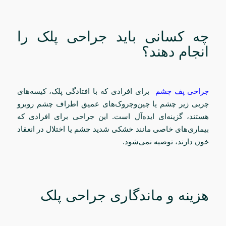
چه کسانی باید جراحی پلک را
انجام دهند؟
جراحی پف چشم
برای افرادی که با افتادگی پلک، کیسه‌های
چربی زیر چشم یا چین‌وچروک‌های عمیق اطراف چشم روبرو
هستند، گزینه‌ای ایده‌آل است. این جراحی برای افرادی که
بیماری‌های خاصی مانند خشکی شدید چشم یا اختلال در انعقاد
خون دارند، توصیه نمی‌شود.
هزینه و ماندگاری جراحی پلک