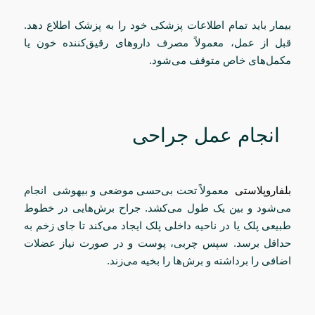
بیمار باید تمام اطلاعات پزشکی خود را به پزشک اطلاع دهد.
قبل از عمل، معمولاً مصرف داروهای رقیق‌کننده خون یا
مکمل‌های خاص متوقف می‌شود.
انجام عمل جراحی
بلفاروپلاستی
معمولاً تحت بی‌حسی موضعی و بیهوشی انجام
می‌شود و بین یک طول می‌کشد. جراح برش‌هایی در خطوط
طبیعی پلک یا در ناحیه داخلی پلک ایجاد می‌کند تا جای زخم به
حداقل برسد. سپس چربی، پوست و در صورت نیاز عضلات
اضافی را برداشته و برش‌ها را بخیه می‌زند.