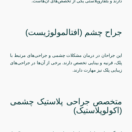
دارند و بلفاروپلاستی یکی از تخصص‌های آن‌هاست.
جراح چشم (افتالمولوژیست)
این جراحان در درمان مشکلات چشمی و جراحی‌های مرتبط با
پلک، قرنیه و بینایی تخصص دارند. برخی از آن‌ها در جراحی‌های
زیبایی پلک نیز مهارت دارند.
متخصص جراحی پلاستیک چشمی
(اکولوپلاستیک)