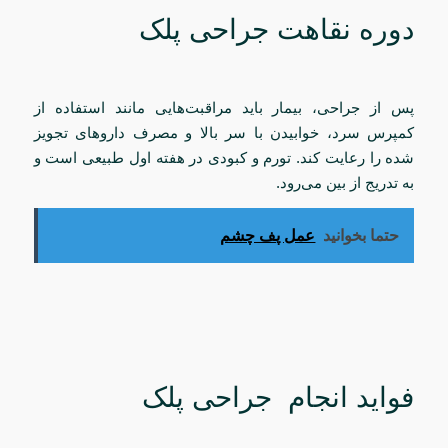
دوره نقاهت جراحی پلک
پس از جراحی، بیمار باید مراقبت‌هایی مانند استفاده از
کمپرس سرد، خوابیدن با سر بالا و مصرف داروهای تجویز
شده را رعایت کند. تورم و کبودی در هفته اول طبیعی است و
به تدریج از بین می‌رود.
حتما بخوانید
عمل پف چشم
فواید انجام جراحی پلک