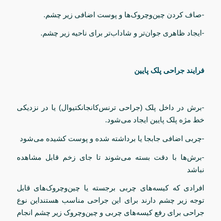
-صاف کردن چین‌وچروک‌ها و پوست اضافی زیر چشم.
-ایجاد ظاهری جوان‌تر و شاداب‌تر برای ناحیه زیر چشم.
فرایند جراحی پلک پایین
-برش در داخل پلک (جراحی ترنس‌کانجانکتیوال) یا در نزدیکی
خط مژه پلک پایین ایجاد می‌شود.
-چربی اضافی جابجا یا برداشته شده و پوست کشیده می‌شود
-برش‌ها با دقت بسته می‌شوند تا جای زخم قابل مشاهده
نباشد
افرادی که کیسه‌های چربی برجسته یا چین‌وچروک‌های قابل
توجه زیر چشم دارند برای این جراحی مناسب هستنداین نوع
جراحی برای رفع کیسه‌های چربی و چین‌وچروک زیر چشم انجام