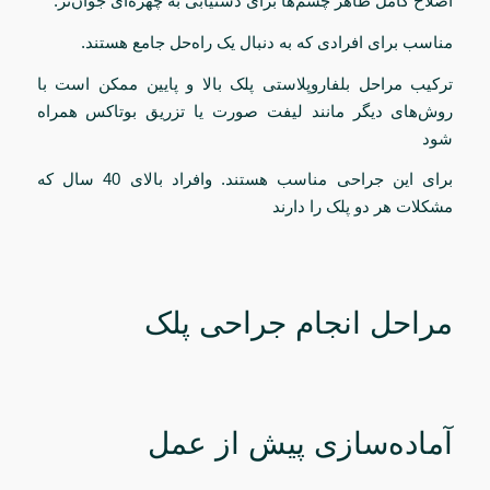
اصلاح کامل ظاهر چشم‌ها برای دستیابی به چهره‌ای جوان‌تر.
مناسب برای افرادی که به دنبال یک راه‌حل جامع هستند.
ترکیب مراحل بلفاروپلاستی پلک بالا و پایین ممکن است با
روش‌های دیگر مانند لیفت صورت یا تزریق بوتاکس همراه
شود
برای این جراحی مناسب هستند. وافراد بالای 40 سال که
مشکلات هر دو پلک را دارند
مراحل انجام جراحی پلک
آماده‌سازی پیش از عمل