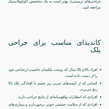
جراحی‌های ترمیمی)، بهتر است به یک متخصص اکولوپلاستیک
مراجعه کنید.
کاندیدای مناسب برای جراحی
پلک
افراد بالای 35 سال که پوست پلکشان خاصیت ارتجاعی خود
را از دست داده است.
کسانی که از کیسه‌های چربی زیر چشم یا افتادگی پلک بالا
رنج می‌برند.
افرادی که انتظارات واقع‌بینانه‌ای از نتایج جراحی دارند.
افرادی که از سلامت جسمی خوبی برخوردارند و بیماری‌های