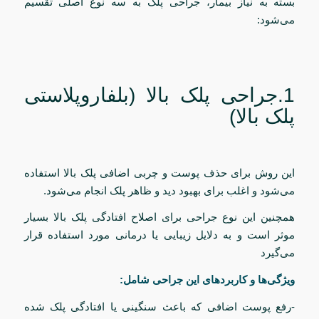
بسته به نیاز بیمار، جراحی پلک به سه نوع اصلی تقسیم
می‌شود:
1.جراحی پلک بالا (بلفاروپلاستی
پلک بالا)
این روش برای حذف پوست و چربی اضافی پلک بالا استفاده
می‌شود و اغلب برای بهبود دید و ظاهر پلک انجام می‌شود.
همچنین این نوع جراحی برای اصلاح افتادگی پلک بالا بسیار
موثر است و به دلایل زیبایی یا درمانی مورد استفاده قرار
می‌گیرد
ویژگی‌ها و کاربردهای این جراحی شامل:
-رفع پوست اضافی که باعث سنگینی یا افتادگی پلک شده