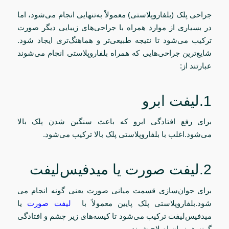
جراحی پلک (بلفاروپلاستی) معمولاً به‌تنهایی انجام می‌شود، اما
در بسیاری از موارد همراه با جراحی‌های زیبایی دیگر صورت
ترکیب می‌شود تا نتیجه طبیعی‌تر و هماهنگ‌تری ایجاد شود.
شایع‌ترین جراحی‌هایی که همراه بلفاروپلاستی انجام می‌شوند
عبارتند از:
1.لیفت ابرو
برای رفع افتادگی ابرو که باعث سنگین شدن پلک بالا
می‌شود.اغلب با بلفاروپلاستی پلک بالا ترکیب می‌شود.
2.لیفت صورت یا میدفیس‌لیفت
برای جوان‌سازی قسمت میانی صورت یعنی گونه انجام می
شود.بلفاروپلاستی پلک پایین معمولاً با
لیفت صورت
یا
میدفیس‌لیفت ترکیب می‌شود تا کیسه‌های زیر چشم و افتادگی
گونه همزمان اصلاح شوند.