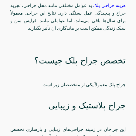
هزینه جراحی پلک
به عوامل مختلفی مانند محل جراحی، تجربه
جراح و پیچیدگی عمل بستگی دارد. نتایج این جراحی معمولاً
برای سال‌ها باقی می‌ماند، اما عواملی مانند افزایش سن و
سبک زندگی ممکن است بر ماندگاری آن تأثیر بگذارند
تخصص جراح پلک چیست؟
جراح پلک معمولاً یکی از متخصصان زیر است
جراح پلاستیک و زیبایی
این جراحان در زمینه جراحی‌های زیبایی و بازسازی تخصص