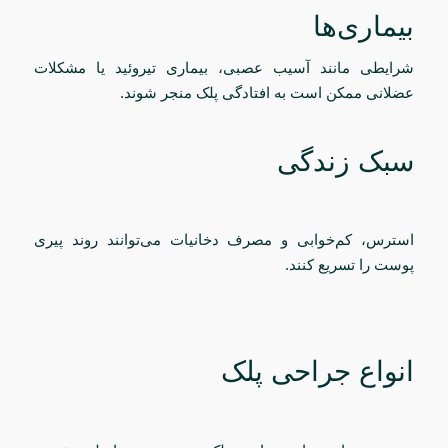
بیماری‌ها
شرایطی مانند آسیب عصبی، بیماری تیروئید یا مشکلات
عضلانی ممکن است به افتادگی پلک منجر شوند.
سبک زندگی
استرس، کم‌خوابی و مصرف دخانیات می‌توانند روند پیری
پوست را تسریع کنند.
انواع جراحی پلک