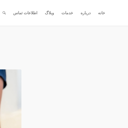
خانه
درباره
خدمات
وبلاگ
اطلاعات تماس