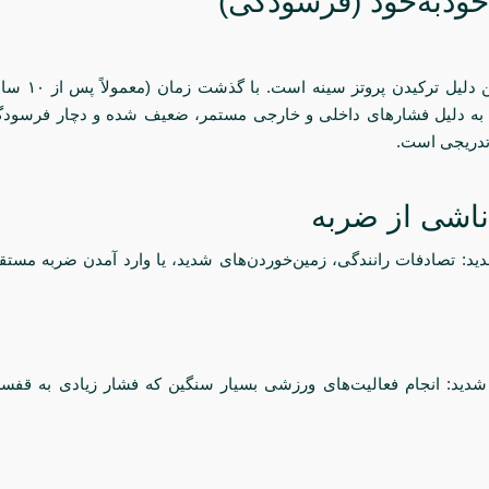
خودبه‌خود (فرسودگی)
این شایع‌ترین دلیل ترک
 به دلیل فشارهای داخلی و خارجی مستمر، ضعیف شده و دچار فرسود
 تدریجی است.
ناشی از ضربه
د: تصادفات رانندگی، زمین‌خوردن‌های شدید، یا وارد آمدن ضربه مستق
دید: انجام فعالیت‌های ورزشی بسیار سنگین که فشار زیادی به قفسه