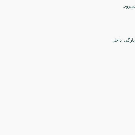
‌رود.
ارگی داخل