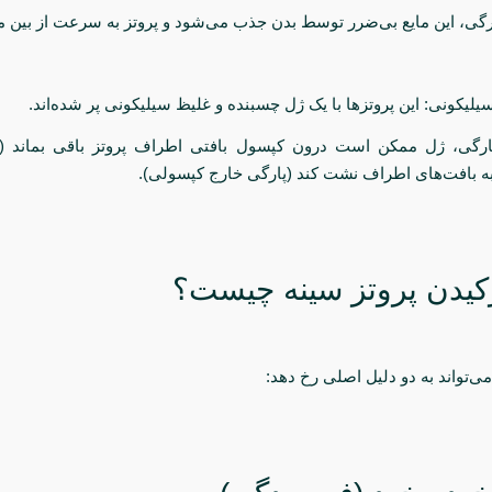
گی، این مایع بی‌ضرر توسط بدن جذب می‌شود و پروتز به سرعت از بین می
رگی، ژل ممکن است درون کپسول بافتی اطراف پروتز باقی بماند (پ
به بافت‌های اطراف نشت کند (پارگی خارج کپسولی).
کیدن پروتز سینه چیست؟
می‌تواند به دو دلیل اصلی رخ دهد: