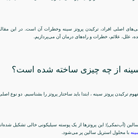
نی‌های اصلی افراد، ترکیدن پروتز سینه وخطرات آن است. در این مقال
ده، علل، علائم، خطرات و راه‌های درمان آن می‌پردازیم.
سینه از چه چیزی ساخته شده است؟
وم ترکیدن پروتز سینه ، ابتدا باید ساختار پروتز را بشناسیم. دو نوع اصلی
ینه
با محلول استریل سالین پر می‌شود.