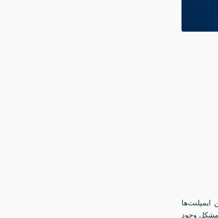
ایمپلنت‌ها
 مشکل وجود