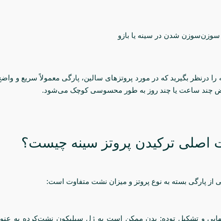
وزن‌سوزن شدن در سینه یا بازو
ته را درنظر بگیرید که در مورد پروتزهای سالین، پارگی معمولاً سریع و واض
ض چند ساعت یا چند روز به طور محسوسی کوچک می‌شود.
اصلی ترکیدن پروتز سینه چیست؟
از پارگی بسته به نوع پروتز و میزان نشت متفاوت است:
تهابی و تشکیل توده: بدن ممکن است به ژل سیلیکون نشت‌کرده به عن