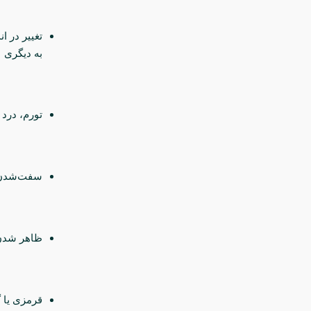
تغییر در 
به دیگری
تورم، درد
سفت‌شدن 
ظاهر شدن 
قرمزی یا 