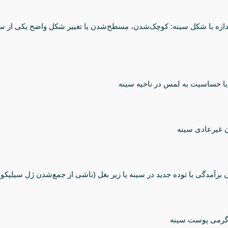
اندازه یا شکل سینه: کوچک‌شدن، مسطح‌شدن یا تغییر شکل واضح یکی از سی
 یا حساسیت به لمس در ناحیه سینه
غیرعادی سینه
برآمدگی یا توده جدید در سینه یا زیر بغل (ناشی از جمع‌شدن ژل سیلیکو
گرمی پوست سینه