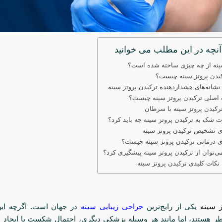
آنچه در این مطلب می خوانید
ینه از چه چیزی ساخته شده است؟
یدن پروتز سینه چیست؟
 نشانه‌های هشداردهنده ترکیدن پروتز سینه
اصلی ترکیدن پروتز سینه چیست؟
ترکیدن پروتز سینه با سرطان
 شک به ترکیدن پروتز سینه چه باید کرد؟
 تشخیص ترکیدن پروتز سینه
ای درمانی ترکیدن پروتز سینه چیست؟
ی‌توان از ترکیدن پروتز سینه پیشگیری کرد؟
نکات کلیدی ترکیدن پروتز سینه
ز سینه
یکی از رایج‌ترین
جراحی زیبایی سینه
در جهان است. اگرچه این 
خطر هستند، اما مانند هر وسیله پزشکی دیگری، احتمال شکست یا ایجاد