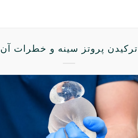
ترکیدن پروتز سینه و خطرات آن