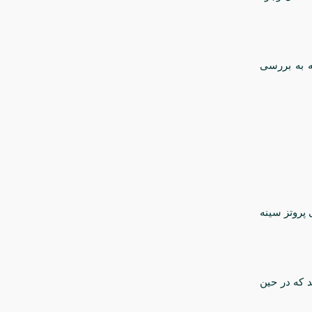
ه به بررسی
 پروتز سینه