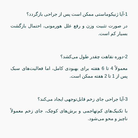
1-آیا ژنیکوماستی ممکن است پس از جراحی بازگردد؟
در صورت تثبیت وزن و رفع علل هورمونی، احتمال بازگشت
بسیار کم است.
2-دوره نقاهت چقدر طول می‌کشد؟
معمولاً 4 تا 6 هفته برای بهبودی کامل، اما فعالیت‌های سبک
پس از 1 تا 2 هفته ممکن است.
3-آیا جراحی جای زخم قابل‌توجهی ایجاد می‌کند؟
با تکنیک‌های کم‌تهاجمی و برش‌های کوچک، جای زخم معمولاً
ناچیز و محو می‌شود.