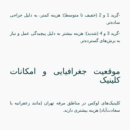
-گرید 1 و 2 (خفیف تا متوسط): هزینه کمتر، به دلیل جراحی
ساده‌تر.
-گرید 3 و 4 (شدید): هزینه بیشتر به دلیل پیچیدگی عمل و نیاز
به برش‌های گسترده‌تر.
موقعیت جغرافیایی و امکانات
کلینیک
کلینیک‌های لوکس در مناطق مرفه تهران (مانند زعفرانیه یا
سعادت‌آباد) هزینه بیشتری دارند.