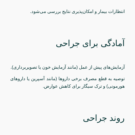
انتظارات بیمار و امکان‌پذیری نتایج بررسی می‌شود.
آمادگی برای جراحی
آزمایش‌های پیش از عمل (مانند آزمایش خون یا تصویربرداری).
توصیه به قطع مصرف برخی داروها (مانند آسپرین یا داروهای
هورمونی) و ترک سیگار برای کاهش عوارض.
روند جراحی