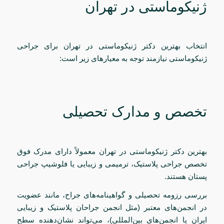
ژنیکوماستی در تهران
انتخاب بهترین دکتر ژنیکوماستی در تهران برای جراحی
ژنیکوماستی نیازمند توجه به معیارهای زیر است:
تخصص و مدارک تحصیلی
بهترین دکتر ژنیکوماستی در تهران معمولاً دارای مدرک فوق
تخصص جراحی پلاستیک، ترمیمی و زیبایی یا فلوشیپ جراحی
پستان هستند.
بررسی رزومه تحصیلی و گواهینامه‌های جراح، مانند عضویت
در انجمن‌های معتبر (مثل انجمن جراحان پلاستیک و زیبایی
ایران یا انجمن‌های بین‌المللی)، می‌تواند نشان‌دهنده سطح