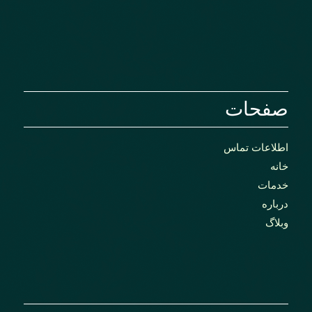
صفحات
اطلاعات تماس
خانه
خدمات
درباره
وبلاگ