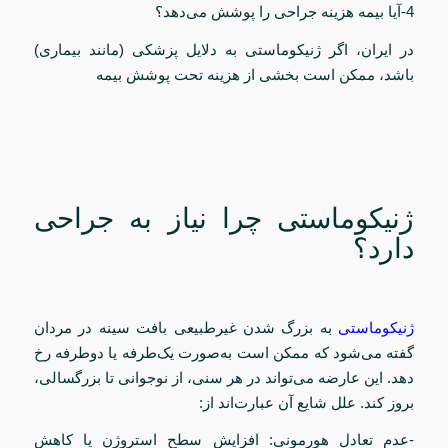
4-آیا بیمه هزینه جراحی را پوشش می‌دهد؟
در ایران، اگر ژنیکوماستی به دلایل پزشکی (مانند بیماری)
باشد، ممکن است بخشی از هزینه تحت پوشش بیمه
ژنیکوماستی چرا نیاز به جراحی
دارد؟
ژنیکوماستی
به بزرگ شدن غیرطبیعی بافت سینه در مردان
گفته می‌شود که ممکن است به‌صورت یک‌طرفه یا دوطرفه رخ
دهد. این عارضه می‌تواند در هر سنی، از نوجوانی تا بزرگسالی،
بروز کند. علل شایع آن عبارت‌اند از:
-عدم تعادل هورمونی: افزایش سطح استروژن یا کاهش