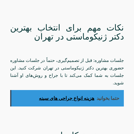
نکات مهم برای انتخاب بهترین
دکتر ژنیکوماستی در تهران
جلسات مشاوره: قبل از تصمیم‌گیری، حتماً در جلسات مشاوره
حضوری بهترین دکتر ژنیکوماستی در تهران شرکت کنید. این
جلسات به شما کمک می‌کند تا با جراح و روش‌های او آشنا
شوید.
حتما بخوانید
هزینه انواع جراحی‌ های سینه