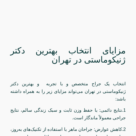
مزایای انتخاب بهترین دکتر
ژنیکوماستی در تهران
انتخاب یک جراح متخصص و با تجربه و بهترین دکتر
ژنیکوماستی در تهران می‌تواند مزایای زیر را به همراه داشته
باشد:
1.نتایج دائمی: با حفظ وزن ثابت و سبک زندگی سالم، نتایج
جراحی معمولاً ماندگار است.
2.کاهش عوارض: جراحان ماهر با استفاده از تکنیک‌های به‌روز،