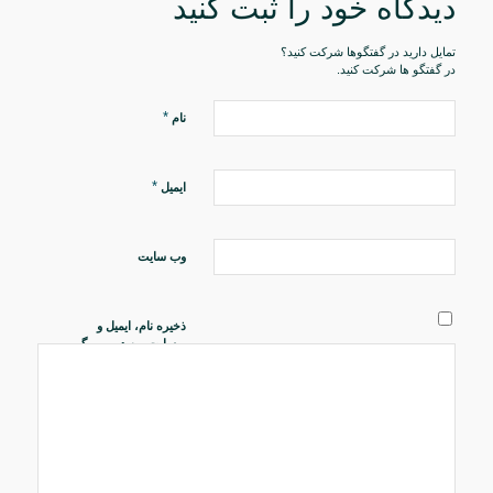
دیدگاه خود را ثبت کنید
تمایل دارید در گفتگوها شرکت کنید؟
در گفتگو ها شرکت کنید.
*
نام
*
ایمیل
وب‌ سایت
ذخیره نام، ایمیل و
وبسایت من در مرورگر
برای زمانی که دوباره
دیدگاهی می‌نویسم.