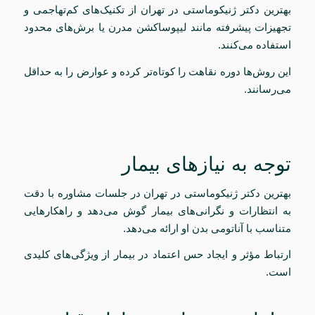
بهترین دکتر ژنیکوماستی در تهران از تکنیک‌های کم‌تهاجمی و
تجهیزات پیشرفته مانند لیپوساکشن مدرن یا برش‌های محدود
استفاده می‌کنند.
این روش‌ها دوره نقاهت را کوتاه‌تر کرده و عوارض را به حداقل
می‌رسانند.
توجه به نیازهای بیمار
بهترین دکتر ژنیکوماستی در تهران در جلسات مشاوره با دقت
به انتظارات و نگرانی‌های بیمار گوش می‌دهد و راهکارهایی
متناسب با آناتومی بدن او ارائه می‌دهد.
ارتباط مؤثر و ایجاد حس اعتماد در بیمار از ویژگی‌های کلیدی
است.