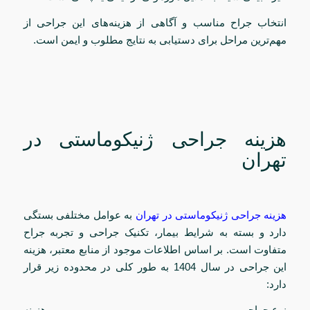
انتخاب جراح مناسب و آگاهی از هزینه‌های این جراحی از
مهم‌ترین مراحل برای دستیابی به نتایج مطلوب و ایمن است.
هزینه جراحی ژنیکوماستی در
تهران
هزینه جراحی ژنیکوماستی در تهران
به عوامل مختلفی بستگی
دارد و بسته به شرایط بیمار، تکنیک جراحی و تجربه جراح
متفاوت است. بر اساس اطلاعات موجود از منابع معتبر، هزینه
این جراحی در سال 1404 به طور کلی در محدوده زیر قرار
دارد:
نوع جراحی هزینه