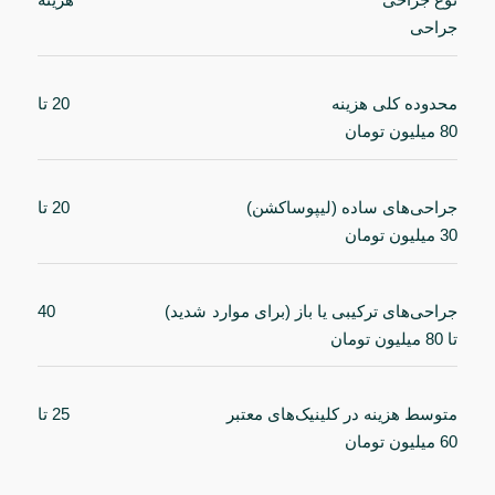
جراحی
محدوده کلی هزینه 20 تا
80 میلیون تومان
جراحی‌های ساده (لیپوساکشن) 20 تا
30 میلیون تومان
جراحی‌های ترکیبی یا باز (برای موارد شدید) 40
تا 80 میلیون تومان
متوسط هزینه در کلینیک‌های معتبر 25 تا
60 میلیون تومان