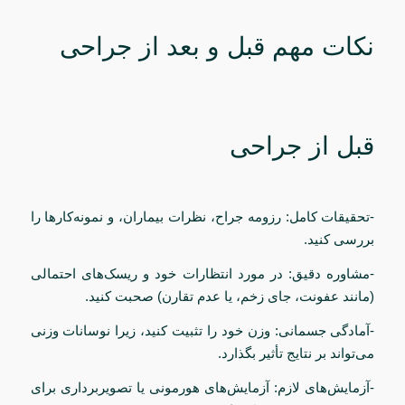
نکات مهم قبل و بعد از جراحی
قبل از جراحی
-تحقیقات کامل: رزومه جراح، نظرات بیماران، و نمونه‌کارها را
بررسی کنید.
-مشاوره دقیق: در مورد انتظارات خود و ریسک‌های احتمالی
(مانند عفونت، جای زخم، یا عدم تقارن) صحبت کنید.
-آمادگی جسمانی: وزن خود را تثبیت کنید، زیرا نوسانات وزنی
می‌تواند بر نتایج تأثیر بگذارد.
-آزمایش‌های لازم: آزمایش‌های هورمونی یا تصویربرداری برای