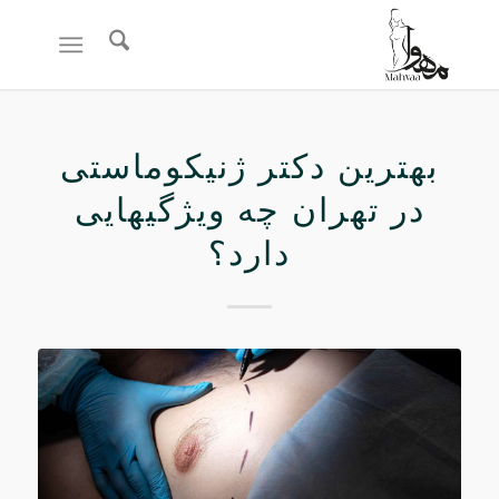
بهترین دکتر ژنیکوماستی
در تهران چه ویژگیهایی
دارد؟