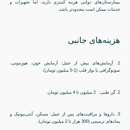
بیمارستان‌های دولتی هزینه کمتری دارند، اما تجهیزات و
خدمات ممکن است محدودتر باشد.
هزینه‌های جانبی
1. آزمایش‌های پیش از عمل: آزمایش خون، هورمونی،
سونوگرافی یا نوار قلب (1-5 میلیون تومان).
2. گن طبی: 2 میلیون تا 4 میلیون تومان.
3. داروها و مراقبت‌های پس از عمل: مسکن، آنتی‌بیوتیک و
پمادهای ترمیمی (300 هزار تا 2 میلیون تومان).