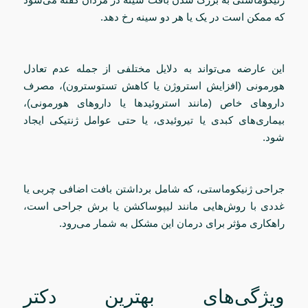
که ممکن است در یک یا هر دو سینه رخ دهد.
این عارضه می‌تواند به دلایل مختلفی از جمله عدم تعادل
هورمونی (افزایش استروژن یا کاهش تستوسترون)، مصرف
داروهای خاص (مانند استروئیدها یا داروهای هورمونی)،
بیماری‌های کبدی یا تیروئیدی، یا حتی عوامل ژنتیکی ایجاد
شود.
جراحی ژنیکوماستی، که شامل برداشتن بافت اضافی چربی یا
غددی با روش‌هایی مانند لیپوساکشن یا برش جراحی است،
راهکاری مؤثر برای درمان این مشکل به شمار می‌رود.
ویژگی‌های بهترین دکتر