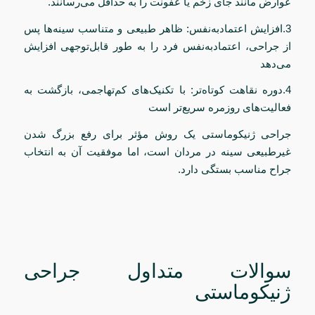
عوارض مانند جای زخم یا عفونت را به حداقل می‌رسانند.
3.افزایش اعتمادبه‌نفس: ظاهر طبیعی و متناسب سینه‌ها پس
از جراحی، اعتمادبه‌نفس فرد را به طور قابل‌توجهی افزایش
می‌دهد
4.دوره نقاهت کوتاه‌تر: با تکنیک‌های کم‌تهاجمی، بازگشت به
فعالیت‌های روزمره سریع‌تر است
جراحی ژنیکوماستی یک روش مؤثر برای رفع بزرگ شدن
غیرطبیعی سینه در مردان است، اما موفقیت آن به انتخاب
جراح مناسب بستگی دارد.
سوالات متداول جراحی
ژنیکوماستی