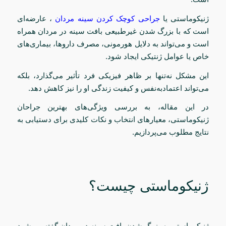
ژنیکوماستی یا
جراحی کوچک کردن سینه مردان
، عارضه‌ای
است که با بزرگ شدن غیرطبیعی بافت سینه در مردان همراه
است و می‌تواند به دلایل هورمونی، مصرف داروها، بیماری‌های
خاص یا عوامل ژنتیکی ایجاد شود.
این مشکل نه‌تنها بر ظاهر فیزیکی فرد تأثیر می‌گذارد، بلکه
می‌تواند اعتمادبه‌نفس و کیفیت زندگی او را نیز کاهش دهد.
در این مقاله، به بررسی ویژگی‌های بهترین جراحان
ژنیکوماستی، معیارهای انتخاب و نکات کلیدی برای دستیابی به
نتایج مطلوب می‌پردازیم.
ژنیکوماستی چیست؟
ژنیکوماستی به بزرگ شدن بافت سینه در مردان گفته می‌شود