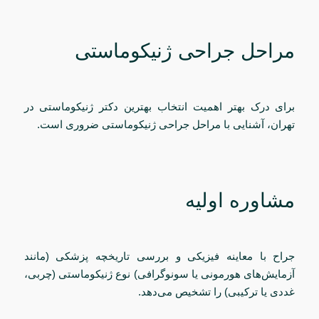
مراحل جراحی ژنیکوماستی
برای درک بهتر اهمیت انتخاب بهترین دکتر ژنیکوماستی در
تهران، آشنایی با مراحل جراحی ژنیکوماستی ضروری است.
مشاوره اولیه
جراح با معاینه فیزیکی و بررسی تاریخچه پزشکی (مانند
آزمایش‌های هورمونی یا سونوگرافی) نوع ژنیکوماستی (چربی،
غددی یا ترکیبی) را تشخیص می‌دهد.