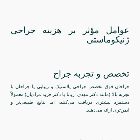
عوامل مؤثر بر هزینه جراحی
ژنیکوماستی
تخصص و تجربه جراح
جراحان فوق تخصص جراحی پلاستیک و زیبایی یا جراحان با
تجربه بالا (مانند دکتر مهدی آریانا یا دکتر فرید مرادیان) معمولاً
دستمزد بیشتری دریافت می‌کنند، اما نتایج طبیعی‌تر و
ایمن‌تری ارائه می‌دهند.