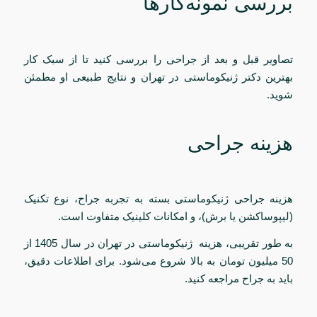
بررسی نمونه‌کارها
تصاویر قبل و بعد از جراحی را بررسی کنید تا از سبک کار
بهترین دکتر ژنیکوماستی در تهران و نتایج طبیعی او مطمئن
شوید.
هزینه جراحی
هزینه جراحی ژنیکوماستی بسته به تجربه جراح، نوع تکنیک
(لیپوساکشن یا برش)، و امکانات کلینیک متفاوت است.
به طور تقریبی، هزینه ژنیکوماستی در تهران در سال 1405 از
50 میلیون تومان به بالا شروع می‌شود. برای اطلاعات دقیق،
باید به جراح مراجعه کنید.