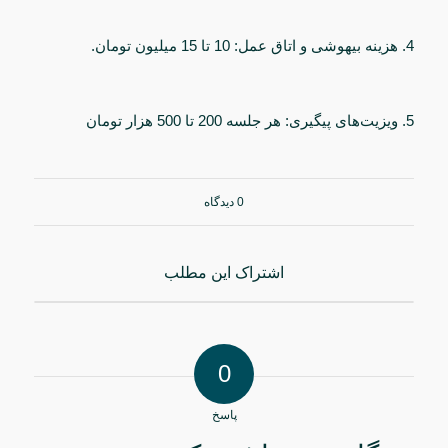
4. هزینه بیهوشی و اتاق عمل: 10 تا 15 میلیون تومان.
5. ویزیت‌های پیگیری: هر جلسه 200 تا 500 هزار تومان
0 دیدگاه
اشتراک این مطلب
0
پاسخ