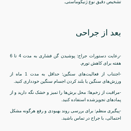
تشخیص دقیق نوع ژنیکوماستی.
بعد از جراحی
-رعایت دستورات جراح: پوشیدن گن فشاری به مدت 4 تا 6
هفته برای کاهش تورم.
-اجتناب از فعالیت‌های سنگین: حداقل به مدت 1 ماه از
ورزش‌های سنگین یا بلند کردن اجسام سنگین خودداری کنید.
-مراقبت از زخم‌ها: محل برش‌ها را تمیز و خشک نگه دارید و از
پمادهای تجویزشده استفاده کنید.
-پیگیری منظم: برای بررسی روند بهبودی و رفع هرگونه مشکل
احتمالی، با جراح در تماس باشید.