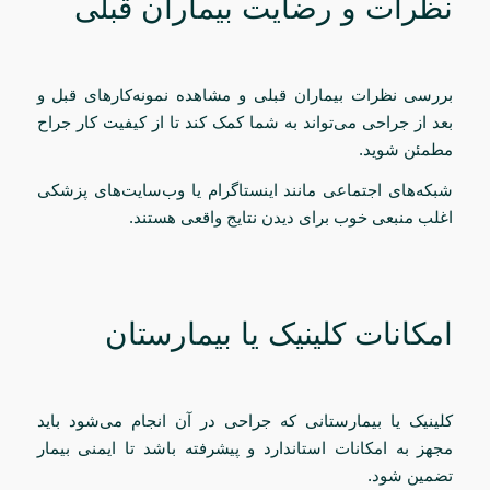
نظرات و رضایت بیماران قبلی
بررسی نظرات بیماران قبلی و مشاهده نمونه‌کارهای قبل و
بعد از جراحی می‌تواند به شما کمک کند تا از کیفیت کار جراح
مطمئن شوید.
شبکه‌های اجتماعی مانند اینستاگرام یا وب‌سایت‌های پزشکی
اغلب منبعی خوب برای دیدن نتایج واقعی هستند.
امکانات کلینیک یا بیمارستان
کلینیک یا بیمارستانی که جراحی در آن انجام می‌شود باید
مجهز به امکانات استاندارد و پیشرفته باشد تا ایمنی بیمار
تضمین شود.