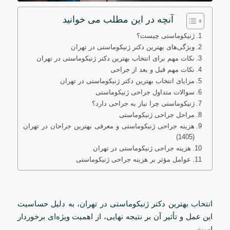
آنچه در این مطلب می خوانید
ژنیکوماستی چیست؟
ویژگی‌های بهترین دکتر ژنیکوماستی در تهران
نکات مهم برای انتخاب بهترین دکتر ژنیکوماستی در تهران
نکات مهم قبل و بعد از جراحی
مزایای انتخاب بهترین دکتر ژنیکوماستی در تهران
سوالات متداول جراحی ژنیکوماستی
ژنیکوماستی چرا نیاز به جراحی دارد؟
مراحل جراحی ژنیکوماستی
هزینه جراحی ژنیکوماستی و معرفی بهترین جراحان در تهران
(1405)
هزینه جراحی ژنیکوماستی در تهران
عوامل مؤثر بر هزینه جراحی ژنیکوماستی
انتخاب بهترین دکتر ژنیکوماستی در تهران، به دلیل حساسیت
این عمل و تأثیر آن بر نتیجه نهایی، از اهمیت ویژه‌ای برخوردار
است.