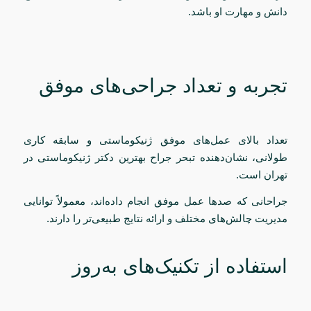
دانش و مهارت او باشد.
تجربه و تعداد جراحی‌های موفق
تعداد بالای عمل‌های موفق ژنیکوماستی و سابقه کاری
طولانی، نشان‌دهنده تبحر جراح بهترین دکتر ژنیکوماستی در
تهران است.
جراحانی که صدها عمل موفق انجام داده‌اند، معمولاً توانایی
مدیریت چالش‌های مختلف و ارائه نتایج طبیعی‌تر را دارند.
استفاده از تکنیک‌های به‌روز