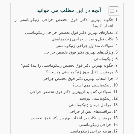
آنچه در این مطلب می خوانید
چگونه بهترین دکتر فوق تخصص جراحی ژنیکوماستی را
انتخاب کنیم؟
معیارهای بهترین دکتر فوق تخصص جراحی ژنیکوماستی
نکات قبل و بعد از جراحی ژنیکوماستی
سوالات متداول جراحی ژنیکوماستی
ویژگی‌های بهترین دکتر فوق تخصص جراحی
ژنیکوماستی
چگونه بهترین دکتر فوق تخصص ژنیکوماستی را پیدا کنیم؟
مهمترین دلایل بروز ژنیکوماستی چیست ؟
چرا انتخاب بهترین دکتر فوق تخصص جراحی
ژنیکوماستی مهم است؟
سوالاتی که باید ازبهترین دکتر فوق تخصص جراحی
ژنیکوماستی بپرسید
مراحل درمان ژنیکوماستی
مراقبت‌های پس از جراحی
مهمترین نکات در انتخاب بهترین دکتر فوق تخصص
جراحی ژنیکوماستی
هزینه جراحی ژنیکوماستی