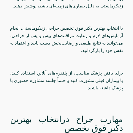
ژنیکوماستی به دلیل بیماری‌های زمینه‌ای باشد، پوشش دهند.
با انتخاب بهترین دکتر فوق تخصص جراحی ژنیکوماستی، انجام
آزمایش‌های لازم و رعایت مراقبت‌های پیش و پس از جراحی،
می‌توانید به نتایج طبیعی و رضایت‌بخش دست یابید و اعتماد به
نفس خود را بازگردانید.
برای یافتن پزشک مناسب، از پلتفرم‌های آنلاین استفاده کنید،
با بیماران قبلی مشورت کنید و حتماً جلسه مشاوره حضوری با
پزشک داشته باشید
مهارت جراح درانتخاب بهترین
دکتر فوق تخصص