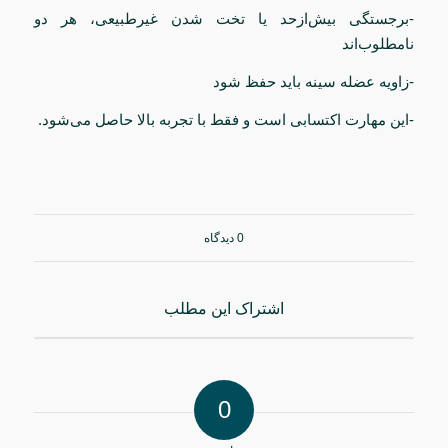
-برجستگی بیش‌ازحد یا تخت شدن غیرطبیعی، هر دو
نامطلوب‌اند
-زاویه عضله سینه باید حفظ شود
-این مهارت اکتسابی است و فقط با تجربه بالا حاصل می‌شود.
0 دیدگاه
اشتراک این مطلب
0