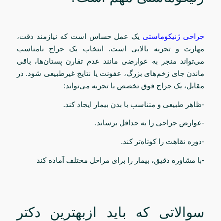
جراحی ژنیکوماستی
یک عمل حساس است که نیازمند دقت،
مهارت و تجربه بالایی است. انتخاب یک جراح نامناسب
می‌تواند منجر به عوارضی مانند عدم تقارن پستان‌ها، باقی
ماندن جای زخم‌های بزرگ، عفونت یا نتایج غیرطبیعی شود. در
مقابل، یک جراح فوق تخصص با تجربه می‌تواند:
-ظاهر طبیعی و متناسب با بدن بیمار ایجاد کند.
-عوارض جراحی را به حداقل برساند.
-دوره نقاهت را کوتاه‌تر کند.
-با مشاوره دقیق، بیمار را برای مراحل مختلف آماده کند
سوالاتی که باید ازبهترین دکتر