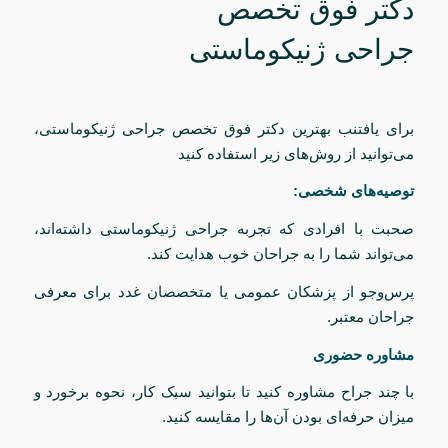
دکتر فوق تخصص
جراحی ژنیکوماستی
برای یافتنب بهترین دکتر فوق تخصص جراحی ژنیکوماستی،
می‌توانید از روش‌های زیر استفاده کنید
توصیه‌های شخصی:
صحبت با افرادی که تجربه جراحی ژنیکوماستی داشته‌اند،
می‌تواند شما را به جراحان خوب هدایت کند.
پرس‌وجو از پزشکان عمومی یا متخصصان غدد برای معرفی
جراحان معتبر.
مشاوره حضوری
با چند جراح مشاوره کنید تا بتوانید سبک کار، نحوه برخورد و
میزان حرفه‌ای بودن آن‌ها را مقایسه کنید.