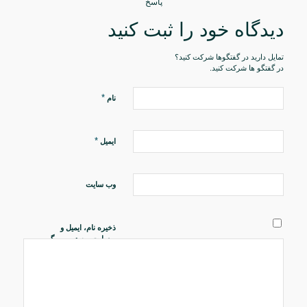
پاسخ
دیدگاه خود را ثبت کنید
تمایل دارید در گفتگوها شرکت کنید؟
در گفتگو ها شرکت کنید.
*
نام
*
ایمیل
وب‌ سایت
ذخیره نام، ایمیل و
وبسایت من در مرورگر
برای زمانی که دوباره
دیدگاهی می‌نویسم.