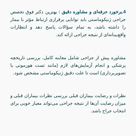
4.برخورد حرفه‌ای و مشاوره دقیق :
بهترین دکتر فوق تخصص
جراحی ژنیکوماستی باید توانایی برقراری ارتباط مؤثر با بیمار
را داشته باشد، به تمام سؤالات پاسخ دهد و انتظارات
واقع‌بینانه‌ای از نتیجه جراحی ارائه کند.
مشاوره پیش از جراحی شامل معاینه کامل، بررسی تاریخچه
پزشکی و انجام آزمایش‌های لازم (مانند تست هورمونی یا
تصویربرداری) است تا علت دقیق ژنیکوماستی مشخص شود.
نظرات و رضایت بیماران قبلی بررسی نظرات بیماران قبلی و
میزان رضایت آن‌ها از نتیجه جراحی می‌تواند معیار خوبی برای
انتخاب جراح باشد.