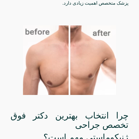
پزشک متخصص اهمیت زیادی دارد.
چرا انتخاب بهترین دکتر فوق
تخصص جراحی
ژنیکوماستی مهم است؟