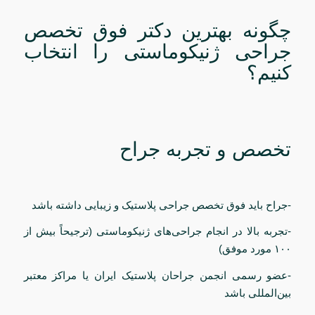
چگونه بهترین دکتر فوق تخصص
جراحی ژنیکوماستی را انتخاب
کنیم؟
تخصص و تجربه جراح
-جراح باید فوق تخصص جراحی پلاستیک و زیبایی داشته باشد
-تجربه بالا در انجام جراحی‌های ژنیکوماستی (ترجیحاً بیش از
۱۰۰ مورد موفق)
-عضو رسمی انجمن جراحان پلاستیک ایران یا مراکز معتبر
بین‌المللی باشد