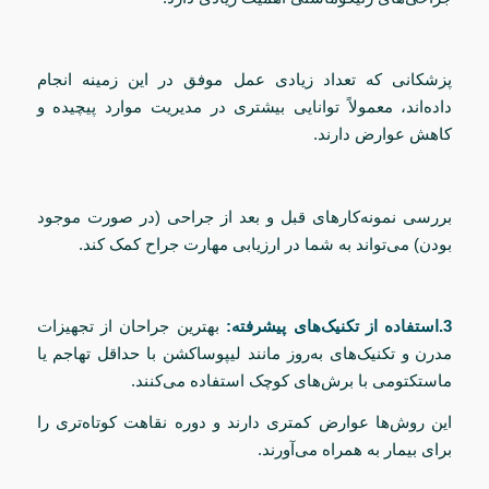
پزشکانی که تعداد زیادی عمل موفق در این زمینه انجام
داده‌اند، معمولاً توانایی بیشتری در مدیریت موارد پیچیده و
کاهش عوارض دارند.
بررسی نمونه‌کارهای قبل و بعد از جراحی (در صورت موجود
بودن) می‌تواند به شما در ارزیابی مهارت جراح کمک کند.
3.استفاده از تکنیک‌های پیشرفته:
بهترین جراحان از تجهیزات
مدرن و تکنیک‌های به‌روز مانند لیپوساکشن با حداقل تهاجم یا
ماستکتومی با برش‌های کوچک استفاده می‌کنند.
این روش‌ها عوارض کمتری دارند و دوره نقاهت کوتاه‌تری را
برای بیمار به همراه می‌آورند.