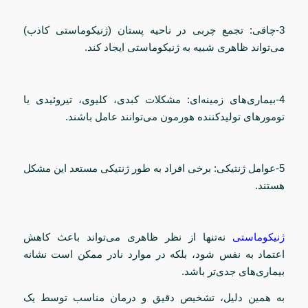
3-چاقی: تجمع چربی در ناحیه پستان (ژنیکوماستی کاذب)
می‌تواند ظاهری شبیه به ژنیکوماستی ایجاد کند.
4-بیماری‌های زمینه‌ای: مشکلات کبدی، کلیوی، تیروئیدی یا
تومورهای تولیدکننده هورمون می‌توانند عامل باشند.
5-عوامل ژنتیکی: برخی افراد به طور ژنتیکی مستعد این مشکل
هستند.
ژنیکوماستی
نه‌تنها از نظر ظاهری می‌تواند باعث کاهش
اعتماد به نفس شود، بلکه در موارد نادر ممکن است نشانه
بیماری‌های جدی‌تر باشد.
به همین دلیل، تشخیص دقیق و درمان مناسب توسط یک