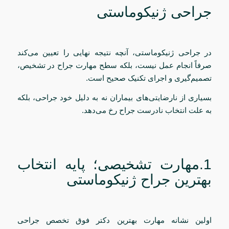
جراحی ژنیکوماستی
در جراحی ژنیکوماستی، آنچه نتیجه نهایی را تعیین می‌کند
صرفاً انجام عمل نیست، بلکه سطح مهارت جراح در تشخیص،
تصمیم‌گیری و اجرای تکنیک صحیح است.
بسیاری از نارضایتی‌های بیماران نه به دلیل خود جراحی، بلکه
به علت انتخاب نادرست جراح رخ می‌دهد.
1.مهارت تشخیصی؛ پایه انتخاب
بهترین جراح ژنیکوماستی
اولین نشانه مهارت بهترین دکتر فوق تخصص جراحی