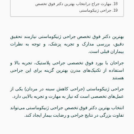
مهارت جراح درانتخاب بهترین دکتر فوق تخصص
جراحی ژنیکوماستی
بهترین دکتر فوق تخصص جراحی ژنیکوماستی نیازمند تحقیق
دقیق، بررسی مدارک و تجربه پزشک، و توجه به نظرات
بیماران قبلی است.
جراحان با بورد فوق تخصصی جراحی پلاستیک، تجربه بالا و
استفاده از تکنیک‌های مدرن بهترین گزینه برای این جراحی
هستند
جراحی ژنیکوماستی (جراحی کاهش سینه در مردان) یکی از
عمل‌های تخصصی است که نیاز به مهارت و تجربه بالایی دارد.
انتخاب بهترین دکتر فوق تخصص جراحی ژنیکوماستی می‌تواند
تفاوت بزرگی در نتایج جراحی و رضایت بیمار ایجاد کند.