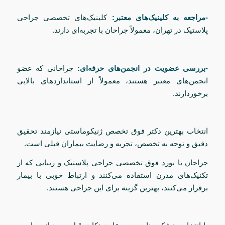
-مراجعه به کلینیک‌های معتبر:
کلینیک‌های تخصصی جراحی
پلاستیک در تهران، معمولاً جراحان با تجربه‌ای دارند.
-بررسی عضویت در انجمن‌های حرفه‌ای:
جراحانی که عضو
انجمن‌های معتبر هستند، معمولاً از استانداردهای بالایی
برخوردارند.
انتخاب بهترین دکتر فوق تخصص ژنیکوماستی نیازمند تحقیق
دقیق و توجه به تخصص، تجربه و رضایت بیماران قبلی است.
جراحان با بورد فوق تخصصی جراحی پلاستیک و زیبایی که از
تکنیک‌های مدرن استفاده می‌کنند و ارتباط خوبی با بیمار
برقرار می‌کنند، بهترین گزینه برای این جراحی هستند.