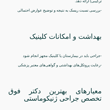
ترکیبی) ارائه دهد.
-بررسی نسبت ریسک به نتیجه و توضیح عوارض احتمالی
بهداشت و امکانات کلینیک
-جراحی باید در بیمارستان یا کلینیک مجهز انجام شود
-رعایت پروتکل‌های بهداشتی و گواهی‌های معتبر پزشکی
معیارهای بهترین دکتر فوق
تخصص جراحی ژنیکوماستی