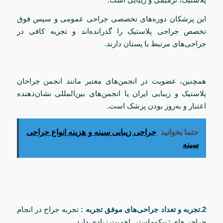
این پزشکان دوره‌های تخصصی جراحی عمومی و سپس فوق
تخصص جراحی پلاستیک را گذرانده‌اند و تجربه کافی در
جراحی‌های مرتبط با پستان دارند.
همچنین، عضویت در انجمن‌های معتبر مانند انجمن جراحان
پلاستیک و زیبایی ایران یا انجمن‌های بین‌المللی نشان‌دهنده
اعتبار و به‌روز بودن پزشک است.
حتما بخوانید
جراحی زیبایی سینه و هزینه انواع جراحی
سینه
2.تجربه و تعداد جراحی‌های موفق تجربه :
تجربه جراح در انجام
جراحی‌های ژنیکوماستی اهمیت زیادی دارد.