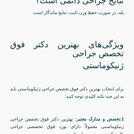
نتایج جراحی دائمی است؟
بله، در صورت حفظ وزن ثابت، نتایج ماندگار است
ویژگی‌های بهترین دکتر فوق
تخصص جراحی
ژنیکوماستی
برای انتخاب بهترین دکتر فوق تخصص جراحی ژنیکوماستی باید
به این چند نکته کلیدی توجه کنید:
1.تخصص و مدارک معتبر:
بهترین دکتر فوق تخصص جراحی
ژنیکوماستی معمولاً دارای بورد فوق تخصصی جراحی
پلاستیک، ترمیمی و زیبایی است.