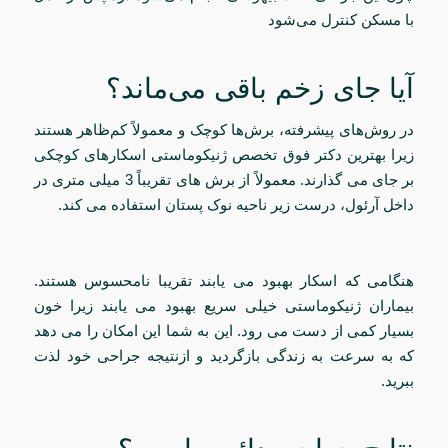
با مسکن کنترل می‌شود
آیا جای زخم باقی می‌ماند؟
در روش‌های پیشرفته، برش‌ها کوچک و معمولاً کم‌ظاهر هستند
زیرا بهترین دکتر فوق تخصص ژنیکوماستی اسکارهای کوچکی
بر جای می گذارند. معمولاً از برش های تقریباً 3 میلی متری در
داخل آرئول، درست زیر ناحیه نوک پستان استفاده می کند.
هنگامی که اسکار بهبود می یابند تقریبا نامحسوس هستند.
بیماران ژنیکوماستی خیلی سریع بهبود می یابند زیرا خون
بسیار کمی از دست می رود. این به شما این امکان را می دهد
که به سرعت به زندگی بازگردید و ازنتیجه جراحی خود لذت
ببرید.