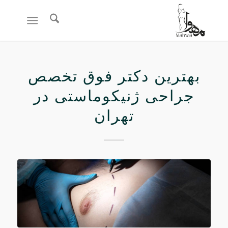
بهترین دکتر فوق تخصص
جراحی ژنیکوماستی در
تهران