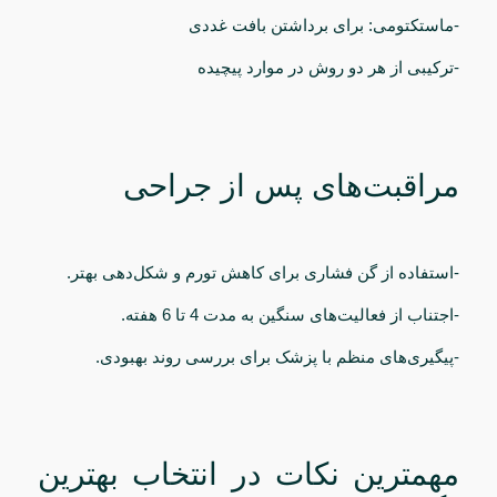
-ماستکتومی: برای برداشتن بافت غددی
-ترکیبی از هر دو روش در موارد پیچیده
مراقبت‌های پس از جراحی
-استفاده از گن فشاری برای کاهش تورم و شکل‌دهی بهتر.
-اجتناب از فعالیت‌های سنگین به مدت 4 تا 6 هفته.
-پیگیری‌های منظم با پزشک برای بررسی روند بهبودی.
مهمترین نکات در انتخاب بهترین