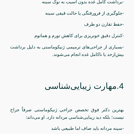
-برداشت کامل غده بدون آسیب به نوک سینه
-جلوگیری از فرورفتگی یا حالت قیفی سینه
-حفظ تقارن دو طرف
-کنترل دقیق خونریزی برای کاهش تورم و هماتوم
-بسیاری از جراحی‌های ترمیمی ژنیکوماستی به دلیل برداشت
بیش‌ازحد یا ناکامل غده انجام می‌شوند.
4.مهارت زیبایی‌شناسی
بهترین دکتر فوق تخصص جراحی ژنیکوماستی صرفاً جراح
نیست؛ بلکه دید زیبایی‌شناسی مردانه دارد. او می‌داند:
-سینه مردانه باید صاف اما طبیعی باشد