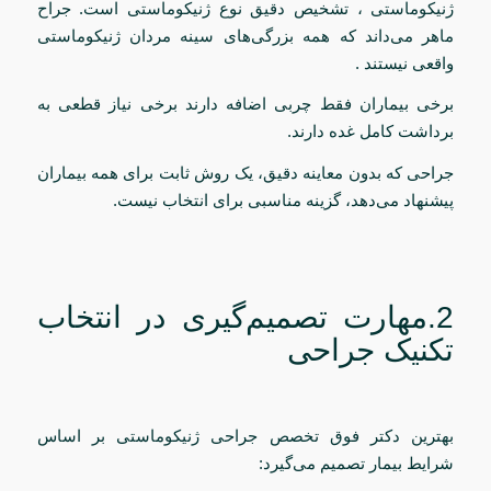
ژنیکوماستی ، تشخیص دقیق نوع ژنیکوماستی است. جراح
ماهر می‌داند که همه بزرگی‌های سینه مردان ژنیکوماستی
واقعی نیستند .
برخی بیماران فقط چربی اضافه دارند برخی نیاز قطعی به
برداشت کامل غده دارند.
جراحی که بدون معاینه دقیق، یک روش ثابت برای همه بیماران
پیشنهاد می‌دهد، گزینه مناسبی برای انتخاب نیست.
2.مهارت تصمیم‌گیری در انتخاب
تکنیک جراحی
بهترین دکتر فوق تخصص جراحی ژنیکوماستی بر اساس
شرایط بیمار تصمیم می‌گیرد: