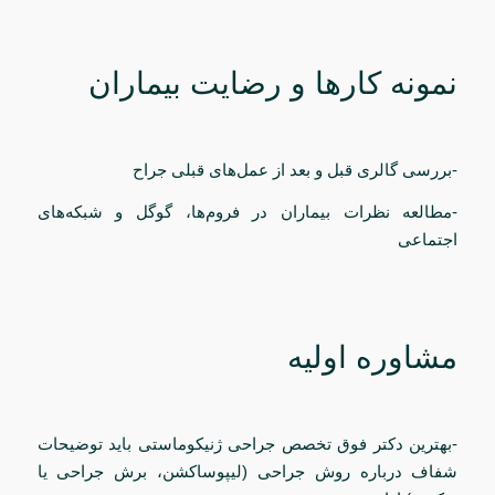
نمونه کارها و رضایت بیماران
-بررسی گالری قبل و بعد از عمل‌های قبلی جراح
-مطالعه نظرات بیماران در فروم‌ها، گوگل و شبکه‌های
اجتماعی
مشاوره اولیه
-بهترین دکتر فوق تخصص جراحی ژنیکوماستی باید توضیحات
شفاف درباره روش جراحی (لیپوساکشن، برش جراحی یا