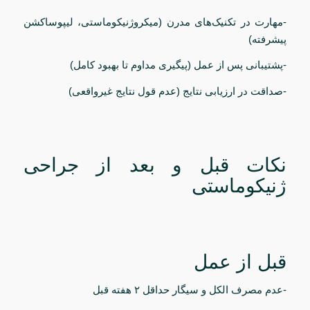
-مهارت در تکنیک‌های مدرن (میکروژنیکوماستی، لیپوساکشن
پیشرفته)
-پشتیبانی پس از عمل (پیگیری مداوم تا بهبود کامل)
-صداقت در ارزیابی نتایج (عدم قول نتایج غیرواقعی)
نکات قبل و بعد از جراحی
ژنیکوماستی
قبل از عمل
-عدم مصرف الکل و سیگار حداقل ۲ هفته قبل