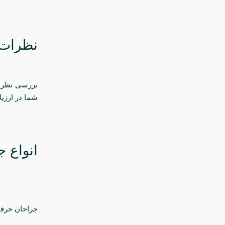
نظرات 
بررسی نظرات 
شما در ارزی
انواع 
جراحان حرفه‌