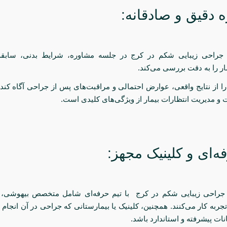
 دقیق و صادقانه:
ر جراحی زیبایی شکم در کرج در جلسه مشاوره، شرایط بدنی، سابق
ار را به دقت بررسی می‌کند.
ر را از نتایج واقعی، عوارض احتمالی و مراقبت‌های پس از جراحی آگاه کن
ت و مدیریت انتظارات بیمار از ویژگی‌های کلیدی است.
ه‌ای و کلینیک مجهز:
 جراحی زیبایی شکم در کرج با تیم‌ حرفه‌ای شامل متخصص بیهوشی، 
تجربه کار می‌کنند. همچنین، کلینیک یا بیمارستانی که جراحی در آن انجام 
نات پیشرفته و استاندارد باشد.