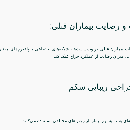
و رضایت بیماران قبلی:
بیماران قبلی در وب‌سایت‌ها، شبکه‌های اجتماعی یا پلتفرم‌های معتبر 
ابی میزان رضایت از عملکرد جراح کمک کند.
جراحی زیبایی شکم
ای بسته به نیاز بیمار، از روش‌های مختلفی استفاده می‌کنند: