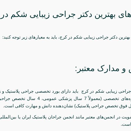
های بهترین دکتر جراحی زیبایی شکم در
بهترین دکتر جراحی زیبایی شکم در کرج، باید به معیارهای زیر توجه کنید:
 مدارک معتبر:
 جراحی زیبایی شکم در کرج باید دارای بورد تخصصی جراحی پلاستیک و زی
گذراندن دوره‌های تخصصی (معمولاً 7 سال پزشکی عموم
ت در انجمن‌های معتبر مانند انجمن جراحان پلاستیک ایران یا بین‌المللی 
 است.