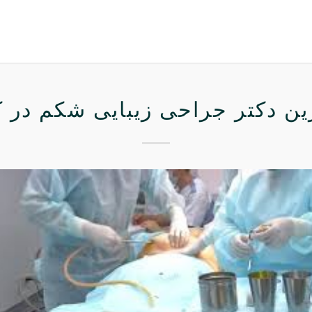
ین دکتر جراحی زیبایی شکم در 