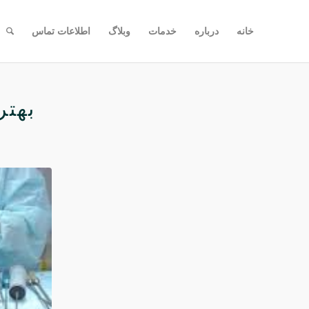
خانه
درباره
خدمات
وبلاگ
اطلاعات تماس
بهتر