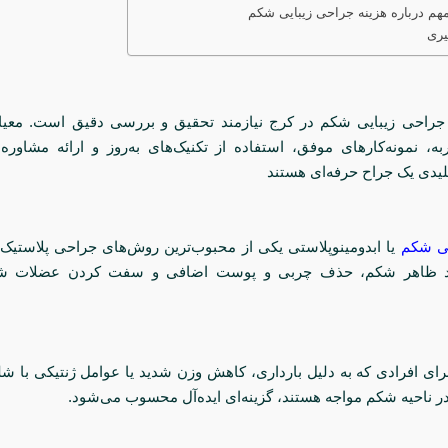
هم درباره هزینه‌ جراحی زیبایی شکم
یری
 جراحی زیبایی شکم در کرج نیازمند تحقیق و بررسی دقیق است. معیار
، نمونه‌کارهای موفق، استفاده از تکنیک‌های به‌روز و ارائه مشاوره 
لیدی یک جراح حرفه‌ای هستند
یی شکم
یا ابدومینوپلاستی یکی از محبوب‌ترین روش‌های جراحی پلاستیک
ود ظاهر شکم، حذف چربی و پوست اضافی و سفت کردن عضلات شک
رای افرادی که به دلیل بارداری، کاهش وزن شدید یا عوامل ژنتیکی با ش
ر ناحیه شکم مواجه هستند، گزینه‌ای ایده‌آل محسوب می‌شود.