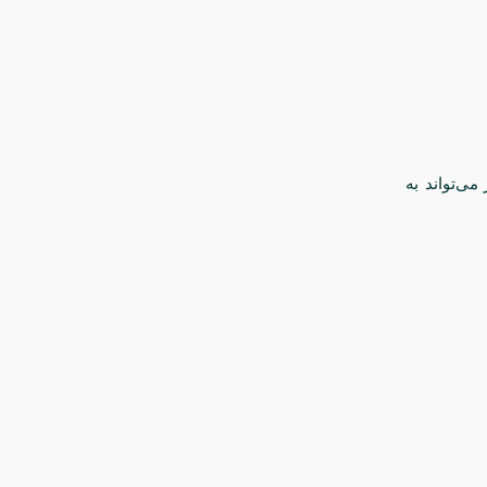
می‌تواند به