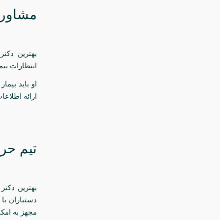
مشاوره
بهترین دکت
انتظارات بیم
او باید بیما
ارائه اطلاعا
تیم حرف
بهترین دکتر
دستیاران با 
مجهز به امکا