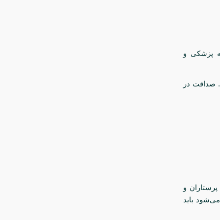
ه پزشکی و
د. صداقت در
پرستاران و
می‌شود باید