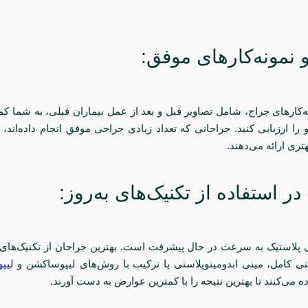
 نمونه‌کارهای موفق:
کارهای جراح، شامل تصاویر قبل و بعد از عمل بیماران قبلی، به شما کم
 را ارزیابی کنید. جراحانی که تعداد زیادی جراحی موفق انجام داده‌اند، مع
تری ارائه می‌دهند.
ر استفاده از تکنیک‌های به‌روز:
 پلاستیک به سرعت در حال پیشرفت است. بهترین جراحان از تکنیک‌های 
ستی کامل، مینی ابدومینوپلاستی یا ترکیب با روش‌های لیپوساکشن و
لیپ
 می‌کنند تا بهترین نتیجه را با کمترین عوارض به دست آورند.