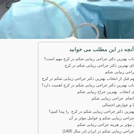
آنچه در این مطلب می خوانید
خاب بهترین دکتر جراحی زیبایی شکم در کرج مهم است؟
ای بهترین دکتر جراحی زیبایی شکم در کرج
راحی زیبایی شکم
م قبل از انتخاب بهترین دکتر جراحی زیبایی شکم در کرج
خاب بهترین دکتر جراحی زیبایی شکم در کرج اهمیت دارد؟
ی انتخاب بهترین جراح زیبایی شکم
انجام جراحی زیبایی شکم
 و عوارض احتمالی
هترین دکتر جراحی زیبایی شکم در کرج را پیدا کنیم؟
جراحی زیبایی شکم و عوامل مؤثر بر آن
مؤثر بر هزینه جراحی زیبایی شکم
راحی زیبایی شکم در ایران (در سال 1405)