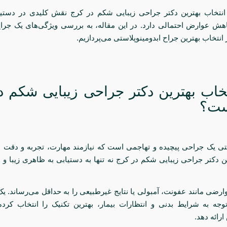
 انتخاب بهترین دکتر جراحی زیبایی شکم در کرج نقش کلیدی در دستیاب
ش عوارض احتمالی دارد. در این مقاله، به بررسی ویژگی‌های یک جراح
انتخاب بهترین جراح ابدومینوپلاستی می‌پردازیم.
تخاب بهترین دکتر جراحی زیبایی شکم د
ست؟
ستی یک جراحی پیچیده و تهاجمی است که نیازمند مهارت، تجربه و دقت ب
ین دکتر جراحی زیبایی شکم در کرج نه تنها به دستیابی به ظاهری زیبا و
رضی مانند عفونت، آمبولی یا نتایج غیرطبیعی را به حداقل می‌رساند. ی
 توجه به شرایط بدنی و انتظارات بیمار، بهترین تکنیک را انتخاب کرده 
رائه دهد.