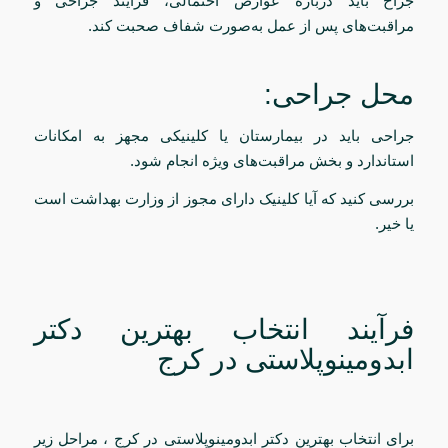
جراح باید درباره عوارض احتمالی، فرآیند جراحی و
مراقبت‌های پس از عمل به‌صورت شفاف صحبت کند.
محل جراحی:
جراحی باید در بیمارستان یا کلینیکی مجهز به امکانات
استاندارد و بخش مراقبت‌های ویژه انجام شود.
بررسی کنید که آیا کلینیک دارای مجوز از وزارت بهداشت است
یا خیر.
فرآیند انتخاب بهترین دکتر
ابدومینوپلاستی در کرج
برای انتخاب بهترین دکتر ابدومینوپلاستی در کرج ، مراحل زیر