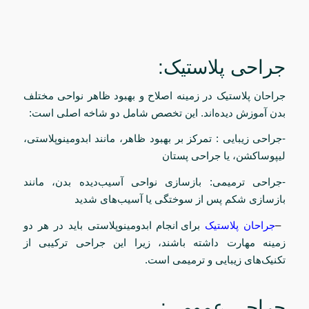
جراحی پلاستیک:
جراحان پلاستیک در زمینه اصلاح و بهبود ظاهر نواحی مختلف
بدن آموزش دیده‌اند. این تخصص شامل دو شاخه اصلی است:
-جراحی زیبایی : تمرکز بر بهبود ظاهر، مانند ابدومینوپلاستی،
لیپوساکشن، یا جراحی پستان
-جراحی ترمیمی: بازسازی نواحی آسیب‌دیده بدن، مانند
بازسازی شکم پس از سوختگی یا آسیب‌های شدید
–
جراحان پلاستیک
برای انجام ابدومینوپلاستی باید در هر دو
زمینه مهارت داشته باشند، زیرا این جراحی ترکیبی از
تکنیک‌های زیبایی و ترمیمی است.
جراحی عمومی: