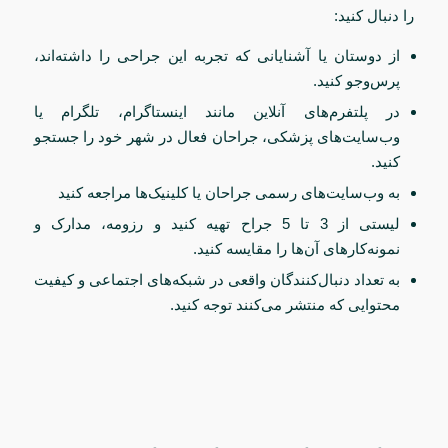
را دنبال کنید:
از دوستان یا آشنایانی که تجربه این جراحی را داشته‌اند،
پرس‌وجو کنید.
در پلتفرم‌های آنلاین مانند اینستاگرام، تلگرام یا
وب‌سایت‌های پزشکی، جراحان فعال در شهر خود را جستجو
کنید.
به وب‌سایت‌های رسمی جراحان یا کلینیک‌ها مراجعه کنید
لیستی از 3 تا 5 جراح تهیه کنید و رزومه، مدارک و
نمونه‌کارهای آن‌ها را مقایسه کنید.
به تعداد دنبال‌کنندگان واقعی در شبکه‌های اجتماعی و کیفیت
محتوایی که منتشر می‌کنند توجه کنید.