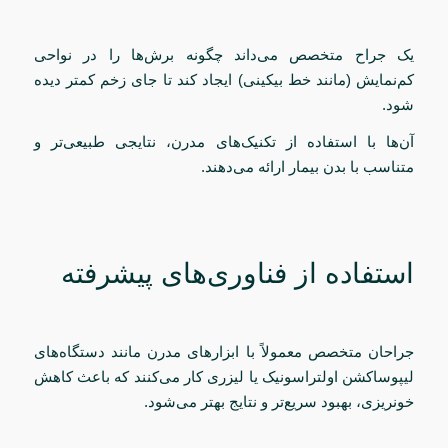
یک جراح متخصص می‌داند چگونه برش‌ها را در نواحی
کم‌نمایش (مانند خط بیکینی) ایجاد کند تا جای زخم کمتر دیده
شود.
آن‌ها با استفاده از تکنیک‌های مدرن، نتایجی طبیعی‌تر و
متناسب با بدن بیمار ارائه می‌دهند.
استفاده از فناوری‌های پیشرفته
جراحان متخصص معمولاً با ابزارهای مدرن مانند دستگاه‌های
لیپوساکشن اولتراسونیک یا لیزری کار می‌کنند که باعث کاهش
خونریزی، بهبود سریع‌تر و نتایج بهتر می‌شود.