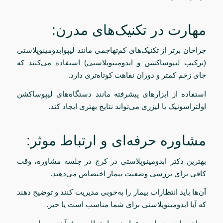
مهارت در تکنیک‌های مدرن:
جراحان برتر از تکنیک‌های کم‌تهاجمی مانند لیپوابدومینوپلاستی
(ترکیب لیپوساکشن و ابدومینوپلاستی) استفاده می‌کنند که
جای زخم کمتر و دوران نقاهت کوتاه‌تری دارد.
استفاده از ابزارهای پیشرفته مانند دستگاه‌های لیپوساکشن
اولتراسونیک یا لیزری می‌تواند نتایج بهتری ایجاد کند.
مشاوره حرفه‌ای و ارتباط موثر:
بهترین دکتر ابدومینوپلاستی در کرج در جلسه مشاوره، وقت
کافی برای بررسی وضعیت بیمار اختصاص می‌دهند.
آن‌ها باید انتظارات بیمار را به‌خوبی مدیریت کنند و توضیح دهند
که آیا ابدومینوپلاستی برای شما مناسب است یا خیر.