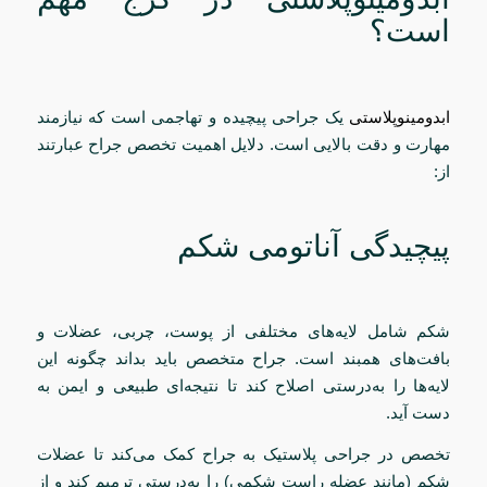
است؟
ابدومینوپلاستی
یک جراحی پیچیده و تهاجمی است که نیازمند
مهارت و دقت بالایی است. دلایل اهمیت تخصص جراح عبارتند
از:
پیچیدگی آناتومی شکم
شکم شامل لایه‌های مختلفی از پوست، چربی، عضلات و
بافت‌های همبند است. جراح متخصص باید بداند چگونه این
لایه‌ها را به‌درستی اصلاح کند تا نتیجه‌ای طبیعی و ایمن به
دست آید.
تخصص در جراحی پلاستیک به جراح کمک می‌کند تا عضلات
شکم (مانند عضله راست شکمی) را به‌درستی ترمیم کند و از