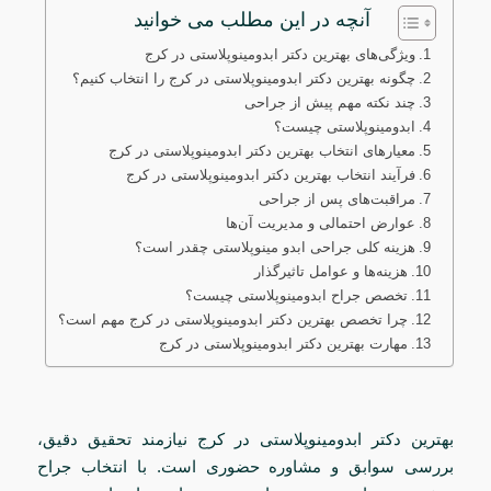
آنچه در این مطلب می خوانید
ویژگی‌های بهترین دکتر ابدومینوپلاستی در کرج
چگونه بهترین دکتر ابدومینوپلاستی در کرج را انتخاب کنیم؟
چند نکته مهم پیش از جراحی
ابدومینوپلاستی چیست؟
معیارهای انتخاب بهترین دکتر ابدومینوپلاستی در کرج
فرآیند انتخاب بهترین دکتر ابدومینوپلاستی در کرج
مراقبت‌های پس از جراحی
عوارض احتمالی و مدیریت آن‌ها
هزینه‌ کلی جراحی ابدو مینوپلاستی چقدر است؟
هزینه‌ها و عوامل تاثیرگذار
تخصص جراح ابدومینوپلاستی چیست؟
چرا تخصص بهترین دکتر ابدومینوپلاستی در کرج مهم است؟
مهارت بهترین دکتر ابدومینوپلاستی در کرج
بهترین دکتر ابدومینوپلاستی در کرج نیازمند تحقیق دقیق،
بررسی سوابق و مشاوره حضوری است. با انتخاب جراح