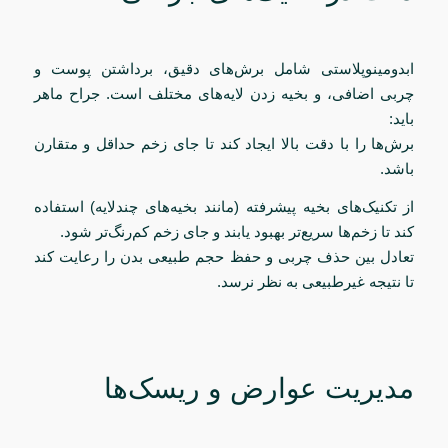
ابدومینوپلاستی شامل برش‌های دقیق، برداشتن پوست و
چربی اضافی، و بخیه زدن لایه‌های مختلف است. جراح ماهر
باید:
برش‌ها را با دقت بالا ایجاد کند تا جای زخم حداقل و متقارن
باشد.
از تکنیک‌های بخیه پیشرفته (مانند بخیه‌های چندلایه) استفاده
کند تا زخم‌ها سریع‌تر بهبود یابند و جای زخم کم‌رنگ‌تر شود.
تعادل بین حذف چربی و حفظ حجم طبیعی بدن را رعایت کند
تا نتیجه غیرطبیعی به نظر نرسد.
مدیریت عوارض و ریسک‌ها