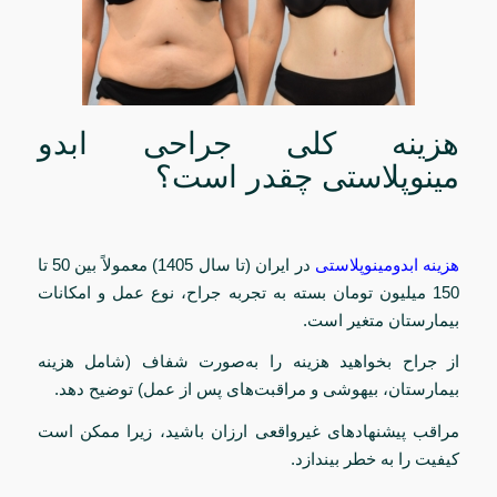
هزینه‌ کلی جراحی ابدو
مینوپلاستی چقدر است؟
هزینه ابدومینوپلاستی
در ایران (تا سال 1405) معمولاً بین 50 تا
150 میلیون تومان بسته به تجربه جراح، نوع عمل و امکانات
بیمارستان متغیر است.
از جراح بخواهید هزینه را به‌صورت شفاف (شامل هزینه
بیمارستان، بیهوشی و مراقبت‌های پس از عمل) توضیح دهد.
مراقب پیشنهادهای غیرواقعی ارزان باشید، زیرا ممکن است
کیفیت را به خطر بیندازد.