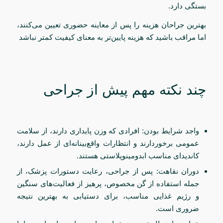
بستگی دارد.
بهترین جراحان هزینه را پس از معاینه حضوری تعیین می‌کنند،
اما مراقب باشید که هزینه پایین‌تر به معنای کیفیت کمتر نباشد
چند نکته مهم پیش از جراحی
واجد شرایط بودن: افرادی که وزن پایداری دارند، از سلامت
عمومی برخوردارند و انتظارات واقع‌بینانه‌ای از عمل دارند،
کاندیدای مناسب ابدومینوپلاستی هستند.
دوران نقاهت: پس از جراحی، رعایت دستورات پزشک، از
جمله استفاده از گن مخصوص، پرهیز از فعالیت‌های سنگین
و رژیم غذایی مناسب، برای دستیابی به بهترین نتیجه
ضروری است.