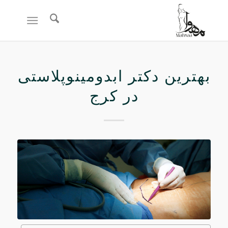
بهترین دکتر ابدومینوپلاستی
در کرج