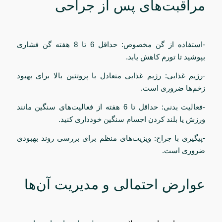
مراقبت‌های پس از جراحی
-استفاده از گن مخصوص: حداقل 6 تا 8 هفته گن فشاری
بپوشید تا تورم کاهش یابد.
-رژیم غذایی: رژیم غذایی متعادل با پروتئین بالا برای بهبود
زخم‌ها ضروری است.
-فعالیت بدنی: حداقل تا 6 هفته از فعالیت‌های سنگین مانند
ورزش یا بلند کردن اجسام سنگین خودداری کنید.
-پیگیری با جراح: ویزیت‌های منظم برای بررسی روند بهبودی
ضروری است.
عوارض احتمالی و مدیریت آن‌ها