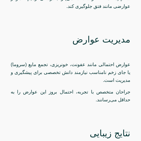
عوارضی مانند فتق جلوگیری کند.
مدیریت عوارض
عوارض احتمالی مانند عفونت، خونریزی، تجمع مایع (سروما)
یا جای زخم نامناسب نیازمند دانش تخصصی برای پیشگیری و
مدیریت است.
جراحان متخصص با تجربه، احتمال بروز این عوارض را به
حداقل می‌رسانند.
نتایج زیبایی