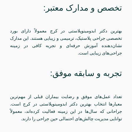
تخصص و مدارک معتبر:
بهترین دکتر ابدومینوپلاستی در کرج معمولاً دارای بورد
تخصصی جراحی پلاستیک، ترمیمی و زیبایی هستند. این مدارک
نشان‌دهنده آموزش حرفه‌ای و تجربه کافی در زمینه
جراحی‌های زیبایی است.
تجربه و سابقه موفق:
تعداد عمل‌های موفق و رضایت بیماران قبلی از مهم‌ترین
معیارها انتخاب بهترین دکتر ابدومینوپلاستی در کرج است.
جراحانی که سال‌ها در این زمینه فعالیت کرده‌اند، معمولاً
توانایی مدیریت چالش‌های احتمالی حین جراحی را دارند.