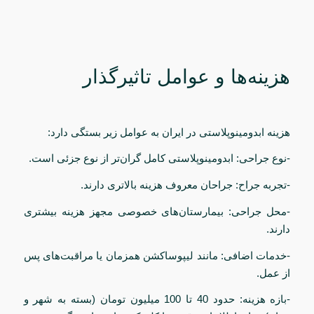
هزینه‌ها و عوامل تاثیرگذار
هزینه ابدومینوپلاستی در ایران به عوامل زیر بستگی دارد:
-نوع جراحی: ابدومینوپلاستی کامل گران‌تر از نوع جزئی است.
-تجربه جراح: جراحان معروف هزینه بالاتری دارند.
-محل جراحی: بیمارستان‌های خصوصی مجهز هزینه بیشتری
دارند.
-خدمات اضافی: مانند لیپوساکشن همزمان یا مراقبت‌های پس
از عمل.
-بازه هزینه: حدود 40 تا 100 میلیون تومان (بسته به شهر و