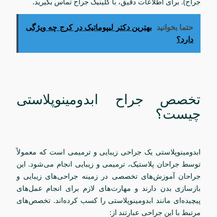
جراح). برای اطلاعات دقیق، با کلینیک جراح تماس بگیرید.
حتما بخوانید
بهترین دکتر لیپوماتیک در کرج چه ویژگی
دارد؟
تخصص جراح ابدومینوپلاستی
چیست؟
ابدومینوپلاستی یک جراحی زیبایی و ترمیمی است که معمولاً
توسط جراحان پلاستیک، ترمیمی و زیبایی انجام می‌شود. این
جراحان آموزش‌های تخصصی در زمینه جراحی‌های زیبایی و
بازسازی بدن دارند و مهارت‌های لازم برای انجام عمل‌های
پیچیده‌ای مانند ابدومینوپلاستی را کسب کرده‌اند. تخصص‌های
مرتبط با این جراحی عبارتند از: