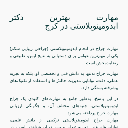
مهارت بهترین دکتر
ابدومینوپلاستی در کرج
مهارت جراح در انجام ابدومینوپلاستی (جراحی زیبایی شکم)
یکی از مهم‌ترین عوامل برای دستیابی به نتایج ایمن، طبیعی و
رضایت‌بخش است.
مهارت جراح نه‌تنها به دانش فنی و تخصصی او، بلکه به تجربه
عملی، دقت، توانایی مدیریت چالش‌ها و استفاده از تکنیک‌های
پیشرفته بستگی دارد.
در این پاسخ، به‌طور جامع به مهارت‌های کلیدی یک جراح
ابدومینوپلاستی، جنبه‌های مختلف آن، و چگونگی ارزیابی
مهارت جراح پرداخته می‌شود.
مهارت جراح ابدومینوپلاستی ترکیبی از دانش علمی،
توانایی‌های فنی، تجربه عملی و حس زیبایی‌شناختی است. در