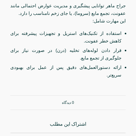
جراح ماهر توانایی پیشگیری و مدیریت عوارض احتمالی مانند
عفونت، تجمع مایع (سروما)، یا جای زخم نامناسب را دارد.
این مهارت شامل:
استفاده از تکنیک‌های استریل و تجهیزات پیشرفته برای
کاهش خطر عفونت.
قرار دادن لوله‌های تخلیه (درن) در صورت نیاز برای
جلوگیری از تجمع مایع.
ارائه دستورالعمل‌های دقیق پس از عمل برای بهبودی
سریع‌تر.
0 دیدگاه
اشتراک این مطلب