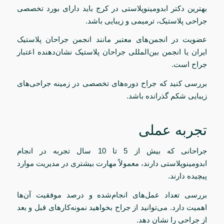
بهترین دکتر ابدومینوپلاستی در کرج باید دارای بورد تخصصی
جراحی پلاستیک، ترمیمی و زیبایی باشد.
عضویت در انجمن‌های معتبر مانند انجمن جراحان پلاستیک
ایران یا انجمن بین‌المللی جراحان پلاستیک نشان‌دهنده اعتبار
جراح است.
بررسی کنید که جراح دوره‌های تخصصی در زمینه جراحی‌های
زیبایی شکم گذرانده باشد.
تجربه عملی
جراحانی که بیش از 5 تا 10 سال تجربه در انجام
ابدومینوپلاستی دارند، معمولاً مهارت بیشتری در مدیریت موارد
پیچیده دارند.
بررسی تعداد عمل‌های انجام‌شده و درصد موفقیت آن‌ها
اهمیت دارد. می‌توانید از جراح بخواهید نمونه‌کارهای قبل و بعد
از جراحی را نشان دهد.