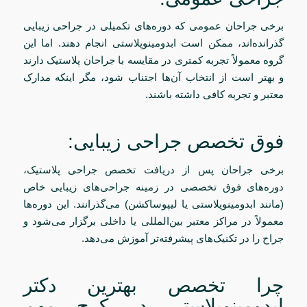
برخی جراحان عمومی که دوره‌های تکمیلی در جراحی زیبایی
گذرانده‌اند، ممکن است ابدومینوپلاستی انجام دهند. اما این
گروه معمولاً تجربه کمتری در مقایسه با جراحان پلاستیک دارند
و بهتر است از انتخاب آن‌ها اجتناب شود، مگر اینکه مدارک
معتبر و تجربه کافی داشته باشند.
فوق تخصص جراحی زیبایی:
برخی جراحان پس از دریافت تخصص جراحی پلاستیک،
دوره‌های فوق تخصصی در زمینه جراحی‌های زیبایی خاص
(مانند ابدومینوپلاستی یا لیپوساکشن) می‌گذرانند. این دوره‌ها
معمولاً در مراکز معتبر بین‌المللی یا داخلی برگزار می‌شود و
جراح را در تکنیک‌های پیشرفته‌تر آموزش می‌دهد.
چرا تخصص بهترین دکتر
ابدومینوپلاستی در کرج مهم