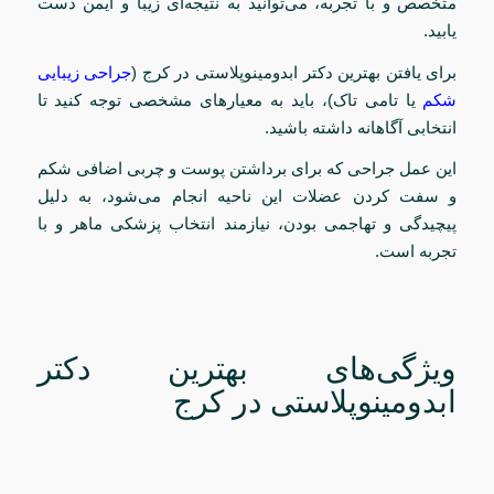
متخصص و با تجربه، می‌توانید به نتیجه‌ای زیبا و ایمن دست
یابید.
برای یافتن بهترین دکتر ابدومینوپلاستی در کرج (
جراحی زیبایی
شکم
یا تامی تاک)، باید به معیارهای مشخصی توجه کنید تا
انتخابی آگاهانه داشته باشید.
این عمل جراحی که برای برداشتن پوست و چربی اضافی شکم
و سفت کردن عضلات این ناحیه انجام می‌شود، به دلیل
پیچیدگی و تهاجمی بودن، نیازمند انتخاب پزشکی ماهر و با
تجربه است.
ویژگی‌های بهترین دکتر
ابدومینوپلاستی در کرج