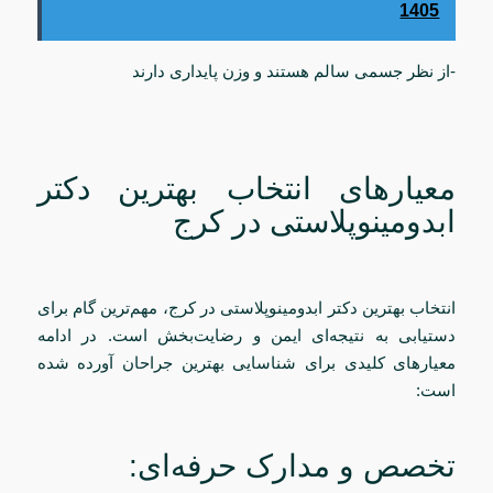
1405
-از نظر جسمی سالم هستند و وزن پایداری دارند
معیارهای انتخاب بهترین دکتر
ابدومینوپلاستی در کرج
انتخاب بهترین دکتر ابدومینوپلاستی در کرج، مهم‌ترین گام برای
دستیابی به نتیجه‌ای ایمن و رضایت‌بخش است. در ادامه
معیارهای کلیدی برای شناسایی بهترین جراحان آورده شده
است:
تخصص و مدارک حرفه‌ای: