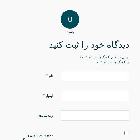
0
پاسخ
دیدگاه خود را ثبت کنید
تمایل دارید در گفتگوها شرکت کنید؟
در گفتگو ها شرکت کنید.
*
نام
*
ایمیل
وب‌ سایت
ذخیره نام، ایمیل و
وبسایت من در مرورگر