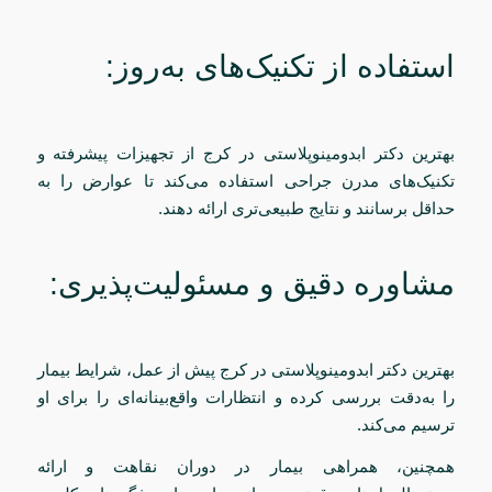
استفاده از تکنیک‌های به‌روز:
بهترین دکتر ابدومینوپلاستی در کرج از تجهیزات پیشرفته و
تکنیک‌های مدرن جراحی استفاده می‌کند تا عوارض را به
حداقل برسانند و نتایج طبیعی‌تری ارائه دهند.
مشاوره دقیق و مسئولیت‌پذیری:
بهترین دکتر ابدومینوپلاستی در کرج پیش از عمل، شرایط بیمار
را به‌دقت بررسی کرده و انتظارات واقع‌بینانه‌ای را برای او
ترسیم می‌کند.
همچنین، همراهی بیمار در دوران نقاهت و ارائه