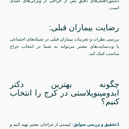
دستورالعمل‌های دقیق پس از جراحی از ویژگی‌های کلیدی
است.
رضایت بیماران قبلی:
بررسی نظرات و تجربیات بیماران قبلی در شبکه‌های اجتماعی
یا وب‌سایت‌های معتبر می‌تواند به شما در انتخاب جراح
مناسب کمک کند.
چگونه بهترین دکتر
ابدومینوپلاستی در کرج را انتخاب
کنیم؟
1.تحقیق و بررسی سوابق:
لیستی از جراحان معتبر تهیه کنید و