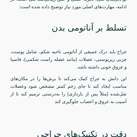
ادامه، مهارت‌های اصلی مورد نیاز توضیح داده شده است:
تسلط بر آناتومی بدن
جراح باید درک عمیقی از آناتومی ناحیه شکم، شامل پوست،
چربی زیرپوستی، عضلات (مانند عضله راست شکمی)، فاسیا
و عروق خونی داشته باشد.
این دانش به جراح کمک می‌کند تا برش‌ها را در مکان‌های
مناسب ایجاد کند تا جای زخم کمتر مشخص شود وعضلات
شل‌شده (مثلاً پس از بارداری) را به‌درستی ترمیم کند تا از
آسیب به عروق و اعصاب جلوگیری کند
دقت در تکنیک‌های جراحی