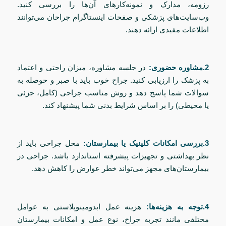
رزومه، مدارک و نمونه‌کارهای آن‌ها را بررسی کنید.
وب‌سایت‌های پزشکی و صفحات اینستاگرام جراحان می‌توانند
اطلاعات مفیدی ارائه دهند.
2.مشاوره حضوری:
در جلسه مشاوره، میزان راحتی و اعتماد
به پزشک را ارزیابی کنید. جراح خوب باید با صبر و حوصله به
سوالات شما پاسخ دهد و روش مناسب جراحی (کامل، جزئی
یا محیطی) را بر اساس شرایط بدنی شما پیشنهاد کند.
3.بررسی امکانات کلینیک یا بیمارستان:
محل جراحی باید از
نظر بهداشتی و تجهیزات پیشرفته استاندارد باشد. جراحی در
بیمارستان‌های مجهز می‌تواند خطر عوارض را کاهش دهد.
4.توجه به هزینه‌ها:
هزینه عمل ابدومینوپلاستی به عوامل
مختلفی مانند تجربه جراح، نوع عمل و امکانات بیمارستان