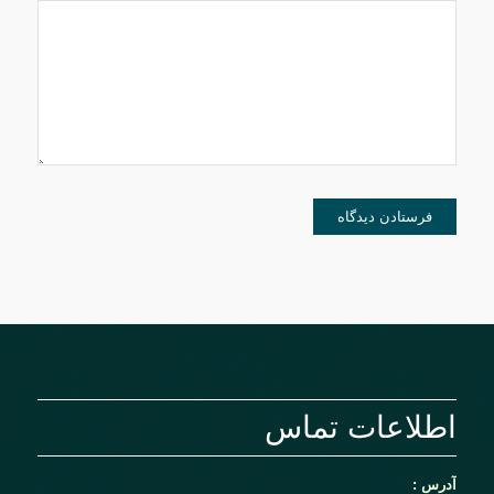
برای زمانی که دوباره
دیدگاهی می‌نویسم.
اطلاعات تماس
آدرس :