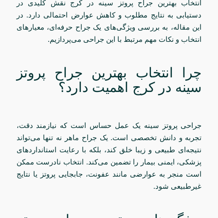
انتخاب بهترین جراح پروتز سینه در کرج نقش کلیدی در
دستیابی به نتایج مطلوب و کاهش عوارض احتمالی دارد. در
این مقاله، به بررسی ویژگی‌های یک جراح حرفه‌ای، معیارهای
انتخاب و نکات مهم مرتبط با این جراحی می‌پردازیم.
چرا انتخاب بهترین جراح پروتز
سینه در کرج اهمیت دارد؟
جراحی پروتز سینه یک عمل حساس است که نیازمند دقت،
تجربه و دانش تخصصی است. یک جراح ماهر نه تنها می‌تواند
نتیجه‌ای طبیعی و زیبا خلق کند، بلکه با رعایت استانداردهای
پزشکی، ایمنی بیمار را تضمین می‌کند. انتخاب نادرست ممکن
است منجر به عوارضی مانند عفونت، جابجایی پروتز یا نتایج
غیرطبیعی شود.