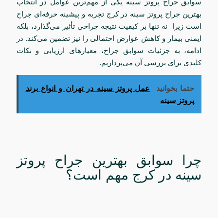
سوابق جراح پروتز سینه یکی از مهم‌ترین عوامل در انتخاب
بهترین جراح پروتز سینه در کرج تجربه و پیشینه حرفه‌ای جراح
است زیرا نه تنها بر کیفیت نتیجه جراحی تأثیر می‌گذارد، بلکه
ایمنی بیمار و کاهش عوارض احتمالی را نیز تضمین می‌کند. در
ادامه، به جزئیات سوابق جراح، معیارهای ارزیابی و نکات
کلیدی برای بررسی آن می‌پردازیم.
حتما بخوانید
عمل پروتز سینه در تهران و انواع برند
پروتز سینه
چرا سوابق بهترین جراح پروتز
سینه در کرج مهم است؟