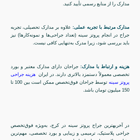
مدارک را از منابع رسمی تأیید کنید.
مدارک مرتبط با تجربه عملی:
علاوه بر مدارک تحصیلی، تجربه
جراح در انجام پروتز سینه (تعداد جراحی‌ها و نمونه‌کارها) نیز
باید بررسی شود، زیرا مدرک به‌تنهایی کافی نیست.
هزینه و ارتباط با مدارک:
جراحان دارای مدارک معتبر و بورد
تخصصی معمولاً دستمزد بالاتری دارند. در ایران
هزینه جراحی
پروتز سینه
توسط جراحان فوق‌تخصص ممکن است بین 100 تا
150 میلیون تومان باشد.
در آخربهترین جراح پروتز سینه در کرج، به‌ویژه فوق‌تخصص
جراحی پلاستیک، ترمیمی و زیبایی و بورد تخصصی، مهم‌ترین