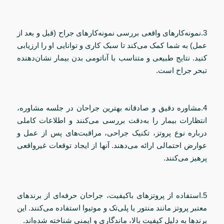
3.نمونه‌کارهای واقعی بررسی نمونه‌کارهای جراح (قبل و بعد از
عمل) به شما کمک می‌کند تا سبک کاری و توانایی او را ارزیابی
کنید. نتایج طبیعی و متناسب با آناتومی بدن بیمار نشان‌دهنده
تبحر جراح است.
4.مشاوره دقیق و صادقانه بهترین جراحان در جلسه مشاوره،
انتظارات بیمار را به‌دقت بررسی می‌کنند و اطلاعات کاملی
درباره نوع پروتز، تکنیک جراحی، مراقبت‌های پس از عمل و
عوارض احتمالی ارائه می‌دهند. آنها از ایجاد توقعات غیرواقعی
پرهیز می‌کنند.
5.استفاده از پروتزهای باکیفیت، جراحان حرفه‌ای از برندهای
معتبر پروتز مانند منتور یا پلی‌تک و موتیوا استفاده می‌کنند. این
برندها به دلیل کیفیت بالا، ماندگاری و ایمنی شناخته شده‌اند.