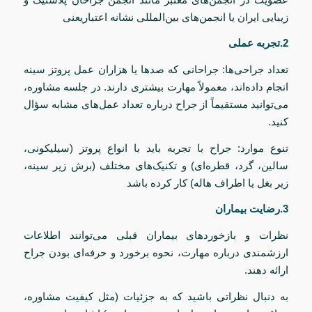
زیبایی ایران یا انجمن‌های بین‌المللی نشانه اعتباریعنی
2.تجربه عملی
تعداد جراحی‌ها: جراحانی که صدها یا هزاران عمل پروتز سینه
انجام داده‌اند، معمولاً مهارت بیشتری دارند. در جلسه مشاوره،
می‌توانید مستقیماً از جراح درباره تعداد عمل‌های مشابه سؤال
کنید.
تنوع موارد: جراح با تجربه باید با انواع پروتز (سیلیکونی،
سالین، گرد، قطره‌ای) و تکنیک‌های مختلف (برش زیر سینه،
زیر بغل یا اطراف هاله) کار کرده باشد
3.رضایت بیماران
نظرات و بازخوردهای بیماران قبلی می‌توانند اطلاعات
ارزشمندی درباره مهارت، نحوه برخورد و حرفه‌ای بودن جراح
ارائه دهند.
به دنبال نظراتی باشید که به جزئیات (مثل کیفیت مشاوره،