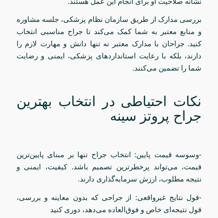
نشانه صلاحیت او برای انجام این عمل هستند.
بررسی مدارک از طریق سازمان نظام پزشکی، جلسه مشاوره
و منابع معتبر به شما کمک می‌کند تا جراح مناسبی انتخاب
کنید. جراحان با مدارک معتبر نه تنها دانش و مهارت لازم را
دارند، بلکه با رعایت استانداردهای پزشکی، ایمنی و رضایت
شما را تضمین می‌کنند.
نکات احتیاطی در انتخاب بهترین
جراح پروتز سینه
-وسوسه قیمت پایین: انتخاب جراح تنها بر مبنای پایین‌ترین
قیمت، می‌تواند پرخطرترین تصمیم باشد. کیفیت، ایمنی و
نتیجه مطلوب، ارزش سرمایه‌گذاری دارند.
-قول نتایج غیرواقعی: از جراحی که بدون معاینه و بررسی،
قول نتیجه‌ای خاص و فوق‌العاده می‌دهد، دوری کنید