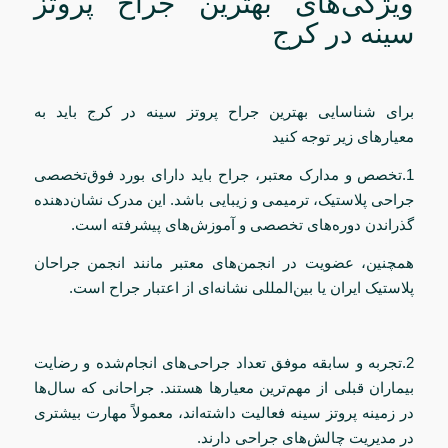
ویژگی‌های بهترین جراح پروتز
سینه در کرج
برای شناسایی بهترین جراح پروتز سینه در کرج باید به
معیارهای زیر توجه کنید
1.تخصص و مدارک معتبر، جراح باید دارای بورد فوق‌تخصصی
جراحی پلاستیک، ترمیمی و زیبایی باشد. این مدرک نشان‌دهنده
گذراندن دوره‌های تخصصی و آموزش‌های پیشرفته است.
همچنین، عضویت در انجمن‌های معتبر مانند انجمن جراحان
پلاستیک ایران یا بین‌المللی نشانه‌ای از اعتبار جراح است.
2.تجربه و سابقه موفق تعداد جراحی‌های انجام‌شده و رضایت
بیماران قبلی از مهم‌ترین معیارها هستند. جراحانی که سال‌ها
در زمینه پروتز سینه فعالیت داشته‌اند، معمولاً مهارت بیشتری
در مدیریت چالش‌های جراحی دارند.