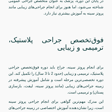
در پایان این دوره، پزشک به عنوان متخصص جراحی عمومی
شناخته می‌شود، اما هنوز برای انجام جراحی‌های زیبایی مانند
پروتز سینه به آموزش بیشتری نیاز دارد.
فوق‌تخصص جراحی پلاستیک،
ترمیمی و زیبایی
برای انجام پروتز سینه، جراح باید دوره فوق‌تخصص جراحی
پلاستیک، ترمیمی و زیبایی (حدود 2 تا 3 سال) را تکمیل کند. این
دوره تخصصی‌ترین مرحله است و شامل آموزش پیشرفته در
زمینه جراحی‌های زیبایی (مانند پروتز سینه، لیفت، بازسازی
پستان) و ترمیمی است.
این مدرک مهم‌ترین گواهی برای انجام جراحی پروتز سینه
است، زیرا نشان‌دهنده آموزش اختصاصی در زمینه جراحی‌های