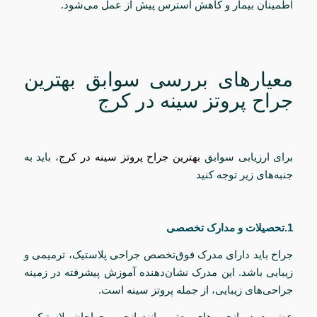
اطمینان بیمار و کاهش استرس پیش از عمل می‌شود.
معیارهای بررسی سوابق بهترین
جراح پروتز سینه در کرج
برای ارزیابی سوابق
بهترین جراح پروتز سینه در کرج
، باید به
جنبه‌های زیر توجه کنید
1.تحصیلات و مدارک تخصصی
جراح باید دارای مدرک فوق‌تخصص جراحی پلاستیک، ترمیمی و
زیبایی باشد. این مدرک نشان‌دهنده آموزش پیشرفته در زمینه
جراحی‌های زیبایی، از جمله پروتز سینه است.
عضویت در انجمن‌های معتبر مانند انجمن جراحان پلاستیک و