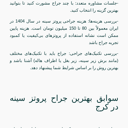
-جلسات مشاوره متعدد: با چند جراح مشورت کنید تا بتوانید
بهترین گزینه را انتخاب کنید.
-بررسی هزینه‌ها: هزینه جراحی پروتز سینه در سال 1404 در
ایران معمولاً بین 80 تا 150 میلیون تومان است. هزینه پایین
ممکن است نشانه استفاده از پروتزهای بی‌کیفیت یا کمبود
تجربه جراح باشد
-بررسی تکنیک‌های جراحی: جراح باید با تکنیک‌های مختلف
(مانند برش زیر سینه، زیر بغل یا اطراف هاله) آشنا باشد و
بهترین روش را بر اساس شرایط شما پیشنهاد دهد.
سوابق بهترین جراح پروتز سینه
در کرج