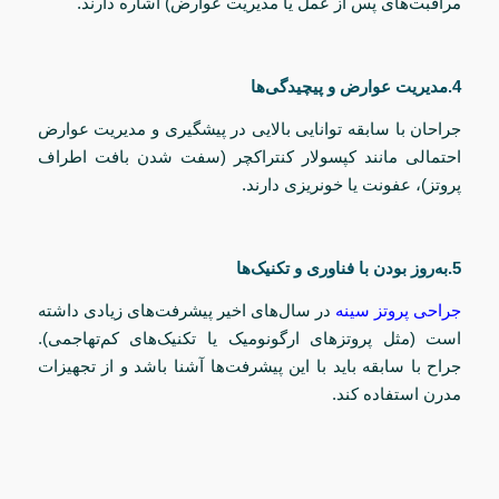
مراقبت‌های پس از عمل یا مدیریت عوارض) اشاره دارند.
4.مدیریت عوارض و پیچیدگی‌ها
جراحان با سابقه توانایی بالایی در پیشگیری و مدیریت عوارض
احتمالی مانند کپسولار کنتراکچر (سفت شدن بافت اطراف
پروتز)، عفونت یا خونریزی دارند.
5.به‌روز بودن با فناوری و تکنیک‌ها
جراحی پروتز سینه
در سال‌های اخیر پیشرفت‌های زیادی داشته
است (مثل پروتزهای ارگونومیک یا تکنیک‌های کم‌تهاجمی).
جراح با سابقه باید با این پیشرفت‌ها آشنا باشد و از تجهیزات
مدرن استفاده کند.