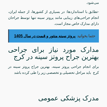
می‌شود.
-تطابق با استانداردها: در بسیاری از کشورها، از جمله ایران،
انجام جراحی‌های زیبایی مانند پروتز سینه تنها توسط جراحان
دارای مدارک خاص مجاز است.
حتما بخوانید
پروتز سینه منتور و قیمت در سال 1405
مدارک مورد نیاز برای جراحی
بهترین جراح پروتز سینه در کرج
برای انجام جراحی پروتز سینه، بهترین جراح پروتز سینه در
کرج باید مراحل تحصیلی و تخصصی زیر را طی کرده باشد
مدرک پزشکی عمومی