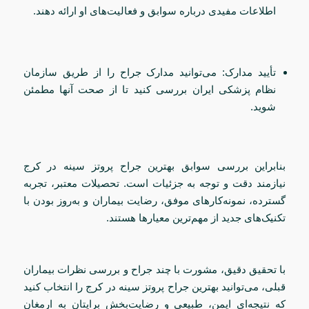
اطلاعات مفیدی درباره سوابق و فعالیت‌های او ارائه دهند.
تأیید مدارک: می‌توانید مدارک جراح را از طریق سازمان
نظام پزشکی ایران بررسی کنید تا از صحت آنها مطمئن
شوید.
بنابراین بررسی سوابق بهترین جراح پروتز سینه در کرج
نیازمند دقت و توجه به جزئیات است. تحصیلات معتبر، تجربه
گسترده، نمونه‌کارهای موفق، رضایت بیماران و به‌روز بودن با
تکنیک‌های جدید از مهم‌ترین معیارها هستند.
با تحقیق دقیق، مشورت با چند جراح و بررسی نظرات بیماران
قبلی، می‌توانید بهترین جراح پروتز سینه در کرج را انتخاب کنید
که نتیجه‌ای ایمن، طبیعی و رضایت‌بخش برایتان به ارمغان