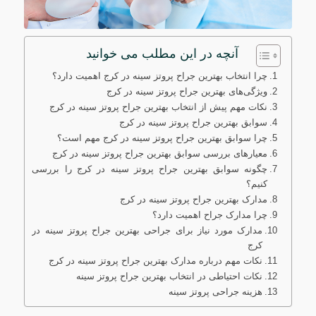
آنچه در این مطلب می خوانید
چرا انتخاب بهترین جراح پروتز سینه در کرج اهمیت دارد؟
ویژگی‌های بهترین جراح پروتز سینه در کرج
نکات مهم پیش از انتخاب بهترین جراح پروتز سینه در کرج
سوابق بهترین جراح پروتز سینه در کرج
چرا سوابق بهترین جراح پروتز سینه در کرج مهم است؟
معیارهای بررسی سوابق بهترین جراح پروتز سینه در کرج
چگونه سوابق بهترین جراح پروتز سینه در کرج را بررسی
کنیم؟
مدارک بهترین جراح پروتز سینه در کرج
چرا مدارک جراح اهمیت دارد؟
مدارک مورد نیاز برای جراحی بهترین جراح پروتز سینه در
کرج
نکات مهم درباره مدارک بهترین جراح پروتز سینه در کرج
نکات احتیاطی در انتخاب بهترین جراح پروتز سینه
هزینه جراحی پروتز سینه