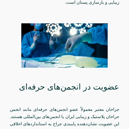
زیبایی و بازسازی پستان است.
عضویت در انجمن‌های حرفه‌ای
جراحان معتبر معمولاً عضو انجمن‌های حرفه‌ای مانند انجمن
جراحان پلاستیک و زیبایی ایران یا انجمن‌های بین‌المللی هستند.
این عضویت نشان‌دهنده پایبندی جراح به استانداردهای اخلاقی