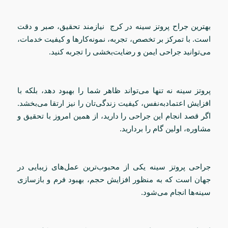
بهترین جراح پروتز سینه در کرج نیازمند تحقیق، صبر و دقت
است. با تمرکز بر تخصص، تجربه، نمونه‌کارها و کیفیت خدمات،
می‌توانید جراحی ایمن و رضایت‌بخشی را تجربه کنید.
پروتز سینه نه تنها می‌تواند ظاهر شما را بهبود دهد، بلکه با
افزایش اعتمادبه‌نفس، کیفیت زندگی‌تان را نیز ارتقا می‌بخشد.
اگر قصد انجام این جراحی را دارید، از همین امروز با تحقیق و
مشاوره، اولین گام را بردارید.
جراحی پروتز سینه یکی از محبوب‌ترین عمل‌های زیبایی در
جهان است که به منظور افزایش حجم، بهبود فرم و بازسازی
سینه‌ها انجام می‌شود.