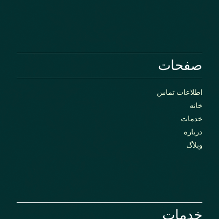
صفحات
اطلاعات تماس
خانه
خدمات
درباره
وبلاگ
خدمات