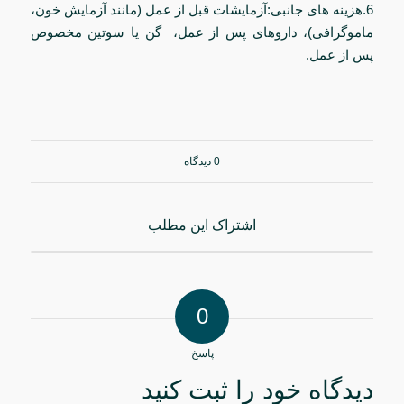
6.هزینه های جانبی:آزمایشات قبل از عمل (مانند آزمایش خون،
ماموگرافی)، داروهای پس از عمل، گن یا سوتین مخصوص
پس از عمل.
0 دیدگاه
اشتراک این مطلب
0
پاسخ
دیدگاه خود را ثبت کنید