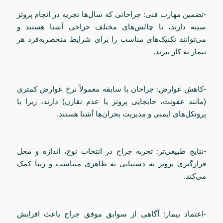
-تضمین مهارت فنی: جراحانی که سال‌ها تجربه در انجام پروتز
سینه دارند، با چالش‌های مختلف جراحی آشنا هستند و
می‌توانند تکنیک‌های مناسب را برای شرایط منحصربه‌فرد هر
بیمار به کار ببرند.
-کاهش عوارض: جراحان با سابقه معمولاً نرخ عوارض کمتری
(مانند عفونت، جابجایی پروتز یا عدم تقارن) دارند، زیرا با
پروتکل‌های ایمنی و مدیریت بحران‌ها آشنا هستند.
-نتایج طبیعی‌تر: تجربه جراح در انتخاب نوع، اندازه و محل
قرارگیری پروتز به دستیابی به ظاهری متناسب و زیبا کمک
می‌کند.
-اعتماد بیمار: آگاهی از سوابق موفق جراح باعث افزایش