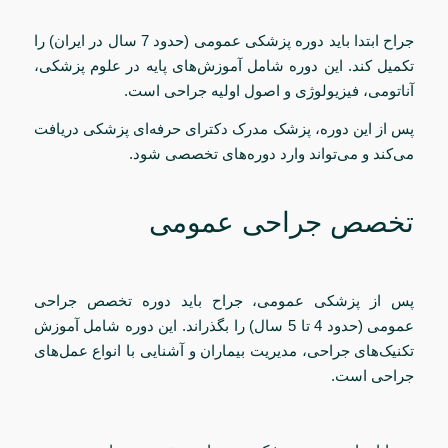
جراح ابتدا باید دوره پزشکی عمومی (حدود 7 سال در ایران) را
تکمیل کند. این دوره شامل آموزش‌های پایه در علوم پزشکی،
آناتومی، فیزیولوژی و اصول اولیه جراحی است.
پس از این دوره، پزشک مدرک دکترای حرفه‌ای پزشکی دریافت
می‌کند و می‌تواند وارد دوره‌های تخصصی شود.
تخصص جراحی عمومی
پس از پزشکی عمومی، جراح باید دوره تخصص جراحی
عمومی (حدود 4 تا 5 سال) را بگذراند. این دوره شامل آموزش
تکنیک‌های جراحی، مدیریت بیماران و آشنایی با انواع عمل‌های
جراحی است.