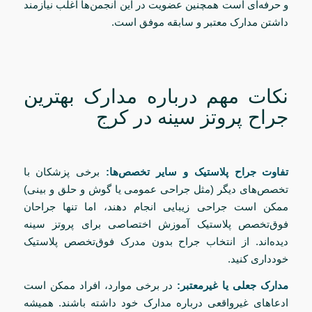
و حرفه‌ای است همچنین عضویت در این انجمن‌ها اغلب نیازمند
داشتن مدارک معتبر و سابقه موفق است.
نکات مهم درباره مدارک بهترین
جراح پروتز سینه در کرج
تفاوت جراح پلاستیک و سایر تخصص‌ها:
برخی پزشکان با
تخصص‌های دیگر (مثل جراحی عمومی یا گوش و حلق و بینی)
ممکن است جراحی زیبایی انجام دهند، اما تنها جراحان
فوق‌تخصص پلاستیک آموزش اختصاصی برای پروتز سینه
دیده‌اند. از انتخاب جراح بدون مدرک فوق‌تخصص پلاستیک
خودداری کنید.
مدارک جعلی یا غیرمعتبر:
در برخی موارد، افراد ممکن است
ادعاهای غیرواقعی درباره مدارک خود داشته باشند. همیشه