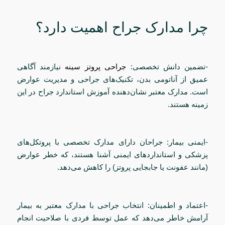
چرا مدارک جراح اهمیت دارد؟
-تضمین دانش تخصصی:
جراحی پروتز سینه
نیازمند آگاهی
عمیق از آناتومی بدن، تکنیک‌های جراحی و مدیریت عوارض
است. مدارک معتبر نشان‌دهنده آموزش استاندارد جراح در این
زمینه هستند.
-ایمنی بیمار: جراحان دارای مدارک تخصصی با پروتکل‌های
پزشکی و استانداردهای ایمنی آشنا هستند، که خطر عوارض
(مانند عفونت یا جابجایی پروتز) را کاهش می‌دهد.
-اعتماد و اطمینان: انتخاب جراحی با مدارک معتبر به بیمار
آرامش خاطر می‌دهد که عمل توسط فردی با صلاحیت انجام