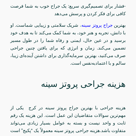
-فشار برای تصمیم‌گیری سریع: یک جراح خوب به شما فرصت
کافی برای فکر کردن و پرسش می‌دهد
بهترین
جراح پروتز سینه
،
شریک سلامتی و زیبایی شماست. او
با دانش، تجربه و هنر خود، به شما کمک می‌کند تا به هدف خود
برسید و در عین حال، ایمنی و رفاه شما را در طول مسیر
تضمین می‌کند. زمان و انرژی که برای یافتن چنین جراحی
صرف می‌کنید، بهترین سرمایه‌گذاری برای داشتن آینده‌ای زیبا،
سالم و با اعتمادبه‌نفس است.
هزینه جراحی پروتز سینه
هزینه جراحی با بهترین جراح پروتز سینه در کرج یکی از
مهم‌ترین سوالات متقاضیان این عمل است. این هزینه یک رقم
ثابت و واحد نیست و بسته به عوامل بسیار زیادی می‌تواند
متفاوت باشد.هزینه جراحی پروتز سینه معمولاً یک “پکیج” است