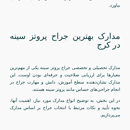
بیاورد.
مدارک بهترین جراح پروتز سینه
در کرج
مدارک تحصیلی و تخصصی جراح پروتز سینه یکی از مهم‌ترین
معیارها برای ارزیابی صلاحیت و حرفه‌ای بودن اوست. این
مدارک نشان‌دهنده سطح آموزش، دانش و مهارت جراح در
انجام جراحی‌های حساس مانند پروتز سینه هستند.
در این بخش، به توضیح انواع مدارک مورد نیاز، اهمیت آنها،
نحوه تأیید و نکات مرتبط با انتخاب جراح بر اساس مدارک
می‌پردازیم.