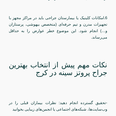
6.امکانات کلینیک یا بیمارستان جراحی باید در مراکز مجهز با
تجهیزات مدرن و تیم حرفه‌ای (متخصص بیهوشی، پرستاران
و…) انجام شود. این موضوع خطر عوارض را به حداقل
می‌رساند.
نکات مهم پیش از انتخاب بهترین
جراح پروتز سینه در کرج
-تحقیق گسترده انجام دهید: نظرات بیماران قبلی را در
وب‌سایت‌ها، شبکه‌های اجتماعی یا انجمن‌های زیبایی بخوانید