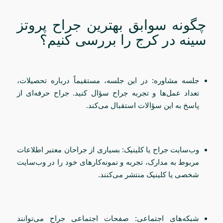
چگونه سوابق بهترین جراح پروتز
سینه در کرج را بررسی کنیم؟
جلسه مشاوره: در این جلسه، مستقیماً درباره تحصیلات،
تعداد عمل‌ها و تجربه جراح سؤال کنید. جراح حرفه‌ای از
پاسخ به این سؤالات استقبال می‌کند.
وب‌سایت جراح یا کلینیک: بسیاری از جراحان معتبر اطلاعات
مربوط به مدارک، تجربه و نمونه‌کارهای خود را در وب‌سایت
شخصی یا کلینیک منتشر می‌کنند.
شبکه‌های اجتماعی: صفحات اجتماعی جراح می‌توانند