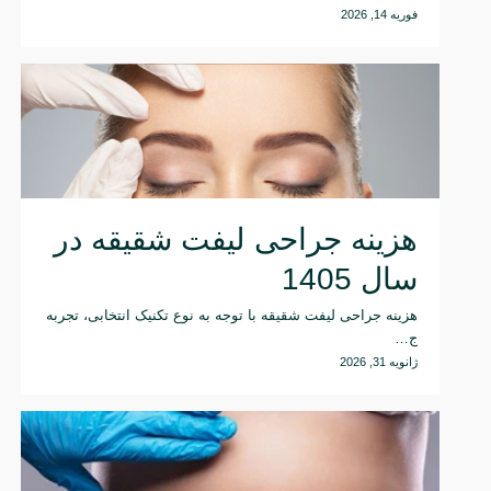
فوریه 14, 2026
هزینه جراحی لیفت شقیقه در
سال 1405
هزینه جراحی لیفت شقیقه با توجه به نوع تکنیک انتخابی، تجربه
ج…
ژانویه 31, 2026