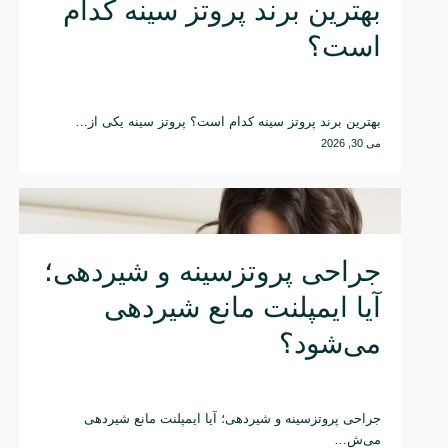
بهترین برند پروتز سینه کدام
است؟
بهترین برند پروتز سینه کدام است؟ پروتز سینه یکی از…
می 30, 2026
جراحی پروتزسینه و شیردهی؛
آیا ایمپلنت مانع شیردهی
می‌شود؟
جراحی پروتزسینه و شیردهی؛ آیا ایمپلنت مانع شیردهی
می‌ش…