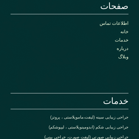
صفحات
اطلاعات تماس
خانه
خدمات
درباره
وبلاگ
خدمات
جراحی زیبایی سینه (لیفت،ماموپلاستی ، پروتز)
جراحی زیبایی شکم (ابدومینوپلاستی ، لیپوشکم)
جراحی زیبایی صورتی (لیفت صورت، جراحی بینی)