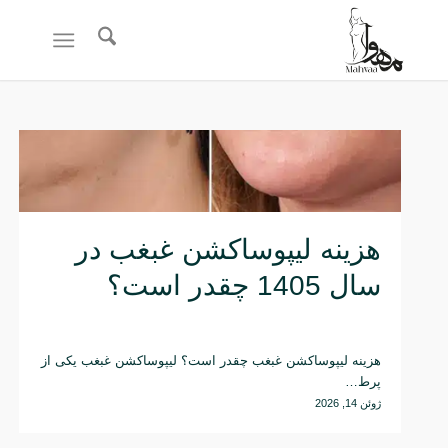
هزینه لیپوساکشن غبغب در
سال 1405 چقدر است؟
هزینه لیپوساکشن غبغب چقدر است؟ لیپوساکشن غبغب یکی از
پرط…
ژوئن 14, 2026