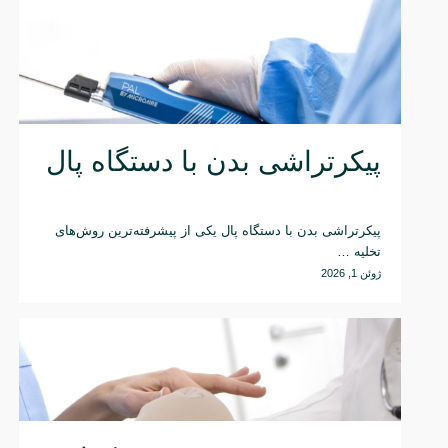
پیکرتراشی بدن با دستگاه پال
پیکرتراشی بدن با دستگاه پال یکی از پیشرفته‌ترین روش‌های
تخلیه …
ژوئن 1, 2026