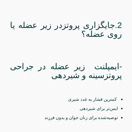
2.جایگزاری پروتزدر زیر عضله یا
روی عضله؟
-ایمپلنت زیر عضله در جراحی
پروتزسینه و شیردهی
کمترین فشار به غدد شیری
ایمن‌تر برای شیردهی
توصیه‌شده برای زنان جوان و بدون فرزند