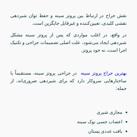
نقش جراح در ارتباط بین پروتز سینه و حفظ توان شیردهی
نقشی کلیدی، تعیین‌کننده و غیرقابل جایگزین است.
در واقع، در اغلب مواردی که پس از پروتز سینه مشکل
شیردهی ایجاد می‌شود، علت اصلی تصمیمات جراحی و تکنیک
اجرا است، نه خود پروتز.
بهترین جراح پروتز سینه
در جراحی پروتز سینه، مستقیماً با
ساختارهایی سروکار دارد که برای شیردهی ضروری‌اند، از
جمله:
مجاری شیری
اعصاب حسی نوک سینه
بافت غددی پستان