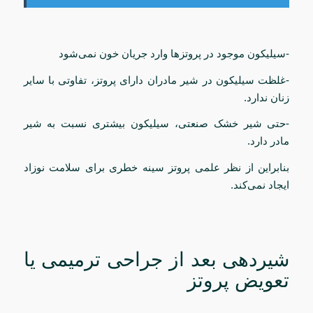
-سیلیکون موجود در پروتزها وارد جریان خون نمی‌شود
-غلظت سیلیکون در شیر مادران دارای پروتز، تفاوتی با سایر
زنان ندارد.
-حتی شیر خشک صنعتی، سیلیکون بیشتری نسبت به شیر
مادر دارد.
بنابراین از نظر علمی پروتز سینه خطری برای سلامت نوزاد
ایجاد نمی‌کند.
شیردهی بعد از جراحی ترمیمی یا
تعویض پروتز