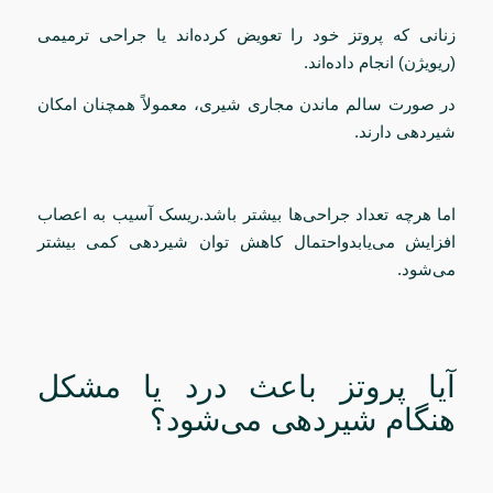
زنانی که پروتز خود را تعویض کرده‌اند یا جراحی ترمیمی
(ریویژن) انجام داده‌اند.
در صورت سالم ماندن مجاری شیری، معمولاً همچنان امکان
شیردهی دارند.
اما هرچه تعداد جراحی‌ها بیشتر باشد.ریسک آسیب به اعصاب
افزایش می‌یابدواحتمال کاهش توان شیردهی کمی بیشتر
می‌شود.
آیا پروتز باعث درد یا مشکل
هنگام شیردهی می‌شود؟