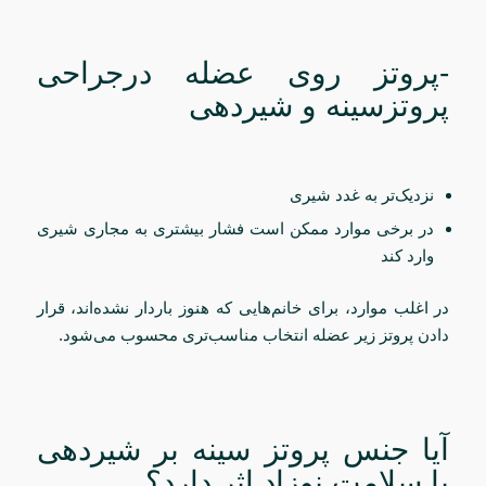
-پروتز روی عضله درجراحی
پروتزسینه و شیردهی
نزدیک‌تر به غدد شیری
در برخی موارد ممکن است فشار بیشتری به مجاری شیری
وارد کند
در اغلب موارد، برای خانم‌هایی که هنوز باردار نشده‌اند، قرار
دادن پروتز زیر عضله انتخاب مناسب‌تری محسوب می‌شود.
آیا جنس پروتز سینه بر شیردهی
یا سلامت نوزاد اثر دارد؟