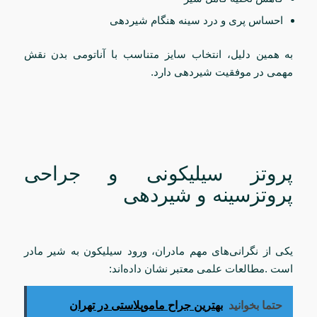
احساس پری و درد سینه هنگام شیردهی
به همین دلیل، انتخاب سایز متناسب با آناتومی بدن نقش
مهمی در موفقیت شیردهی دارد.
پروتز سیلیکونی و جراحی
پروتزسینه و شیردهی
یکی از نگرانی‌های مهم مادران، ورود سیلیکون به شیر مادر
است .مطالعات علمی معتبر نشان داده‌اند:
حتما بخوانید
بهترین جراح ماموپلاستی در تهران