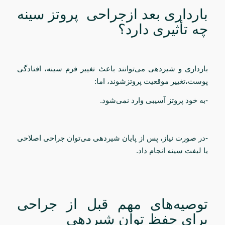
بارداری بعد ازجراحی پروتز سینه
چه تأثیری دارد؟
بارداری و شیردهی می‌توانند باعث تغییر فرم سینه، افتادگی
پوست،تغییر موقعیت پروتزشوند، اما:
-به خود پروتز آسیبی وارد نمی‌شود.
-در صورت نیاز، پس از پایان شیردهی می‌توان جراحی اصلاحی
یا لیفت سینه انجام داد.
توصیه‌های مهم قبل از جراحی
برای حفظ توان شیردهی