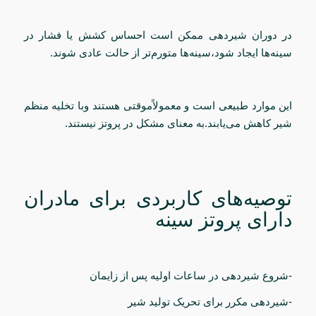
در دوران شیردهی ممکن است احساس کشش یا فشار در
سینه‌ها ایجاد شود،سینه‌ها متورم‌تر از حالت عادی شوند.
این موارد طبیعی است و معمولاًموقتی هستند وبا تخلیه منظم
شیر کاهش می‌یابند.به معنای مشکل در پروتز نیستند.
توصیه‌های کاربردی برای مادران
دارای پروتز سینه
-شروع شیردهی در ساعات اولیه پس از زایمان
-شیردهی مکرر برای تحریک تولید شیر