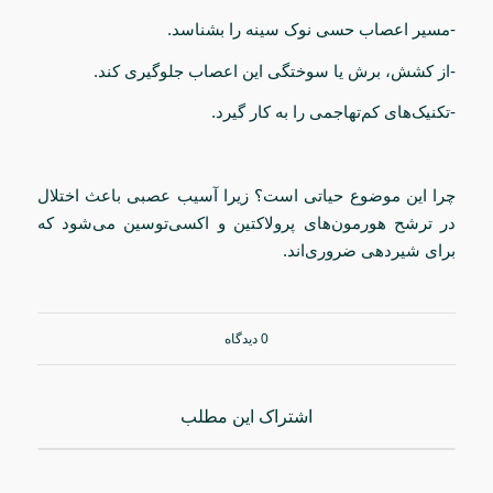
-مسیر اعصاب حسی نوک سینه را بشناسد.
-از کشش، برش یا سوختگی این اعصاب جلوگیری کند.
-تکنیک‌های کم‌تهاجمی را به کار گیرد.
چرا این موضوع حیاتی است؟ زیرا آسیب عصبی باعث اختلال
در ترشح هورمون‌های پرولاکتین و اکسی‌توسین می‌شود که
برای شیردهی ضروری‌اند.
0 دیدگاه
اشتراک این مطلب