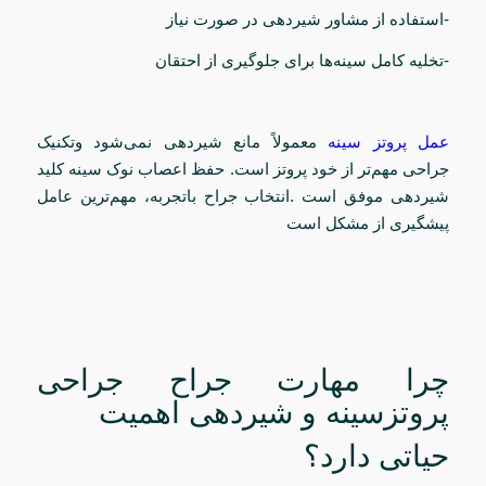
-استفاده از مشاور شیردهی در صورت نیاز
-تخلیه کامل سینه‌ها برای جلوگیری از احتقان
عمل پروتز سینه
معمولاً مانع شیردهی نمی‌شود وتکنیک
جراحی مهم‌تر از خود پروتز است. حفظ اعصاب نوک سینه کلید
شیردهی موفق است .انتخاب جراح باتجربه، مهم‌ترین عامل
پیشگیری از مشکل است
چرا مهارت جراح جراحی
پروتزسینه و شیردهی اهمیت
حیاتی دارد؟