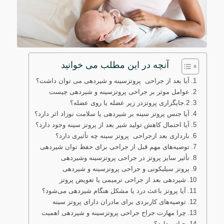
آنچه در این مطلب می خوانید
آیا بعد از جراحی پروتزسینه و شیردهی می توان داشت؟
عوامل موثر بر جراحی پروتزسینه و شیردهی چیست
2.جایگزاری پروتزدر زیر عضله یا روی عضله؟
آیا جنس پروتز سینه بر شیردهی یا سلامت نوزاد اثر دارد؟
آیا احتمال کاهش تولید شیر بعد از پروتز سینه وجود دارد؟
بارداری بعد ازجراحی پروتز سینه چه تأثیری دارد؟
توصیه‌های مهم قبل از جراحی برای حفظ توان شیردهی
تأثیر سایز پروتز در جراحی پروتزسینه وشیردهی
پروتز سیلیکونی و جراحی پروتزسینه و شیردهی
شیردهی بعد از جراحی ترمیمی یا تعویض پروتز
آیا پروتز باعث درد یا مشکل هنگام شیردهی می‌شود؟
توصیه‌های کاربردی برای مادران دارای پروتز سینه
چرا مهارت جراح جراحی پروتزسینه و شیردهی اهمیت
حیاتی دارد؟