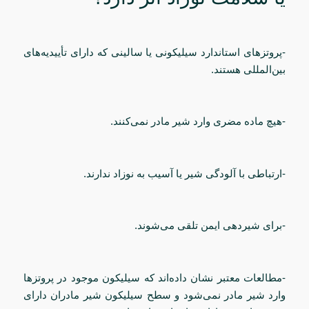
-پروتزهای استاندارد سیلیکونی یا سالینی که دارای تأییدیه‌های
بین‌المللی هستند.
-هیچ ماده مضری وارد شیر مادر نمی‌کنند.
-ارتباطی با آلودگی شیر یا آسیب به نوزاد ندارند.
-برای شیردهی ایمن تلقی می‌شوند.
-مطالعات معتبر نشان داده‌اند که سیلیکون موجود در پروتزها
وارد شیر مادر نمی‌شود و سطح سیلیکون شیر مادران دارای