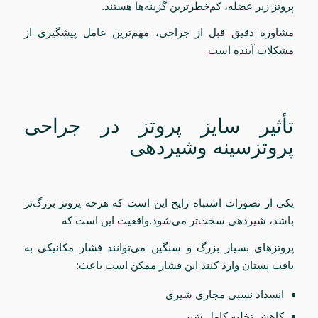
پروتز زیر عضله، کم‌خطرترین گزینه‌ها هستند.
مشاوره دقیق قبل از جراحی، مهم‌ترین عامل پیشگیری از
مشکلات آینده است
تأثیر سایز پروتز در جراحی
پروتزسینه وشیردهی
یکی از تصورات اشتباه رایج این است که هرچه پروتز بزرگ‌تر
باشد، شیردهی سخت‌تر می‌شود.واقعیت این است که
پروتزهای بسیار بزرگ و سنگین می‌توانند فشار مکانیکی به
بافت پستان وارد کنند این فشار ممکن است باعث:
انسداد نسبی مجاری شیری
کاهش تخلیه کامل شیر