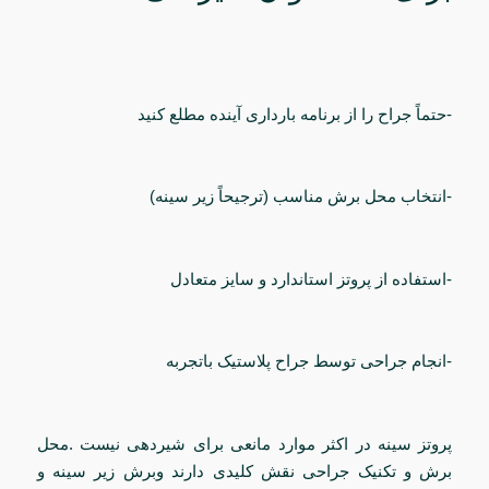
-حتماً جراح را از برنامه بارداری آینده مطلع کنید
-انتخاب محل برش مناسب (ترجیحاً زیر سینه)
-استفاده از پروتز استاندارد و سایز متعادل
-انجام جراحی توسط جراح پلاستیک باتجربه
پروتز سینه در اکثر موارد مانعی برای شیردهی نیست .محل
برش و تکنیک جراحی نقش کلیدی دارند وبرش زیر سینه و