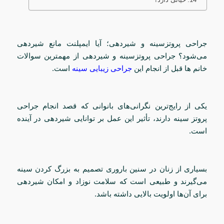
جراحی پروتزسینه و شیردهی؛ آیا ایمپلنت مانع شیردهی
می‌شود؟ جراحی پروتزسینه و شیردهی از مهمترین سوالات
خانم ها قبل از انجام این
جراحی زیبایی سینه
است.
یکی از رایج‌ترین نگرانی‌های بانوانی که قصد انجام جراحی
پروتز سینه دارند، تأثیر این عمل بر توانایی شیردهی در آینده
است.
بسیاری از زنان در سنین باروری تصمیم به بزرگ کردن سینه
می‌گیرند و طبیعی است که سلامت نوزاد و امکان شیردهی
برای آن‌ها اولویت بالایی داشته باشد.