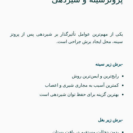
یکی از مهم‌ترین عوامل تأثیرگذار بر شیردهی پس از پروتز
سینه، محل ایجاد برش جراحی است.
-برش زیر سینه
رایج‌ترین و ایمن‌ترین روش
کمترین آسیب به مجاری شیری و اعصاب
بهترین گزینه برای حفظ توان شیردهی است
-برش زیر بغل
بدون دخالت مستقیم در بافت پستان