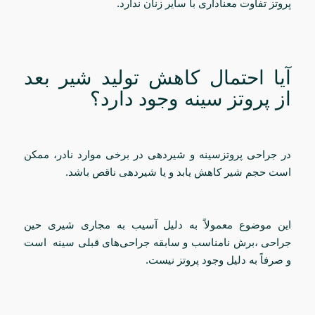
پروتز تفاوت معناداری با سایر زنان ندارد.
آیا احتمال کاهش تولید شیر بعد
از پروتز سینه وجود دارد؟
در جراحی پروتزسینه و شیردهی در برخی موارد نادر، ممکن
است حجم شیر کاهش یابد و یا شیردهی ناقص باشد.
این موضوع معمولاً به دلیل آسیب به مجاری شیری حین
جراحی ،برش نامناسب و سابقه جراحی‌های قبلی سینه است
و صرفاً به دلیل وجود پروتز نیست.