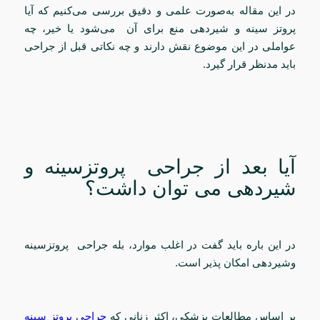
در این مقاله به‌صورت علمی و دقیق بررسی می‌کنیم که آیا
پروتز سینه و شیردهی منع برای آن می‌شود یا خیر، چه
عواملی در این موضوع نقش دارند و چه نکاتی قبل از جراحی
باید مدنظر قرار گیرد.
آیا بعد از جراحی پروتزسینه و
شیردهی می توان داشت؟
در این باره باید گفت در اغلب موارد، بله جراحی پروتزسینه
وشیردهی امکان پذیر است.
بر اساس مطالعات پزشکی، اکثر زنانی که
جراحی پروتز سینه