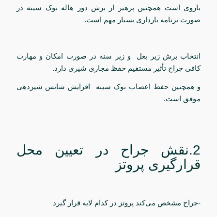
باروی است همچنین پرهیز از برش دور هاله نوک سینه در
صورت برنامه بارداری بسیار مهم است.
انتخاب برش زیر بغل و زیر سنه در صورت امکان و مهارت
کافی جراح تأثیر مستقیم حفظ مجاری شیری دارد.
و همچنین حفظ اعصاب نوک سینه افزایش شانس شیردهی
موفق است.
2.نقش جراح در تعیین محل
قرارگیری پروتز
-جراح مشخص می‌کند پروتز در کدام لایه قرار گیرد