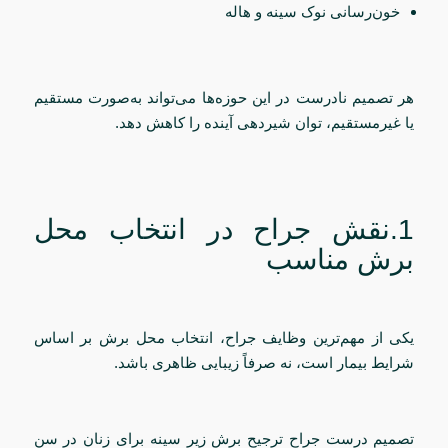
خون‌رسانی نوک سینه و هاله
هر تصمیم نادرست در این حوزه‌ها می‌تواند به‌صورت مستقیم
یا غیرمستقیم، توان شیردهی آینده را کاهش دهد.
1.نقش جراح در انتخاب محل
برش مناسب
یکی از مهم‌ترین وظایف جراح، انتخاب محل برش بر اساس
شرایط بیمار است، نه صرفاً زیبایی ظاهری باشد.
تصمیم درست جراح ترجیح برش زیر سینه برای زنان در سن